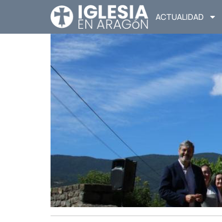
ACTUALIDAD