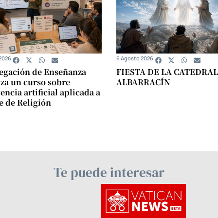
2026
6 Agosto 2026
egación de Enseñanza
FIESTA DE LA CATEDRAL
za un curso sobre
ALBARRACÍN
encia artificial aplicada a
se de Religión
Te puede interesar