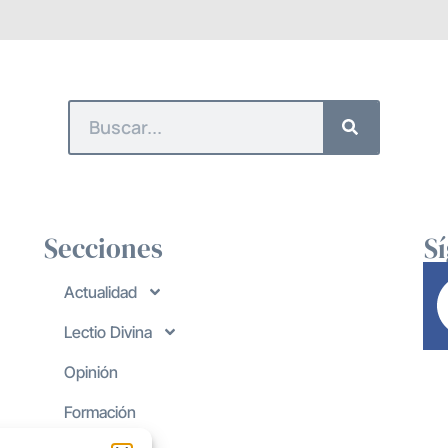
Secciones
S
Actualidad
Lectio Divina
Opinión
Formación