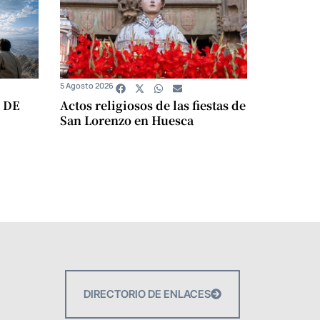
5 Agosto 2026
 DE
Actos religiosos de las fiestas de
San Lorenzo en Huesca
DIRECTORIO DE ENLACES