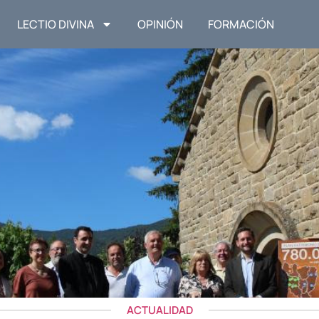
LECTIO DIVINA
OPINIÓN
FORMACIÓN
ACTUALIDAD