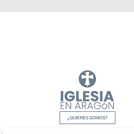
¿QUIENES SOMOS?