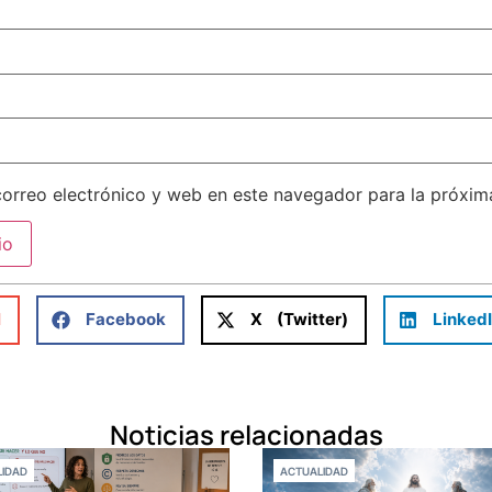
orreo electrónico y web en este navegador para la próxi
l
Facebook
X (Twitter)
Linked
Noticias relacionadas
IDAD
ACTUALIDAD