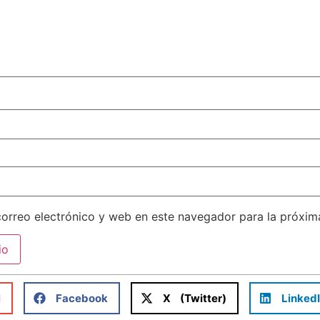
orreo electrónico y web en este navegador para la próxi
l
Facebook
X (Twitter)
Linked