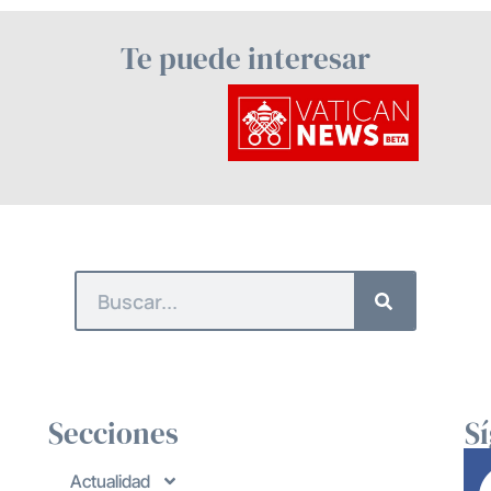
Te puede interesar
Secciones
S
Actualidad