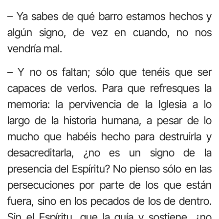
– Ya sabes de qué barro estamos hechos y
algún signo, de vez en cuando, no nos
vendría mal.
– Y no os faltan; sólo que tenéis que ser
capaces de verlos. Para que refresques la
memoria: la pervivencia de la Iglesia a lo
largo de la historia humana, a pesar de lo
mucho que habéis hecho para destruirla y
desacreditarla, ¿no es un signo de la
presencia del Espíritu? No pienso sólo en las
persecuciones por parte de los que están
fuera, sino en los pecados de los de dentro.
Sin el Espíritu, que la guía y sostiene, ¿no