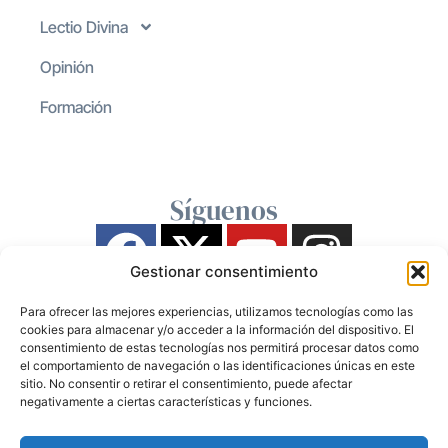
Lectio Divina
Opinión
Formación
Síguenos
Gestionar consentimiento
Para ofrecer las mejores experiencias, utilizamos tecnologías como las
cookies para almacenar y/o acceder a la información del dispositivo. El
consentimiento de estas tecnologías nos permitirá procesar datos como
el comportamiento de navegación o las identificaciones únicas en este
sitio. No consentir o retirar el consentimiento, puede afectar
negativamente a ciertas características y funciones.