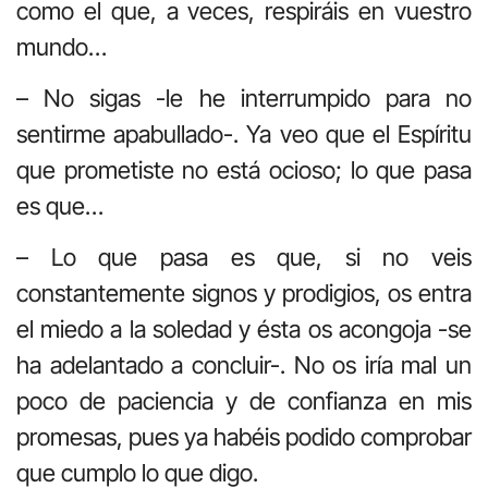
como el que, a veces, respiráis en vuestro
mundo…
– No sigas -le he interrumpido para no
sentirme apabullado-. Ya veo que el Espíritu
que prometiste no está ocioso; lo que pasa
es que…
– Lo que pasa es que, si no veis
constantemente signos y prodigios, os entra
el miedo a la soledad y ésta os acongoja -se
ha adelantado a concluir-. No os iría mal un
poco de paciencia y de confianza en mis
promesas, pues ya habéis podido comprobar
que cumplo lo que digo.