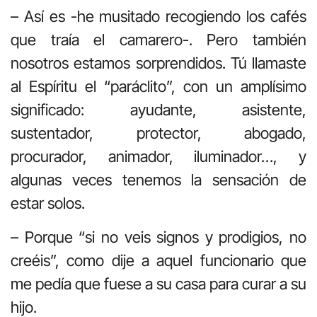
– Así es -he musitado recogiendo los cafés
que traía el camarero-. Pero también
nosotros estamos sorprendidos. Tú llamaste
al Espíritu el “paráclito”, con un amplísimo
significado: ayudante, asistente,
sustentador, protector, abogado,
procurador, animador, iluminador…, y
algunas veces tenemos la sensación de
estar solos.
– Porque “si no veis signos y prodigios, no
creéis”, como dije a aquel funcionario que
me pedía que fuese a su casa para curar a su
hijo.