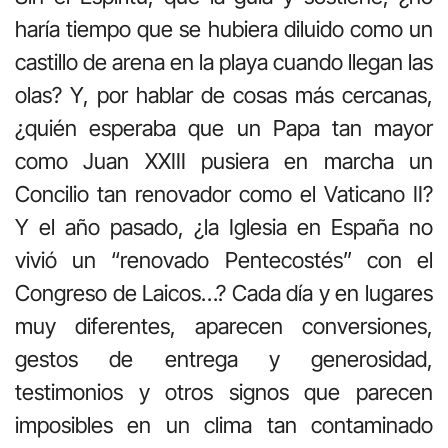
haría tiempo que se hubiera diluido como un
castillo de arena en la playa cuando llegan las
olas? Y, por hablar de cosas más cercanas,
¿quién esperaba que un Papa tan mayor
como Juan XXIII pusiera en marcha un
Concilio tan renovador como el Vaticano II?
Y el año pasado, ¿la Iglesia en España no
vivió un “renovado Pentecostés” con el
Congreso de Laicos…? Cada día y en lugares
muy diferentes, aparecen conversiones,
gestos de entrega y generosidad,
testimonios y otros signos que parecen
imposibles en un clima tan contaminado