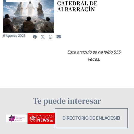
CATEDRAL DE
ALBARRACÍN
6 Agosto 2026
Este artículo se ha leído 553
veces.
Te puede interesar
DIRECTORIO DE ENLACES