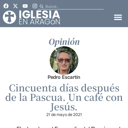
Opinión
Pedro Escartín
Cincuenta días después
de la Pascua. Un café con
Jesús.
21 de mayo de 2021