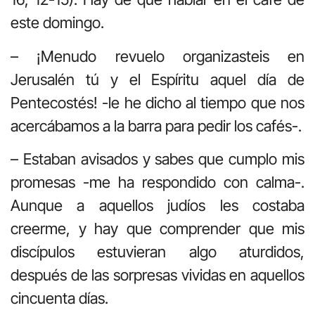
este domingo.
– ¡Menudo revuelo organizasteis en
Jerusalén tú y el Espíritu aquel día de
Pentecostés! -le he dicho al tiempo que nos
acercábamos a la barra para pedir los cafés-.
– Estaban avisados y sabes que cumplo mis
promesas -me ha respondido con calma-.
Aunque a aquellos judíos les costaba
creerme, y hay que comprender que mis
discípulos estuvieran algo aturdidos,
después de las sorpresas vividas en aquellos
cincuenta días.