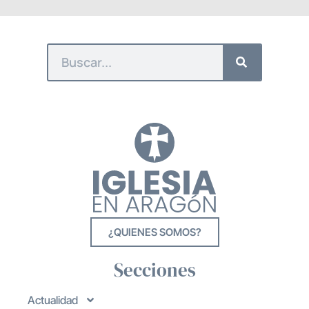
¿QUIENES SOMOS?
Secciones
Actualidad