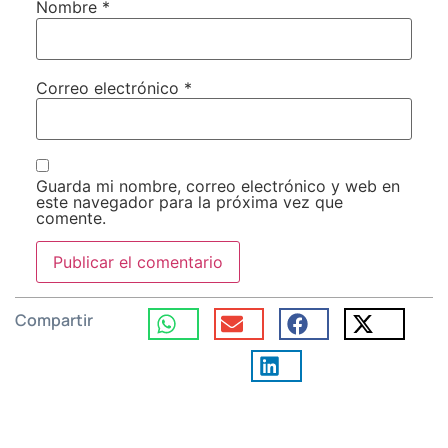
Nombre
*
Correo electrónico
*
Guarda mi nombre, correo electrónico y web en
este navegador para la próxima vez que
comente.
Compartir