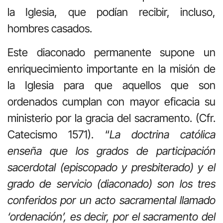
la Iglesia, que podían recibir, incluso,
hombres casados.
Este diaconado permanente supone un
enriquecimiento importante en la misión de
la Iglesia para que aquellos que son
ordenados cumplan con mayor eficacia su
ministerio por la gracia del sacramento. (Cfr.
Catecismo 1571). “
La doctrina católica
enseña que los grados de participación
sacerdotal (episcopado y presbiterado) y el
grado de servicio (diaconado) son los tres
conferidos por un acto sacramental llamado
‘ordenación’, es decir, por el sacramento del