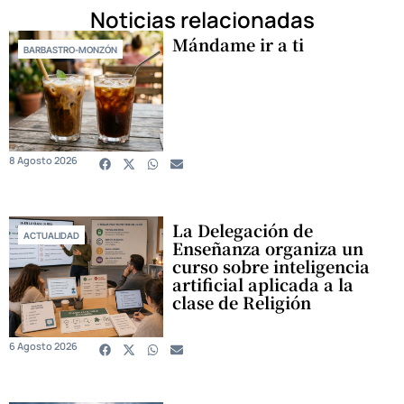
Noticias relacionadas
Mándame ir a ti
BARBASTRO-MONZÓN
8 Agosto 2026
La Delegación de
ACTUALIDAD
Enseñanza organiza un
curso sobre inteligencia
artificial aplicada a la
clase de Religión
6 Agosto 2026