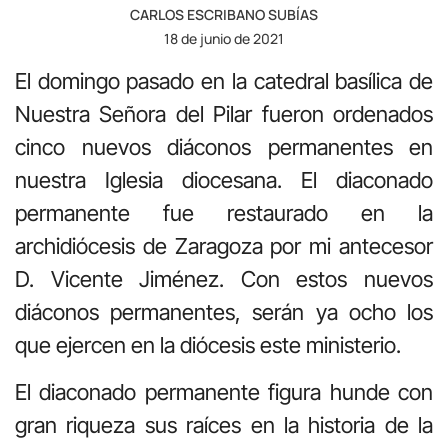
CARLOS ESCRIBANO SUBÍAS
18 de junio de 2021
El domingo pasado en la catedral basílica de
Nuestra Señora del Pilar fueron ordenados
cinco nuevos diáconos permanentes en
nuestra Iglesia diocesana. El diaconado
permanente fue restaurado en la
archidiócesis de Zaragoza por mi antecesor
D. Vicente Jiménez. Con estos nuevos
diáconos permanentes, serán ya ocho los
que ejercen en la diócesis este ministerio.
El diaconado permanente figura hunde con
gran riqueza sus raíces en la historia de la