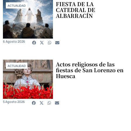
FIESTA DE LA
ACTUALIDAD
CATEDRAL DE
ALBARRACÍN
6 Agosto 2026
Actos religiosos de las
ACTUALIDAD
fiestas de San Lorenzo en
Huesca
5 Agosto 2026