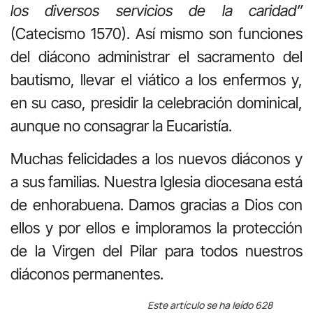
los diversos servicios de la caridad”
(Catecismo 1570). Así mismo son funciones
del diácono administrar el sacramento del
bautismo, llevar el viático a los enfermos y,
en su caso, presidir la celebración dominical,
aunque no consagrar la Eucaristía.
Muchas felicidades a los nuevos diáconos y
a sus familias. Nuestra Iglesia diocesana está
de enhorabuena. Damos gracias a Dios con
ellos y por ellos e imploramos la protección
de la Virgen del Pilar para todos nuestros
diáconos permanentes.
Este artículo se ha leído 628