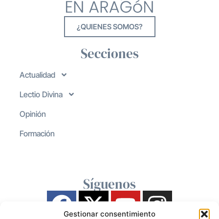
¿QUIENES SOMOS?
Secciones
Actualidad
Lectio Divina
Opinión
Formación
Síguenos
Gestionar consentimiento