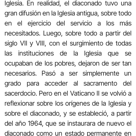
Iglesia. En realidad, el diaconado tuvo una
gran difusión en la Iglesia antigua, sobre todo
en el ejercicio del servicio a los más
necesitados. Luego, sobre todo a partir del
siglo VII y VIII, con el surgimiento de todas
las instituciones de la Iglesia que se
ocupaban de los pobres, dejaron de ser tan
necesarios. Pasó a ser simplemente un
grado para acceder al sacramento del
sacerdocio. Pero en el Vaticano II se volvió a
reflexionar sobre los orígenes de la Iglesia y
sobre el diaconado, y se estableció, a partir
del año 1964, que se instaurara de nuevo el
diaconado como un estado permanente en