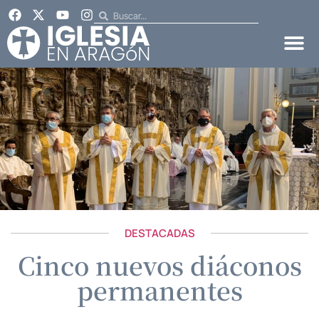
DESTACADAS
Cinco nuevos diáconos
permanentes