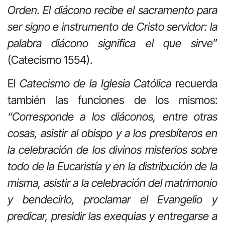
Orden. El diácono recibe el sacramento para
ser signo e instrumento de Cristo servidor: la
palabra diácono significa el que sirve
”
(Catecismo 1554).
El
Catecismo de la Iglesia Católica
recuerda
también las funciones de los mismos:
“Corresponde a los diáconos, entre otras
cosas, asistir al obispo y a los presbíteros en
la celebración de los divinos misterios sobre
todo de la Eucaristía y en la distribución de la
misma, asistir a la celebración del matrimonio
y bendecirlo, proclamar el Evangelio y
predicar, presidir las exequias y entregarse a