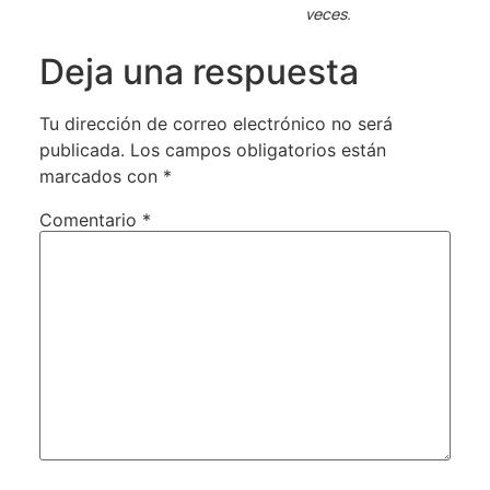
veces.
Deja una respuesta
Tu dirección de correo electrónico no será
publicada.
Los campos obligatorios están
marcados con
*
Comentario
*