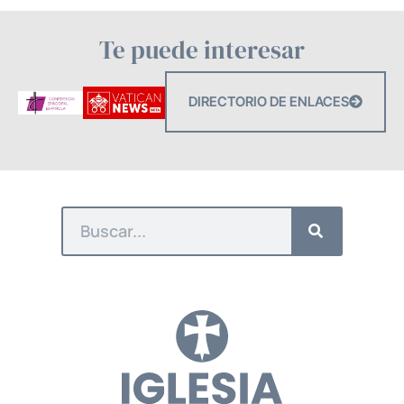
Te puede interesar
DIRECTORIO DE ENLACES