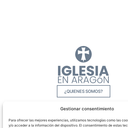
¿QUIENES SOMOS?
Gestionar consentimiento
Para ofrecer las mejores experiencias, utilizamos tecnologías como las co
y/o acceder a la información del dispositivo. El consentimiento de estas tec