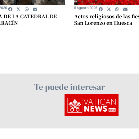
2026
5 Agosto 2026
A DE LA CATEDRAL DE
Actos religiosos de las fie
RRACÍN
San Lorenzo en Huesca
Te puede interesar