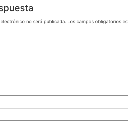
espuesta
 electrónico no será publicada.
Los campos obligatorios e