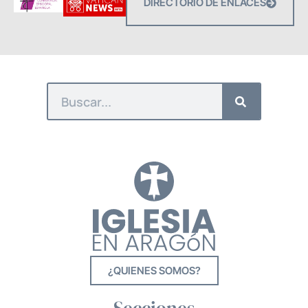
DIRECTORIO DE ENLACES
¿QUIENES SOMOS?