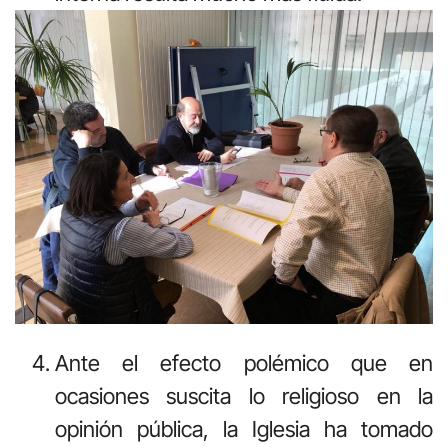
Ante el efecto polémico que en
ocasiones suscita lo religioso en la
opinión pública, la Iglesia ha tomado