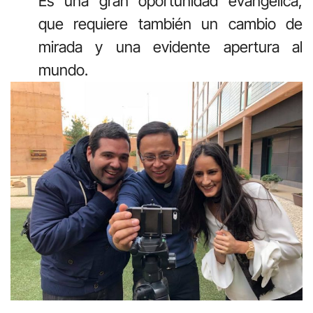
Es una gran oportunidad evangélica,
que requiere también un cambio de
mirada y una evidente apertura al
mundo.