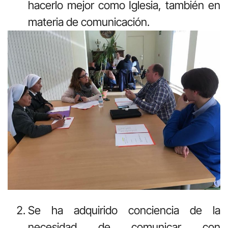
hacerlo mejor como Iglesia, también en
materia de comunicación.
Se ha adquirido conciencia de la
necesidad de comunicar con