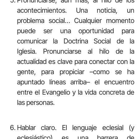
Pronunciarse, aún más, al hilo de los
acontecimientos. Una noticia, un
problema social… Cualquier momento
puede ser una oportunidad para
comunicar la Doctrina Social de la
Iglesia. Pronunciarse al hilo de la
actualidad es clave para conectar con la
gente, para propiciar –como se ha
apuntado líneas arriba– el encuentro
entre el Evangelio y la vida concreta de
las personas.
Hablar claro. El lenguaje eclesial (y
eclesiástico) es una barrera de