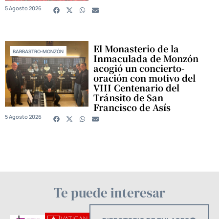
5 Agosto 2026
El Monasterio de la
BARBASTRO-MONZÓN
Inmaculada de Monzón
acogió un concierto-
oración con motivo del
VIII Centenario del
Tránsito de San
Francisco de Asís
5 Agosto 2026
Te puede interesar