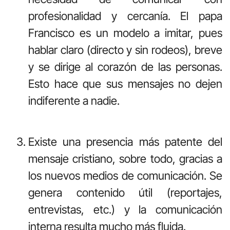
profesionalidad y cercanía. El papa
Francisco es un modelo a imitar, pues
hablar claro (directo y sin rodeos), breve
y se dirige al corazón de las personas.
Esto hace que sus mensajes no dejen
indiferente a nadie.
Existe una presencia más patente del
mensaje cristiano, sobre todo, gracias a
los nuevos medios de comunicación. Se
genera contenido útil (reportajes,
entrevistas, etc.) y la comunicación
interna resulta mucho más fluida.