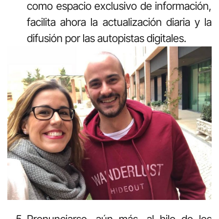
como espacio exclusivo de información,
facilita ahora la actualización diaria y la
difusión por las autopistas digitales.