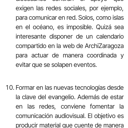
exigen las redes sociales, por ejemplo,
para comunicar en red. Solos, como islas
en el océano, es imposible. Quizá sea
interesante disponer de un calendario
compartido en la web de ArchiZaragoza
para actuar de manera coordinada y
evitar que se solapen eventos.
Formar en las nuevas tecnologías desde
la clave del evangelio. Además de estar
en las redes, conviene fomentar la
comunicación audiovisual. El objetivo es
producir material que cuente de manera