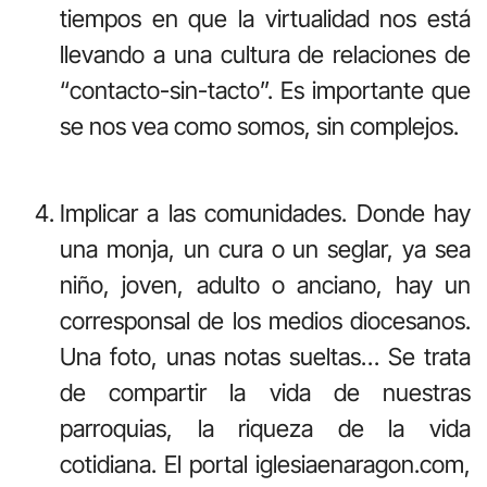
tiempos en que la virtualidad nos está
llevando a una cultura de relaciones de
“contacto-sin-tacto”. Es importante que
se nos vea como somos, sin complejos.
Implicar a las comunidades. Donde hay
una monja, un cura o un seglar, ya sea
niño, joven, adulto o anciano, hay un
corresponsal de los medios diocesanos.
Una foto, unas notas sueltas… Se trata
de compartir la vida de nuestras
parroquias, la riqueza de la vida
cotidiana. El portal iglesiaenaragon.com,