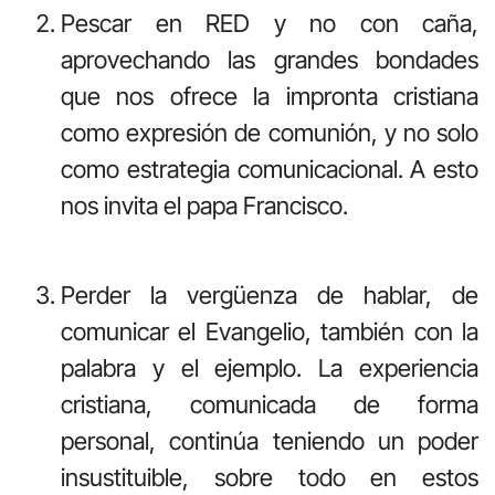
Pescar en RED y no con caña,
aprovechando las grandes bondades
que nos ofrece la impronta cristiana
como expresión de comunión, y no solo
como estrategia comunicacional. A esto
nos invita el papa Francisco.
Perder la vergüenza de hablar, de
comunicar el Evangelio, también con la
palabra y el ejemplo. La experiencia
cristiana, comunicada de forma
personal, continúa teniendo un poder
insustituible, sobre todo en estos