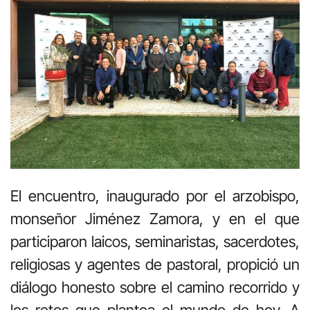
El encuentro, inaugurado por el arzobispo,
monseñor Jiménez Zamora, y en el que
participaron laicos, seminaristas, sacerdotes,
religiosas y agentes de pastoral, propició un
diálogo honesto sobre el camino recorrido y