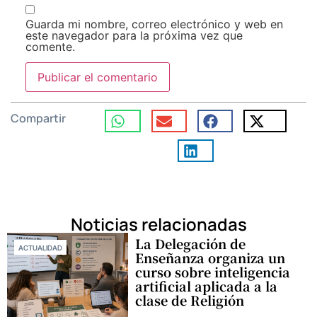
Guarda mi nombre, correo electrónico y web en
este navegador para la próxima vez que
comente.
Compartir
Noticias relacionadas
La Delegación de
ACTUALIDAD
Enseñanza organiza un
curso sobre inteligencia
artificial aplicada a la
clase de Religión