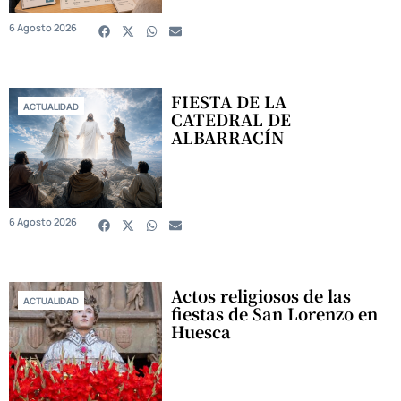
6 Agosto 2026
FIESTA DE LA
ACTUALIDAD
CATEDRAL DE
ALBARRACÍN
6 Agosto 2026
Actos religiosos de las
ACTUALIDAD
fiestas de San Lorenzo en
Huesca