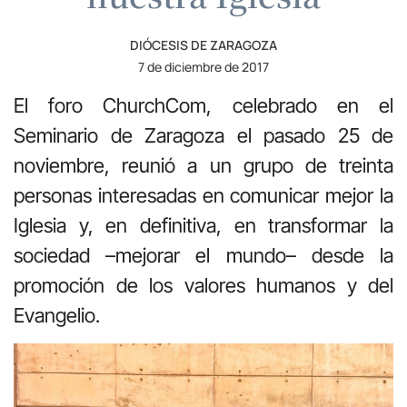
DIÓCESIS DE ZARAGOZA
7 de diciembre de 2017
El foro ChurchCom, celebrado en el
Seminario de Zaragoza el pasado 25 de
noviembre, reunió a un grupo de treinta
personas interesadas en comunicar mejor la
Iglesia y, en definitiva, en transformar la
sociedad –mejorar el mundo– desde la
promoción de los valores humanos y del
Evangelio.