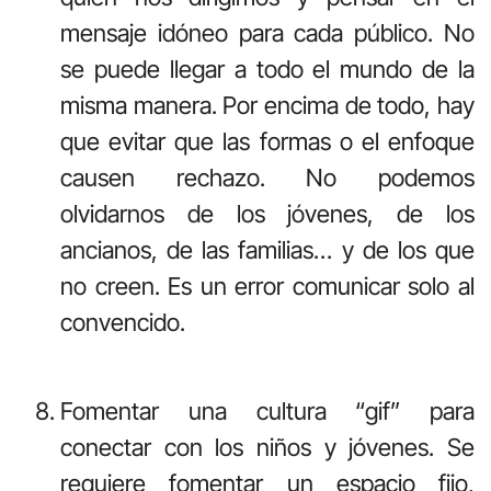
mensaje idóneo para cada público. No
se puede llegar a todo el mundo de la
misma manera. Por encima de todo, hay
que evitar que las formas o el enfoque
causen rechazo. No podemos
olvidarnos de los jóvenes, de los
ancianos, de las familias… y de los que
no creen. Es un error comunicar solo al
convencido.
Fomentar una cultura “gif” para
conectar con los niños y jóvenes. Se
requiere fomentar un espacio fijo,