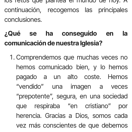
los retos que plantea el mundo de hoy. A
continuación, recogemos las principales
conclusiones.
¿Qué se ha conseguido en la
comunicación de nuestra Iglesia?
Comprendemos que muchas veces no
hemos comunicado bien, y lo hemos
pagado a un alto coste. Hemos
“vendido” una imagen a veces
“prepotente”, segura, en una sociedad
que respiraba “en cristiano” por
herencia. Gracias a Dios, somos cada
vez más conscientes de que debemos