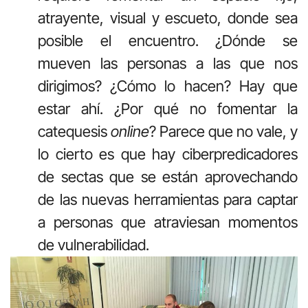
atrayente, visual y escueto, donde sea
posible el encuentro. ¿Dónde se
mueven las personas a las que nos
dirigimos? ¿Cómo lo hacen? Hay que
estar ahí. ¿Por qué no fomentar la
catequesis
online
? Parece que no vale, y
lo cierto es que hay ciberpredicadores
de sectas que se están aprovechando
de las nuevas herramientas para captar
a personas que atraviesan momentos
de vulnerabilidad.