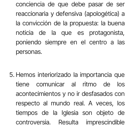
conciencia de que debe pasar de ser
reaccionaria y defensiva (apologética) a
la convicción de la propuesta: la buena
noticia de la que es protagonista,
poniendo siempre en el centro a las
personas.
Hemos interiorizado la importancia que
tiene comunicar al ritmo de los
acontecimientos y no ir desfasados con
respecto al mundo real. A veces, los
tiempos de la Iglesia son objeto de
controversia. Resulta imprescindible