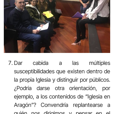
Dar cabida a las múltiples
susceptibilidades que existen dentro de
la propia Iglesia y distinguir por públicos.
¿Podría darse otra orientación, por
ejemplo, a los contenidos de “Iglesia en
Aragón”? Convendría replantearse a
quién nos dirigimos y pensar en el