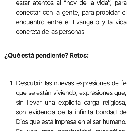
estar atentos al “hoy de la vida”, para
conectar con la gente, para propiciar el
encuentro entre el Evangelio y la vida
concreta de las personas.
¿Qué está pendiente? Retos:
Descubrir las nuevas expresiones de fe
que se están viviendo; expresiones que,
sin llevar una explícita carga religiosa,
son evidencia de la infinita bondad de
Dios que está impresa en el ser humano.