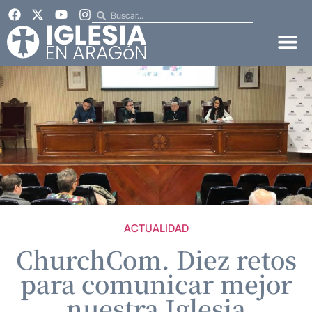
ACTUALIDAD
ChurchCom. Diez retos
para comunicar mejor
nuestra Iglesia