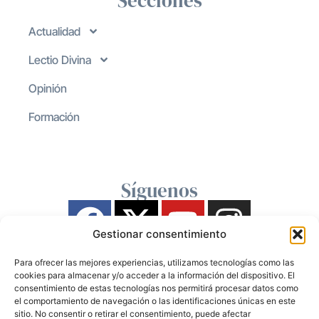
Secciones
Actualidad
Lectio Divina
Opinión
Formación
Síguenos
Gestionar consentimiento
Para ofrecer las mejores experiencias, utilizamos tecnologías como las
cookies para almacenar y/o acceder a la información del dispositivo. El
consentimiento de estas tecnologías nos permitirá procesar datos como
el comportamiento de navegación o las identificaciones únicas en este
sitio. No consentir o retirar el consentimiento, puede afectar