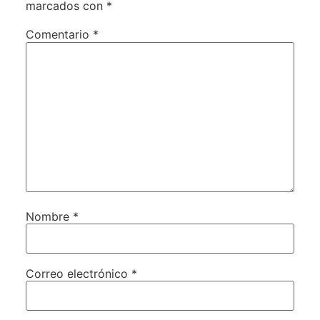
marcados con
*
Comentario
*
Nombre
*
Correo electrónico
*