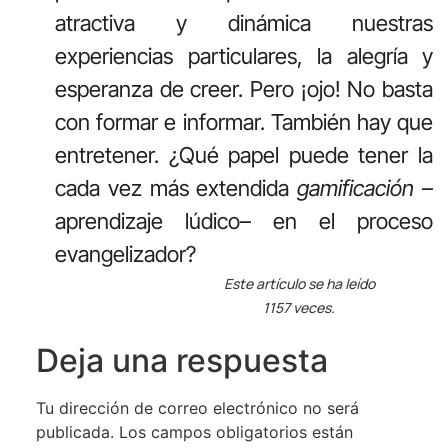
atractiva y dinámica nuestras
experiencias particulares, la alegría y
esperanza de creer. Pero ¡ojo! No basta
con formar e informar. También hay que
entretener. ¿Qué papel puede tener la
cada vez más extendida
gamificación
–
aprendizaje lúdico– en el proceso
evangelizador?
Este artículo se ha leído
1157 veces.
Deja una respuesta
Tu dirección de correo electrónico no será
publicada.
Los campos obligatorios están