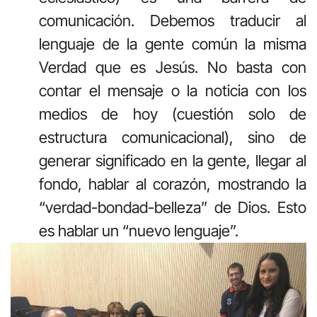
comunicación. Debemos traducir al
lenguaje de la gente común la misma
Verdad que es Jesús. No basta con
contar el mensaje o la noticia con los
medios de hoy (cuestión solo de
estructura comunicacional), sino de
generar significado en la gente, llegar al
fondo, hablar al corazón, mostrando la
“verdad-bondad-belleza” de Dios. Esto
es hablar un “nuevo lenguaje”.