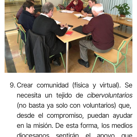
Crear comunidad (física y virtual). Se
necesita un tejido de
cibervoluntarios
(no basta ya solo con voluntarios) que,
desde el compromiso, puedan ayudar
en la misión. De esta forma, los medios
diocesanos sentirán el apoyo que