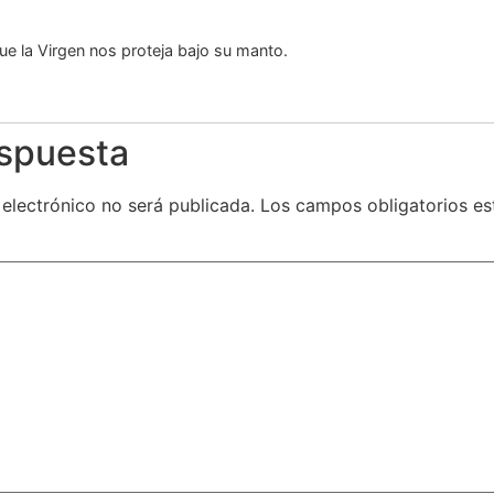
e la Virgen nos proteja bajo su manto.
espuesta
 electrónico no será publicada.
Los campos obligatorios e