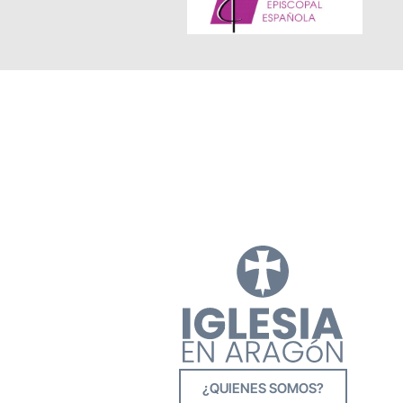
¿QUIENES SOMOS?