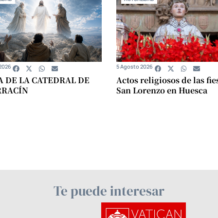
2026
5 Agosto 2026
A DE LA CATEDRAL DE
Actos religiosos de las fie
RRACÍN
San Lorenzo en Huesca
Te puede interesar