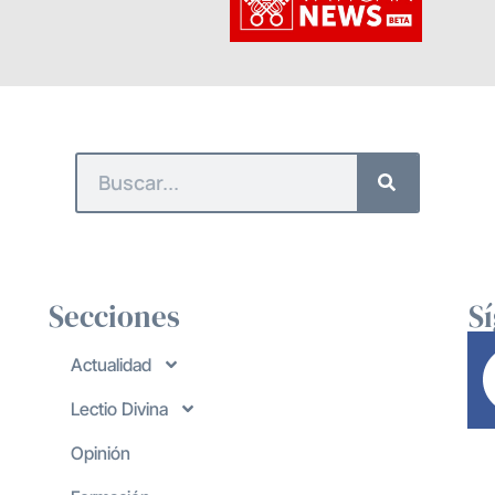
Secciones
S
Actualidad
Lectio Divina
Opinión