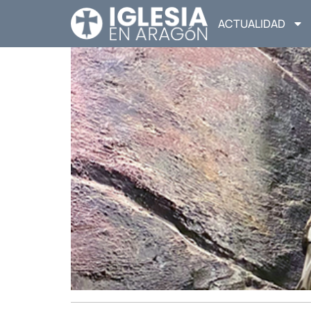
ACTUALIDAD