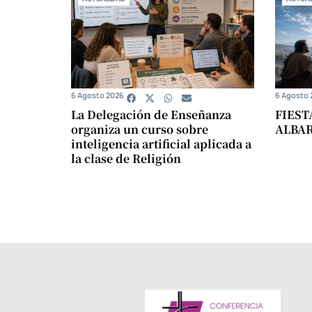
6 Agosto 2026
6 Agosto 
La Delegación de Enseñanza
FIEST
organiza un curso sobre
ALBA
inteligencia artificial aplicada a
la clase de Religión