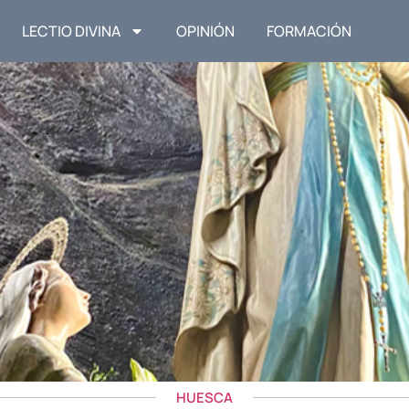
LECTIO DIVINA
OPINIÓN
FORMACIÓN
HUESCA