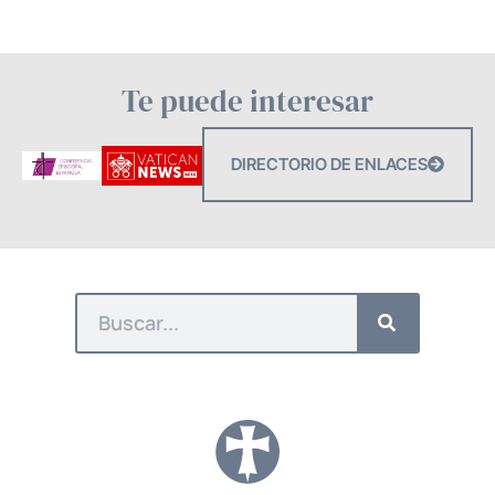
Te puede interesar
DIRECTORIO DE ENLACES