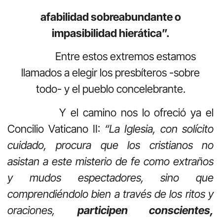
afabilidad sobreabundante o
impasibilidad hierática”.
Entre estos extremos estamos
llamados a elegir los presbíteros -sobre
todo- y el pueblo concelebrante.
Y el camino nos lo ofreció ya el
Concilio Vaticano II:
“La Iglesia, con solícito
cuidado, procura que los cristianos no
asistan a este misterio de fe como extraños
y mudos espectadores, sino que
comprendiéndolo bien a través de los ritos y
oraciones,
participen conscientes,