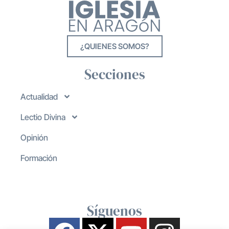
¿QUIENES SOMOS?
Secciones
Actualidad
Lectio Divina
Opinión
Formación
Síguenos