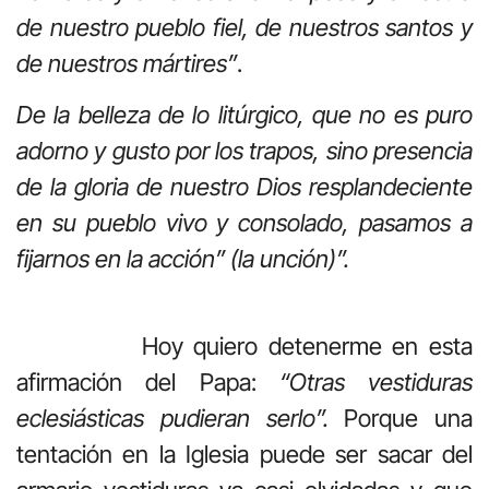
de nuestro pueblo fiel, de nuestros santos y
de nuestros mártires”
.
De la belleza de lo litúrgico, que no es puro
adorno y gusto por los trapos, sino presencia
de la gloria de nuestro Dios resplandeciente
en su pueblo vivo y consolado, pasamos a
fijarnos en la acción” (la unción)”.
Hoy quiero detenerme en esta
afirmación del Papa:
“Otras vestiduras
eclesiásticas pudieran serlo”.
Porque una
tentación en la Iglesia puede ser sacar del