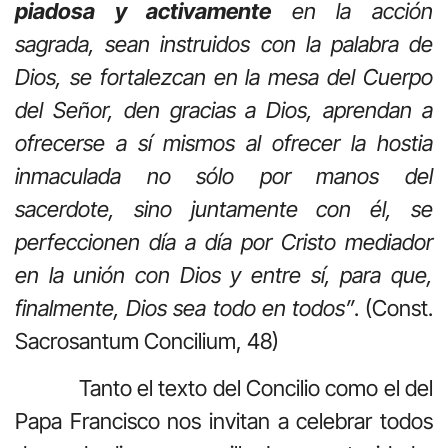
piadosa y activamente
en la acción
sagrada, sean instruidos con la palabra de
Dios, se fortalezcan en la mesa del Cuerpo
del Señor, den gracias a Dios, aprendan a
ofrecerse a sí mismos al ofrecer la hostia
inmaculada no sólo por manos del
sacerdote, sino juntamente con él, se
perfeccionen día a día por Cristo mediador
en la unión con Dios y entre sí, para que,
finalmente, Dios sea todo en todos”
. (Const.
Sacrosantum Concilium, 48)
Tanto el texto del Concilio como el del
Papa Francisco nos invitan a celebrar todos