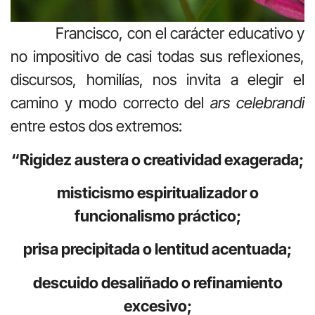
Francisco, con el carácter educativo y
no impositivo de casi todas sus reflexiones,
discursos, homilías, nos invita a elegir el
camino y modo correcto del
ars celebrandi
entre estos dos extremos:
“Rigidez austera o creatividad exagerada;
misticismo espiritualizador o
funcionalismo práctico;
prisa precipitada o lentitud acentuada;
descuido desaliñado o refinamiento
excesivo;