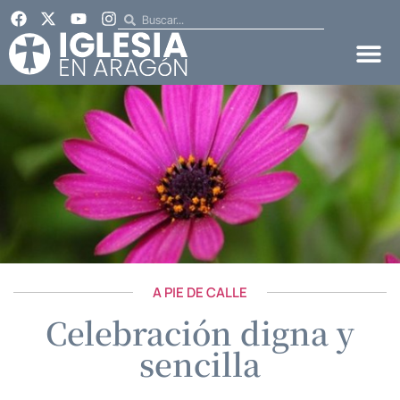
A PIE DE CALLE
Celebración digna y
sencilla