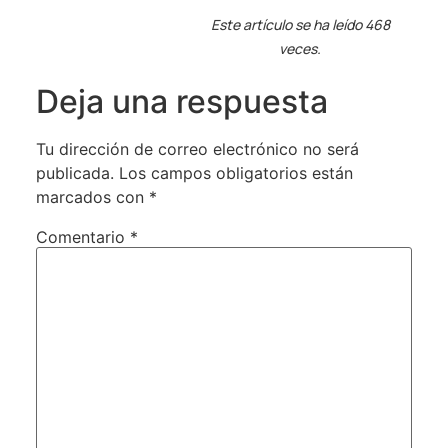
Este artículo se ha leído 468
veces.
Deja una respuesta
Tu dirección de correo electrónico no será
publicada.
Los campos obligatorios están
marcados con
*
Comentario
*