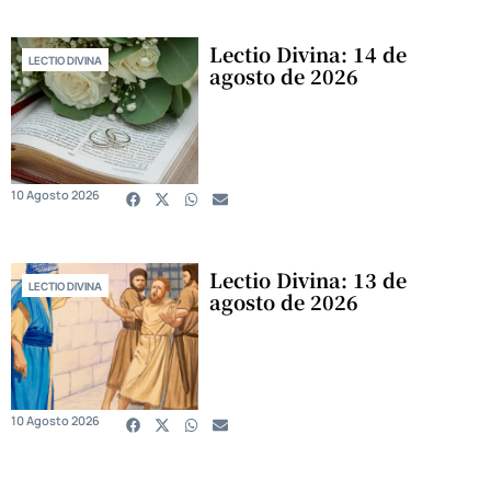
Lectio Divina: 14 de
LECTIO DIVINA
agosto de 2026
10 Agosto 2026
Lectio Divina: 13 de
LECTIO DIVINA
agosto de 2026
10 Agosto 2026