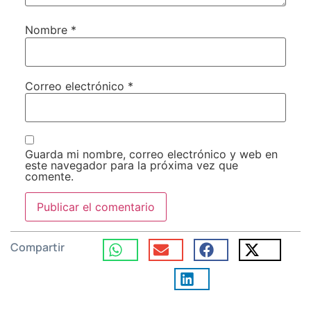
Nombre
*
Correo electrónico
*
Guarda mi nombre, correo electrónico y web en
este navegador para la próxima vez que
comente.
Compartir