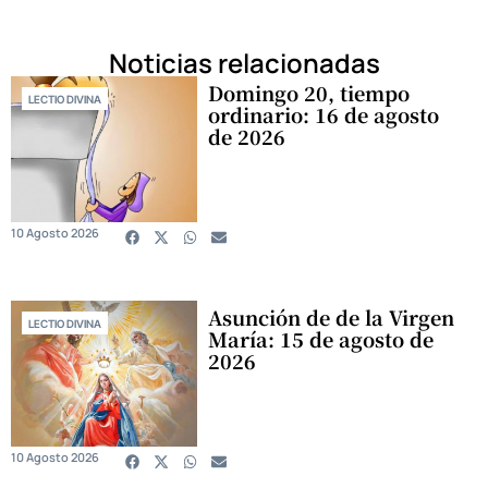
Noticias relacionadas
Domingo 20, tiempo
LECTIO DIVINA
ordinario: 16 de agosto
de 2026
10 Agosto 2026
Asunción de de la Virgen
LECTIO DIVINA
María: 15 de agosto de
2026
10 Agosto 2026