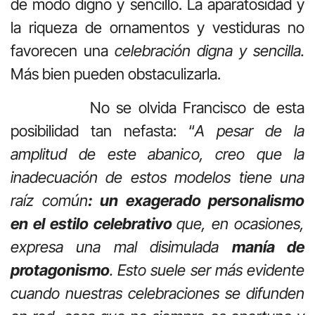
de modo digno y sencillo. La aparatosidad y
la riqueza de ornamentos y vestiduras no
favorecen una
celebración digna y sencilla.
Más bien pueden obstaculizarla.
No se olvida Francisco de esta
posibilidad tan nefasta: “
A pesar de la
amplitud de este abanico, creo que la
inadecuación de estos modelos tiene una
raíz común
: un exagerado personalismo
en el estilo celebrativo
que, en ocasiones,
expresa una mal disimulada
manía de
protagonismo
. Esto suele ser más evidente
cuando nuestras celebraciones se difunden