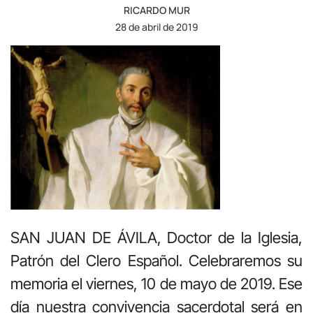
RICARDO MUR
28 de abril de 2019
SAN JUAN DE ÁVILA, Doctor de la Iglesia,
Patrón del Clero Español. Celebraremos su
memoria el viernes, 10 de mayo de 2019. Ese
día nuestra convivencia sacerdotal será en