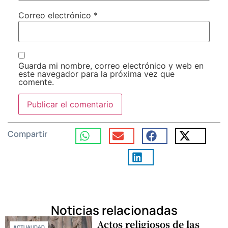
Correo electrónico
*
Guarda mi nombre, correo electrónico y web en
este navegador para la próxima vez que
comente.
Compartir
Noticias relacionadas
Actos religiosos de las
ACTUALIDAD