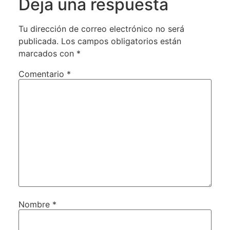
Deja una respuesta
Tu dirección de correo electrónico no será
publicada.
Los campos obligatorios están
marcados con
*
Comentario
*
Nombre
*