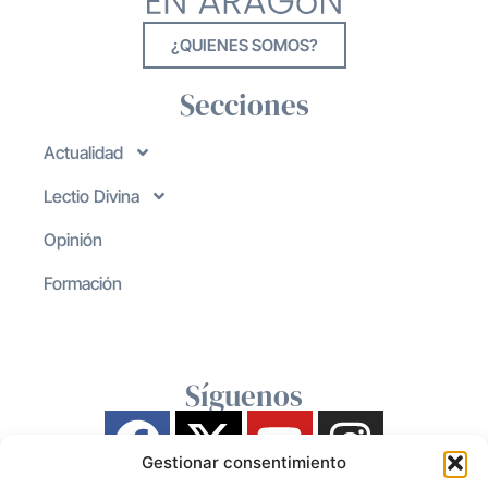
¿QUIENES SOMOS?
Secciones
Actualidad
Lectio Divina
Opinión
Formación
Síguenos
Gestionar consentimiento