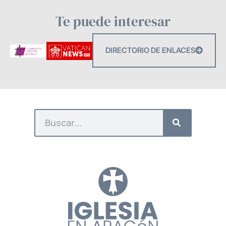
Te puede interesar
DIRECTORIO DE ENLACES