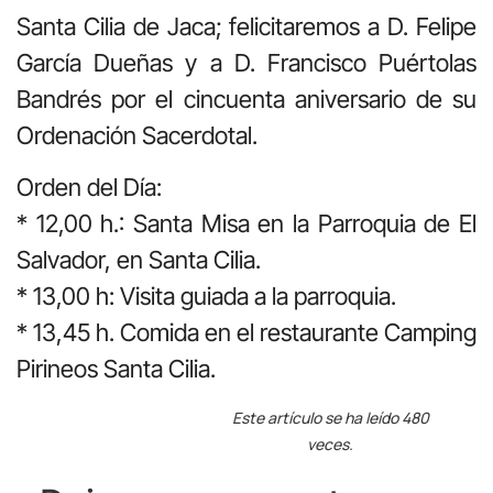
Santa Cilia de Jaca; felicitaremos a D. Felipe
García Dueñas y a D. Francisco Puértolas
Bandrés por el cincuenta aniversario de su
Ordenación Sacerdotal.
Orden del Día:
* 12,00 h.: Santa Misa en la Parroquia de El
Salvador, en Santa Cilia.
* 13,00 h: Visita guiada a la parroquia.
* 13,45 h. Comida en el restaurante Camping
Pirineos Santa Cilia.
Este artículo se ha leído 480
veces.