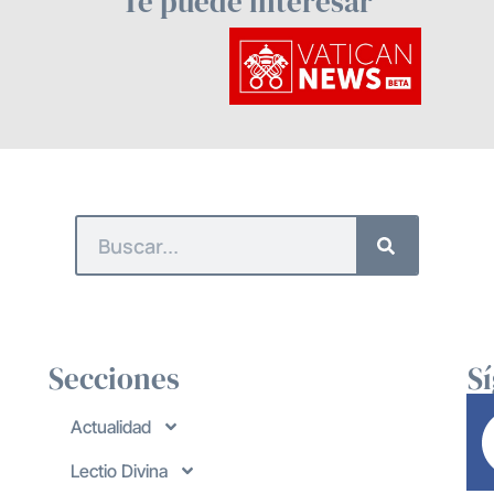
Te puede interesar
Secciones
S
Actualidad
Lectio Divina