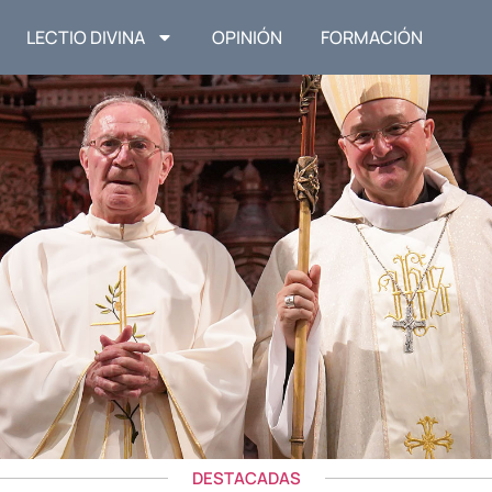
LECTIO DIVINA
OPINIÓN
FORMACIÓN
DESTACADAS