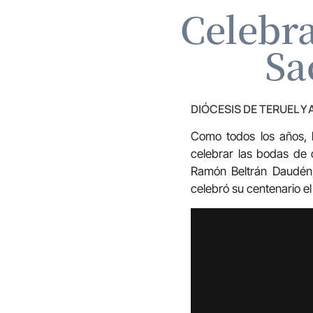
Celebra
Sa
DIÓCESIS DE TERUEL Y
Como todos los años, l
celebrar las bodas de 
Ramón Beltrán Daudén,
celebró su centenario el