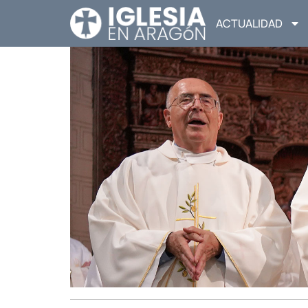
ACTUALIDAD