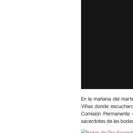
En la mañana del marte
Viñas donde escucharon
Comisión Permanente d
sacerdotes de las bodas