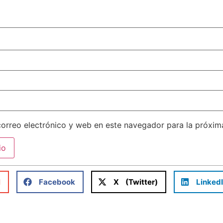
orreo electrónico y web en este navegador para la próxi
l
Facebook
X (Twitter)
Linked