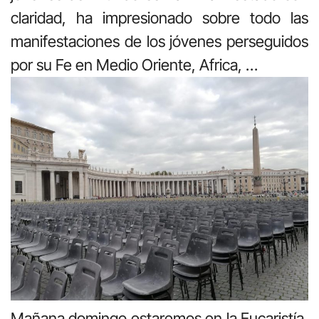
claridad, ha impresionado sobre todo las
manifestaciones de los jóvenes perseguidos
por su Fe en Medio Oriente, Africa, …
Mañana domingo estaremos en la Eucaristía,