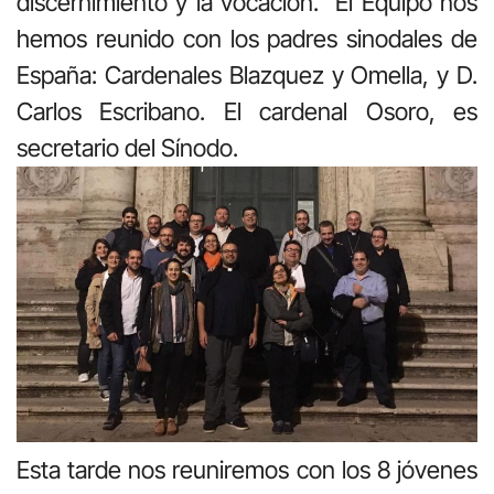
discernimiento y la vocación. El Equipo nos
hemos reunido con los padres sinodales de
España: Cardenales Blazquez y Omella, y D.
Carlos Escribano. El cardenal Osoro, es
secretario del Sínodo.
Esta tarde nos reuniremos con los 8 jóvenes