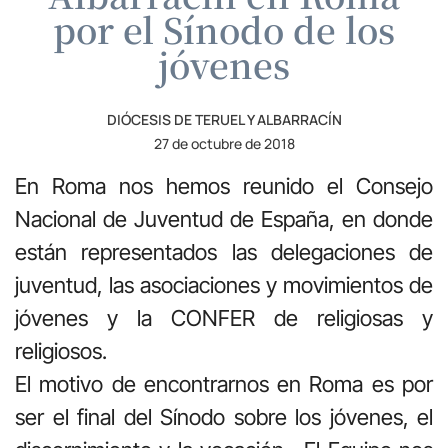
por el Sínodo de los
jóvenes
DIÓCESIS DE TERUEL Y ALBARRACÍN
27 de octubre de 2018
En Roma nos hemos reunido el Consejo
Nacional de Juventud de España, en donde
están representados las delegaciones de
juventud, las asociaciones y movimientos de
jóvenes y la CONFER de religiosas y
religiosos.
El motivo de encontrarnos en Roma es por
ser el final del Sínodo sobre los jóvenes, el