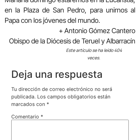
en la Plaza de San Pedro, para unirnos al
Papa con los jóvenes del mundo.
+ Antonio Gómez Cantero
Obispo de la Diócesis de Teruel y Albarracín
Este artículo se ha leído 404
veces.
Deja una respuesta
Tu dirección de correo electrónico no será
publicada.
Los campos obligatorios están
marcados con
*
Comentario
*