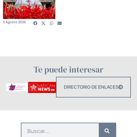
5 Agosto 2026
Te puede interesar
DIRECTORIO DE ENLACES