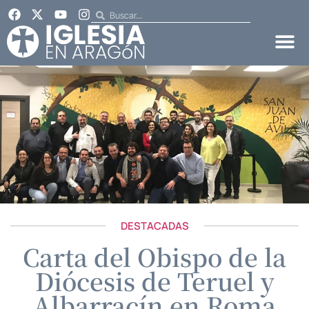
DESTACADAS
Carta del Obispo de la
Diócesis de Teruel y
Albarracín en Roma