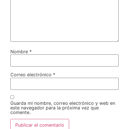
Nombre
*
Correo electrónico
*
Guarda mi nombre, correo electrónico y web en
este navegador para la próxima vez que
comente.