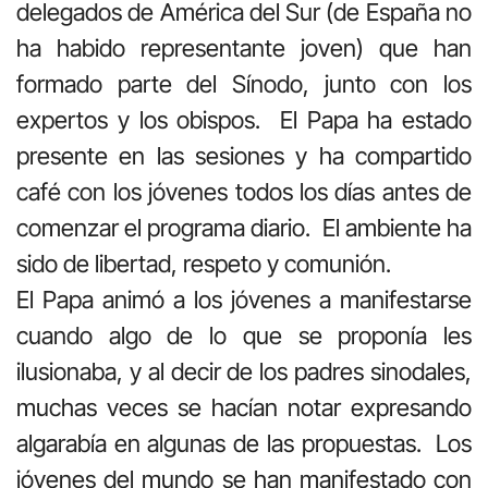
delegados de América del Sur (de España no
ha habido representante joven) que han
formado parte del Sínodo, junto con los
expertos y los obispos. El Papa ha estado
presente en las sesiones y ha compartido
café con los jóvenes todos los días antes de
comenzar el programa diario. El ambiente ha
sido de libertad, respeto y comunión.
El Papa animó a los jóvenes a manifestarse
cuando algo de lo que se proponía les
ilusionaba, y al decir de los padres sinodales,
muchas veces se hacían notar expresando
algarabía en algunas de las propuestas. Los
jóvenes del mundo se han manifestado con