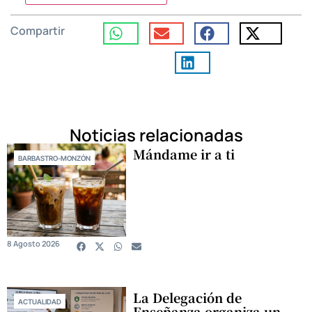
Compartir
Noticias relacionadas
Mándame ir a ti
BARBASTRO-MONZÓN
8 Agosto 2026
La Delegación de
ACTUALIDAD
Enseñanza organiza un