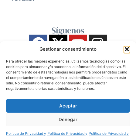
Síguenos
Gestionar consentimiento
Para ofrecer las mejores experiencias, utilizamos tecnologías como las
cookies para almacenar y/o acceder a la información del dispositivo. El
consentimiento de estas tecnologías nos permitirá procesar datos como
el comportamiento de navegación o las identificaciones únicas en este
sitio. No consentir o retirar el consentimiento, puede afectar
negativamente a ciertas características y funciones.
Aceptar
Denegar
Política de Privacidad y
Política de Privacidad y
Política de Privacidad y