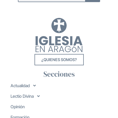
¿QUIENES SOMOS?
Secciones
Actualidad
Lectio Divina
Opinión
Formación