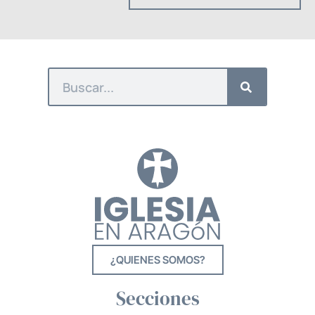
¿QUIENES SOMOS?
Secciones