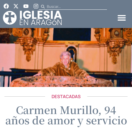
DESTACADAS
Carmen Murillo, 94
años de amor y servicio