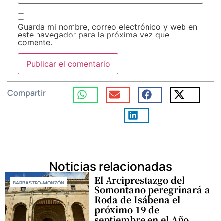
Guarda mi nombre, correo electrónico y web en
este navegador para la próxima vez que
comente.
Compartir
Noticias relacionadas
El Arciprestazgo del
BARBASTRO-MONZÓN
Somontano peregrinará a
Roda de Isábena el
próximo 19 de
septiembre en el Año