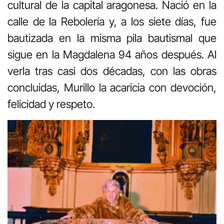
cultural de la capital aragonesa. Nació en la
calle de la Rebolería y, a los siete días, fue
bautizada en la misma pila bautismal que
sigue en la Magdalena 94 años después. Al
verla tras casi dos décadas, con las obras
concluidas, Murillo la acaricia con devoción,
felicidad y respeto.