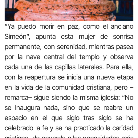
“Ya puedo morir en paz, como el anciano
Simeón”, apunta esta mujer de sonrisa
permanente, con serenidad, mientras pasea
por la nave central del templo y observa
cada una de las capillas laterales. Para ella,
con la reapertura se inicia una nueva etapa
en la vida de la comunidad cristiana, pero –
remarca– sigue siendo la misma iglesia: “No
se inaugura nada, sino que se reabre un
espacio en el que siglo tras siglo se ha
celebrado la fe y se ha practicado la caridad
cristiana, de acuerdo a las necesidades más