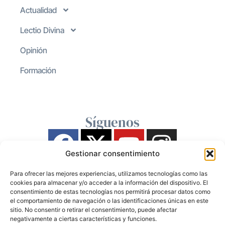
Actualidad
Lectio Divina
Opinión
Formación
Síguenos
Gestionar consentimiento
Para ofrecer las mejores experiencias, utilizamos tecnologías como las
cookies para almacenar y/o acceder a la información del dispositivo. El
consentimiento de estas tecnologías nos permitirá procesar datos como
el comportamiento de navegación o las identificaciones únicas en este
sitio. No consentir o retirar el consentimiento, puede afectar
negativamente a ciertas características y funciones.