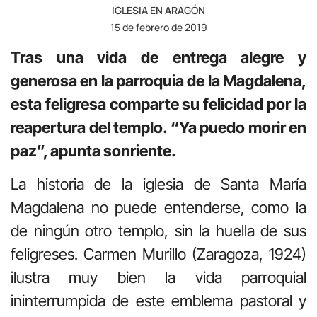
IGLESIA EN ARAGÓN
15 de febrero de 2019
Tras una vida de entrega alegre y
generosa en la parroquia de la Magdalena,
esta feligresa comparte su felicidad por la
reapertura del templo. “Ya puedo morir en
paz”, apunta sonriente.
La historia de la iglesia de Santa María
Magdalena no puede entenderse, como la
de ningún otro templo, sin la huella de sus
feligreses. Carmen Murillo (Zaragoza, 1924)
ilustra muy bien la vida parroquial
ininterrumpida de este emblema pastoral y