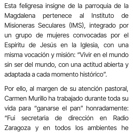
Esta feligresa insigne de la parroquia de la
Magdalena pertenece al Instituto de
Misioneras Seculares (IMS), integrado por
un grupo de mujeres convocadas por el
Espíritu de Jesús en la Iglesia, con una
misma vocación y misión: “Vivir en el mundo
sin ser del mundo, con una actitud abierta y
adaptada a cada momento histórico”.
Por ello, al margen de su atención pastoral,
Carmen Murillo ha trabajado durante toda su
vida para “ganarse el pan” honradamente:
“Fui secretaria de dirección en Radio
Zaragoza y en todos los ambientes he