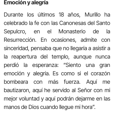
Emoción y alegría
Durante los últimos 18 años, Murillo ha
celebrado la fe con las Canonesas del Santo
Sepulcro, en el Monasterio de la
Resurrección. En ocasiones, admite con
sinceridad, pensaba que no llegaría a asistir a
la reapertura del templo, aunque nunca
perdió la esperanza: “Siento una gran
emoción y alegría. Es como si el corazón
bombeara con más fuerza. Aquí me
bautizaron, aquí he servido al Señor con mi
mejor voluntad y aquí podrán dejarme en las
manos de Dios cuando llegue mi hora”.