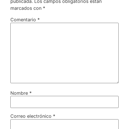
publicada.
Los campos obligatorios están
marcados con
*
Comentario
*
Nombre
*
Correo electrónico
*