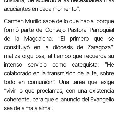
acuciantes en cada momento”.
Carmen Murillo sabe de lo que habla, porque
formó parte del Consejo Pastoral Parroquial
de la Magdalena. “El primero que se
constituyó en la diócesis de Zaragoza”,
matiza orgullosa, al tiempo que recuerda su
intenso servicio como catequista: “He
colaborado en la transmisión de la fe, sobre
todo en comunión”. Una tarea que exige
“vivir lo que proclamas, con una existencia
coherente, para que el anuncio del Evangelio
sea de alma a alma”.