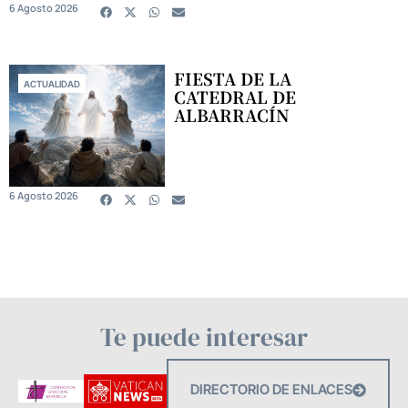
6 Agosto 2026
FIESTA DE LA
ACTUALIDAD
CATEDRAL DE
ALBARRACÍN
6 Agosto 2026
Te puede interesar
DIRECTORIO DE ENLACES