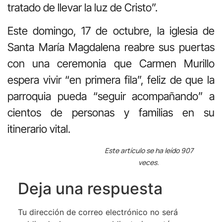
tratado de llevar la luz de Cristo”.
Este domingo, 17 de octubre, la iglesia de
Santa María Magdalena reabre sus puertas
con una ceremonia que Carmen Murillo
espera vivir “en primera fila”, feliz de que la
parroquia pueda “seguir acompañando” a
cientos de personas y familias en su
itinerario vital.
Este artículo se ha leído 907
veces.
Deja una respuesta
Tu dirección de correo electrónico no será