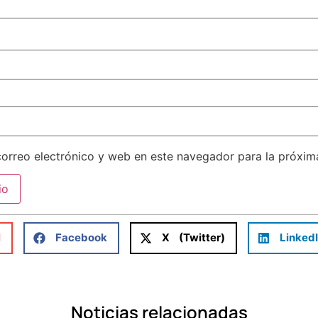
orreo electrónico y web en este navegador para la próxi
l
Facebook
X (Twitter)
Linked
Noticias relacionadas