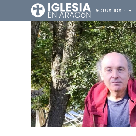
ACTUALIDAD