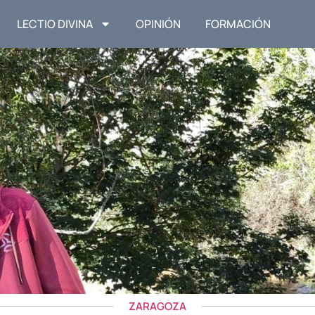
LECTIO DIVINA
OPINIÓN
FORMACIÓN
ZARAGOZA