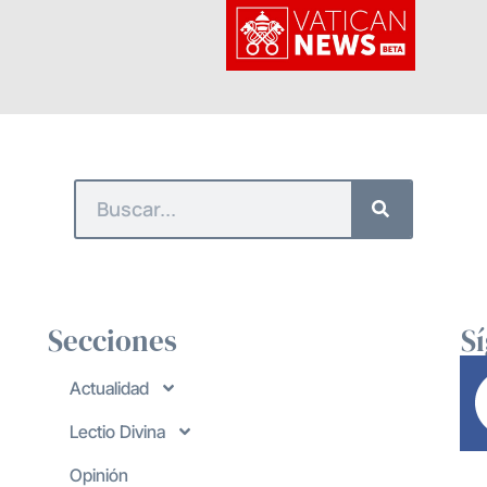
Secciones
S
Actualidad
Lectio Divina
Opinión