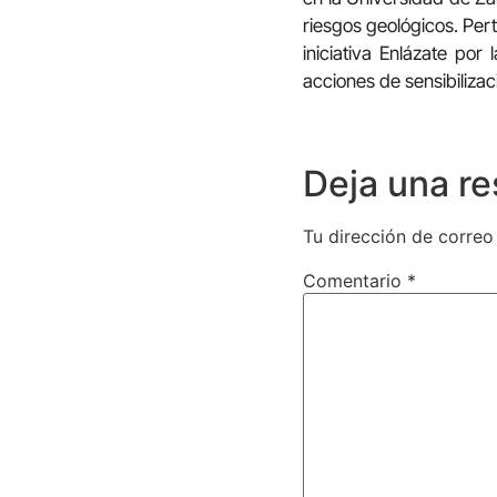
riesgos geológicos. Pert
iniciativa Enlázate po
acciones de sensibilizac
Deja una r
Tu dirección de correo
Comentario
*