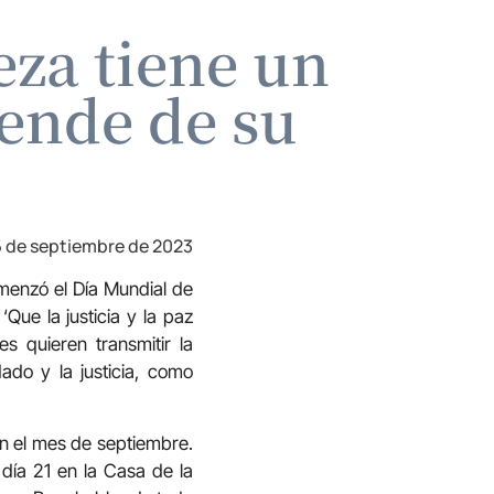
eza tiene un
pende de su
 de septiembre de 2023
menzó el Día Mundial de
Que la justicia y la paz
s quieren transmitir la
ado y la justicia, como
en el mes de septiembre.
 día 21 en la Casa de la