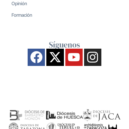
Opinión
Formación
Síguenos