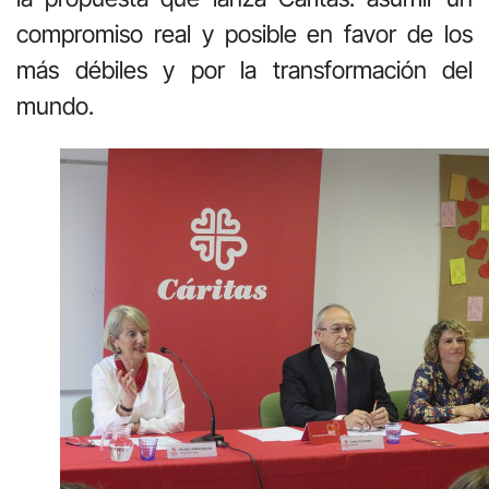
compromiso real y posible en favor de los
más débiles y por la transformación del
mundo.