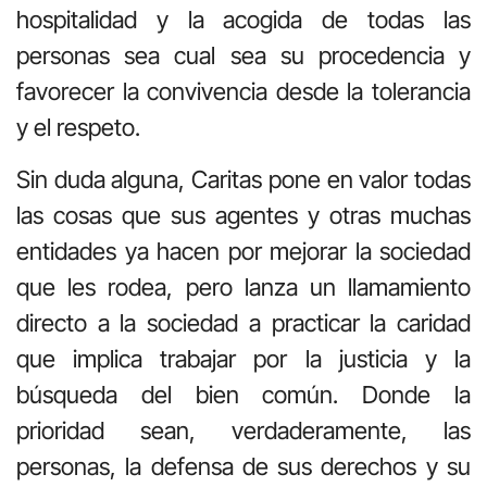
hospitalidad y la acogida de todas las
personas sea cual sea su procedencia y
favorecer la convivencia desde la tolerancia
y el respeto.
Sin duda alguna, Caritas pone en valor todas
las cosas que sus agentes y otras muchas
entidades ya hacen por mejorar la sociedad
que les rodea, pero lanza un llamamiento
directo a la sociedad a practicar la caridad
que implica trabajar por la justicia y la
búsqueda del bien común. Donde la
prioridad sean, verdaderamente, las
personas, la defensa de sus derechos y su