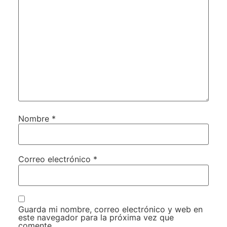
Nombre
*
Correo electrónico
*
Guarda mi nombre, correo electrónico y web en
este navegador para la próxima vez que
comente.