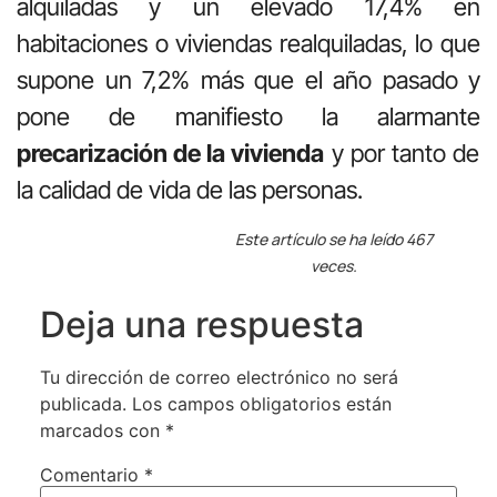
alquiladas y un elevado 17,4% en
habitaciones o viviendas realquiladas, lo que
supone un 7,2% más que el año pasado y
pone de manifiesto la alarmante
precarización de la vivienda
y por tanto de
la calidad de vida de las personas.
Este artículo se ha leído 467
veces.
Deja una respuesta
Tu dirección de correo electrónico no será
publicada.
Los campos obligatorios están
marcados con
*
Comentario
*