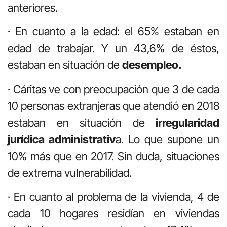
anteriores.
· En cuanto a la edad: el 65% estaban en
edad de trabajar. Y un 43,6% de éstos,
estaban en situación de
desempleo.
· Cáritas ve con preocupación que 3 de cada
10 personas extranjeras que atendió en 2018
estaban en situación de
irregularidad
jurídica administrativ
a. Lo que supone un
10% más que en 2017. Sin duda, situaciones
de extrema vulnerabilidad.
· En cuanto al problema de la vivienda, 4 de
cada 10 hogares residían en viviendas