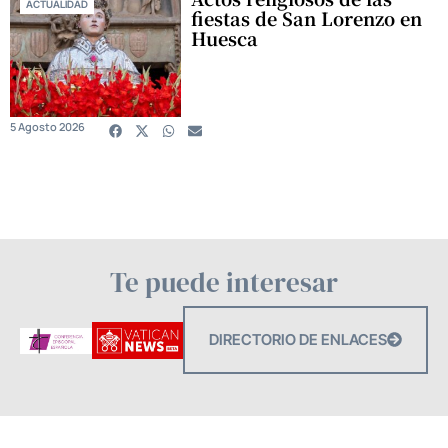
ACTUALIDAD
fiestas de San Lorenzo en
Huesca
5 Agosto 2026
Te puede interesar
DIRECTORIO DE ENLACES