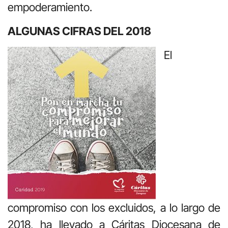
empoderamiento.
ALGUNAS CIFRAS DEL 2018
El
compromiso con los excluidos, a lo largo de
2018, ha llevado a Cáritas Diocesana de