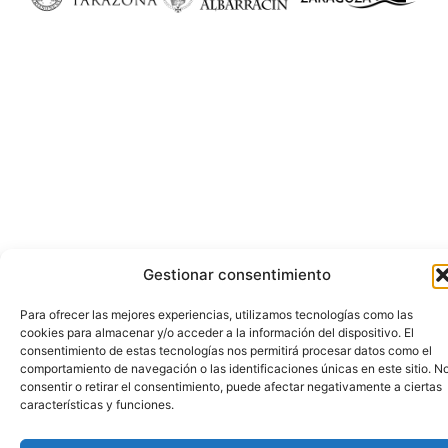
Gestionar consentimiento
Para ofrecer las mejores experiencias, utilizamos tecnologías como las
cookies para almacenar y/o acceder a la información del dispositivo. El
consentimiento de estas tecnologías nos permitirá procesar datos como el
comportamiento de navegación o las identificaciones únicas en este sitio. N
consentir o retirar el consentimiento, puede afectar negativamente a ciertas
características y funciones.