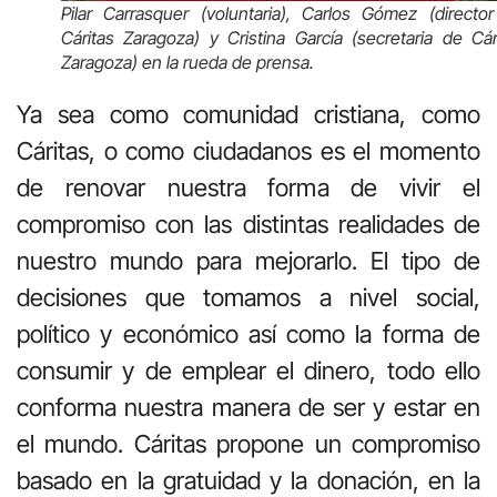
Pilar Carrasquer (voluntaria), Carlos Gómez (directo
Cáritas Zaragoza) y Cristina García (secretaria de Cár
Zaragoza) en la rueda de prensa.
Ya sea como comunidad cristiana, como
Cáritas, o como ciudadanos es el momento
de renovar nuestra forma de vivir el
compromiso con las distintas realidades de
nuestro mundo para mejorarlo. El tipo de
decisiones que tomamos a nivel social,
político y económico así como la forma de
consumir y de emplear el dinero, todo ello
conforma nuestra manera de ser y estar en
el mundo. Cáritas propone un compromiso
basado en la gratuidad y la donación, en la