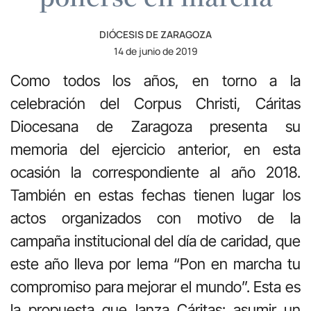
DIÓCESIS DE ZARAGOZA
14 de junio de 2019
Como todos los años, en torno a la
celebración del Corpus Christi, Cáritas
Diocesana de Zaragoza presenta su
memoria del ejercicio anterior, en esta
ocasión la correspondiente al año 2018.
También en estas fechas tienen lugar los
actos organizados con motivo de la
campaña institucional del día de caridad, que
este año lleva por lema “Pon en marcha tu
compromiso para mejorar el mundo”. Esta es
la propuesta que lanza Cáritas: asumir un