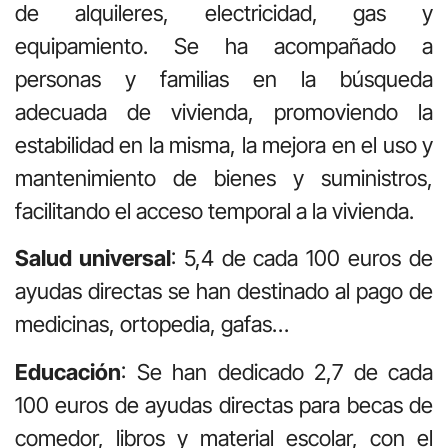
de alquileres, electricidad, gas y
equipamiento. Se ha acompañado a
personas y familias en la búsqueda
adecuada de vivienda, promoviendo la
estabilidad en la misma, la mejora en el uso y
mantenimiento de bienes y suministros,
facilitando el acceso temporal a la vivienda.
Salud universal
: 5,4 de cada 100 euros de
ayudas directas se han destinado al pago de
medicinas, ortopedia, gafas…
Educación
: Se han dedicado 2,7 de cada
100 euros de ayudas directas para becas de
comedor, libros y material escolar, con el