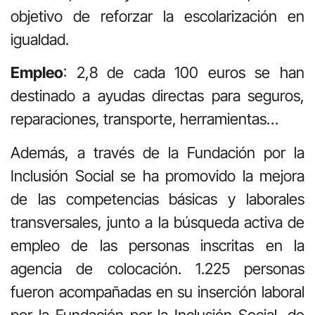
objetivo de reforzar la escolarización en
igualdad.
Empleo
: 2,8 de cada 100 euros se han
destinado a ayudas directas para seguros,
reparaciones, transporte, herramientas…
Además, a través de la Fundación por la
Inclusión Social se ha promovido la mejora
de las competencias básicas y laborales
transversales, junto a la búsqueda activa de
empleo de las personas inscritas en la
agencia de colocación. 1.225 personas
fueron acompañadas en su inserción laboral
por la Fundación por la Inclusión Social, de