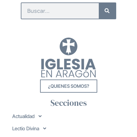
¿QUIENES SOMOS?
Secciones
Actualidad
Lectio Divina