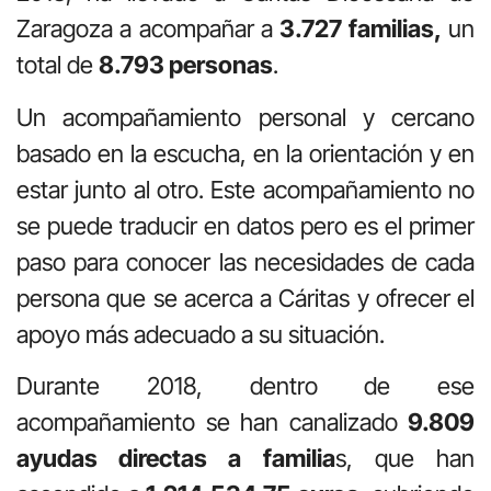
Zaragoza a acompañar a
3.727 familias,
un
total de
8.793 personas
.
Un acompañamiento personal y cercano
basado en la escucha, en la orientación y en
estar junto al otro. Este acompañamiento no
se puede traducir en datos pero es el primer
paso para conocer las necesidades de cada
persona que se acerca a Cáritas y ofrecer el
apoyo más adecuado a su situación.
Durante 2018, dentro de ese
acompañamiento se han canalizado
9.809
ayudas directas a familia
s, que han