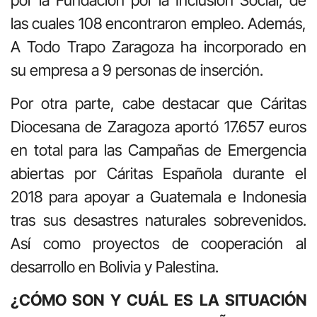
las cuales 108 encontraron empleo. Además,
A Todo Trapo Zaragoza ha incorporado en
su empresa a 9 personas de inserción.
Por otra parte, cabe destacar que Cáritas
Diocesana de Zaragoza aportó 17.657 euros
en total para las Campañas de Emergencia
abiertas por Cáritas Española durante el
2018 para apoyar a Guatemala e Indonesia
tras sus desastres naturales sobrevenidos.
Así como proyectos de cooperación al
desarrollo en Bolivia y Palestina.
¿CÓMO SON Y CUÁL ES LA SITUACIÓN