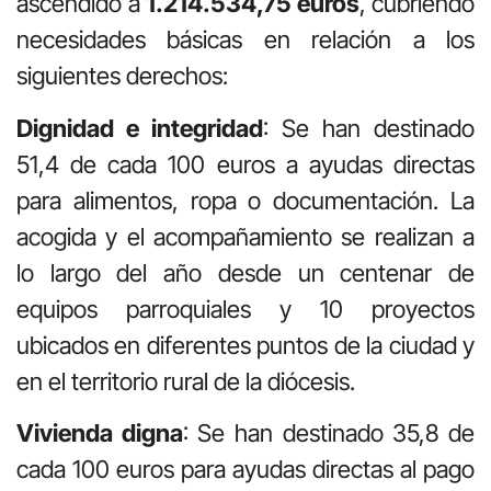
ascendido a
1.214.534,75 euros
, cubriendo
necesidades básicas en relación a los
siguientes derechos:
Dignidad e integridad
: Se han destinado
51,4 de cada 100 euros a ayudas directas
para alimentos, ropa o documentación. La
acogida y el acompañamiento se realizan a
lo largo del año desde un centenar de
equipos parroquiales y 10 proyectos
ubicados en diferentes puntos de la ciudad y
en el territorio rural de la diócesis.
Vivienda digna
: Se han destinado 35,8 de
cada 100 euros para ayudas directas al pago