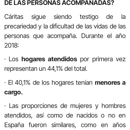
DE LAS PERSONAS ACOMPAÑADAS?
Cáritas sigue siendo testigo de la
precariedad y la dificultad de las vidas de las
personas que acompaña. Durante el año
2018:
· Los
hogares atendidos
por primera vez
representan un 44,1% del total.
· El 40,1% de los hogares tenían
menores a
cargo.
· Las proporciones de mujeres y hombres
atendidos, así como de nacidos o no en
España fueron similares, como en años