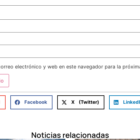
orreo electrónico y web en este navegador para la próxi
l
Facebook
X (Twitter)
Linked
Noticias relacionadas