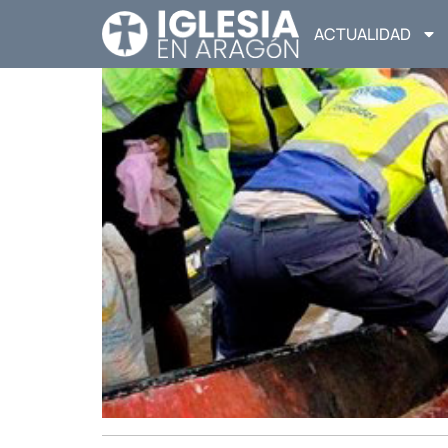
ACTUALIDAD