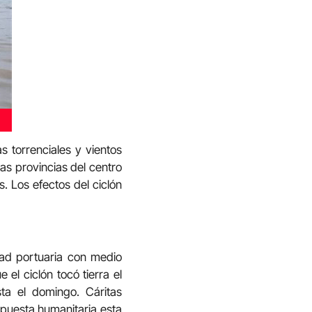
s torrenciales y vientos
s provincias del centro
. Los efectos del ciclón
dad portuaria con medio
el ciclón tocó tierra el
ta el domingo. Cáritas
puesta humanitaria esta