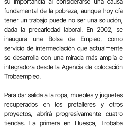
su importancia al considerarse una causa
fundamental de la pobreza, aunque hoy día
tener un trabajo puede no ser una solución,
dada la precariedad laboral. En 2002, se
inaugura una Bolsa de Empleo, como
servicio de intermediación que actualmente
se desarrolla con una mirada más amplia e
integradora desde la Agencia de colocación
Trobaempleo.
Para dar salida a la ropa, muebles y juguetes
recuperados en los pretalleres y otros
proyectos, abrirá progresivamente cuatro
tiendas. La primera en Huesca, Trobaba