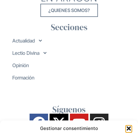
¿QUIENES SOMOS?
Secciones
Actualidad
Lectio Divina
Opinión
Formación
Síguenos
Gestionar consentimiento