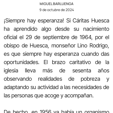
MIGUEL BARLUENGA
9 de octubre de 2024
¡Siempre hay esperanza! Si Cáritas Huesca
ha aprendido algo desde su nacimiento
oficial el 29 de septiembre de 1964, por el
obispo de Huesca, monseñor Lino Rodrigo,
es que siempre hay esperanza cuando das
oportunidades. El brazo caritativo de la
iglesia lleva más de sesenta años
observando realidades de pobreza y
adaptando su actividad a las necesidades de
las personas que acoge y acompañan.
De hecho, en 1956 ya había un organismo