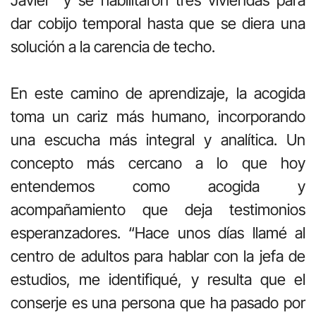
dar cobijo temporal hasta que se diera una
solución a la carencia de techo.
En este camino de aprendizaje, la acogida
toma un cariz más humano, incorporando
una escucha más integral y analítica. Un
concepto más cercano a lo que hoy
entendemos como acogida y
acompañamiento que deja testimonios
esperanzadores. “Hace unos días llamé al
centro de adultos para hablar con la jefa de
estudios, me identifiqué, y resulta que el
conserje es una persona que ha pasado por