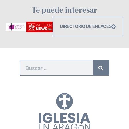
Te puede interesar
DIRECTORIO DE ENLACES