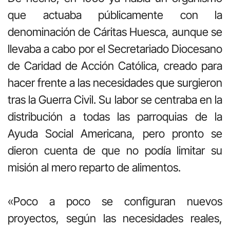
que actuaba públicamente con la
denominación de Cáritas Huesca, aunque se
llevaba a cabo por el Secretariado Diocesano
de Caridad de Acción Católica, creado para
hacer frente a las necesidades que surgieron
tras la Guerra Civil. Su labor se centraba en la
distribución a todas las parroquias de la
Ayuda Social Americana, pero pronto se
dieron cuenta de que no podía limitar su
misión al mero reparto de alimentos.
«Poco a poco se configuran nuevos
proyectos, según las necesidades reales,