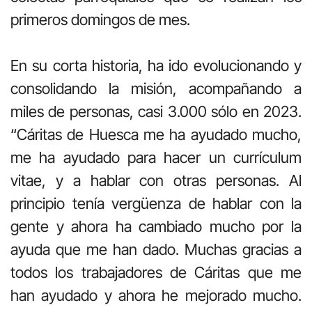
primeros domingos de mes.
En su corta historia, ha ido evolucionando y
consolidando la misión, acompañando a
miles de personas, casi 3.000 sólo en 2023.
“Cáritas de Huesca me ha ayudado mucho,
me ha ayudado para hacer un currículum
vitae, y a hablar con otras personas. Al
principio tenía vergüenza de hablar con la
gente y ahora ha cambiado mucho por la
ayuda que me han dado. Muchas gracias a
todos los trabajadores de Cáritas que me
han ayudado y ahora he mejorado mucho.