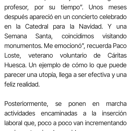
profesor, por su tiempo”. Unos meses
después apareció en un concierto celebrado
en la Catedral para la Navidad. Y una
Semana Santa, coincidimos visitando
monumentos. Me emocionó”, recuerda Paco
Loste, veterano voluntario de Cáritas
Huesca. Un ejemplo de cómo lo que puede
parecer una utopía, llega a ser efectiva y una
feliz realidad.
Posteriormente, se ponen en marcha
actividades encaminadas a la inserción
laboral que, poco a poco van incrementando