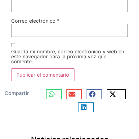
Correo electrónico
*
Guarda mi nombre, correo electrónico y web en
este navegador para la próxima vez que
comente.
Compartir