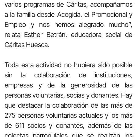
varios programas de Cáritas, acompañamos
a la familia desde Acogida, el Promocional y
Empleo y nos hemos alegrado mucho”,
relata Esther Betrán, educadora social de
Cáritas Huesca.
Toda esta actividad no hubiera sido posible
sin la colaboración de instituciones,
empresas y de la generosidad de las
personas voluntarias, socias y donantes. Hay
que destacar la colaboración de las más de
275 personas voluntarias actuales y los más
de 611 socios y donantes, además de las
colectas parroquiales que se realizan los