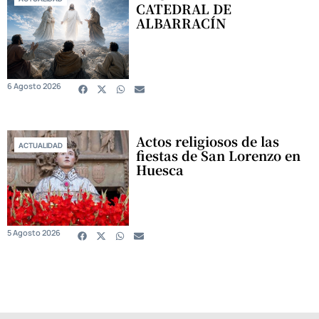
CATEDRAL DE
ALBARRACÍN
6 Agosto 2026
Actos religiosos de las
ACTUALIDAD
fiestas de San Lorenzo en
Huesca
5 Agosto 2026