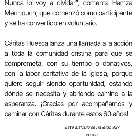
Nunca lo voy a olvidar”, comenta Hamza
Mermouch, que comenzó como participante
y se ha convertido en voluntario.
Cáritas Huesca lanza una llamada a la acción
a toda la comunidad cristina para que se
comprometa, con su tiempo o donativos,
con la labor caritativa de la Iglesia, porque
quiere seguir siendo oportunidad, estando
dónde se necesita y abriendo camino a la
esperanza. ¡Gracias por acompañarnos y
caminar con Cáritas durante estos 60 años!
Este artículo se ha leído 927
veces.