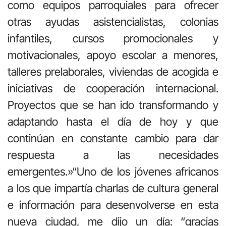
como equipos parroquiales para ofrecer
otras ayudas asistencialistas, colonias
infantiles, cursos promocionales y
motivacionales, apoyo escolar a menores,
talleres prelaborales, viviendas de acogida e
iniciativas de cooperación internacional.
Proyectos que se han ido transformando y
adaptando hasta el día de hoy y que
continúan en constante cambio para dar
respuesta a las necesidades
emergentes.»“Uno de los jóvenes africanos
a los que impartía charlas de cultura general
e información para desenvolverse en esta
nueva ciudad, me dijo un día: “gracias