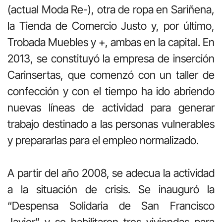
(actual Moda Re-), otra de ropa en Sariñena,
la Tienda de Comercio Justo y, por último,
Trobada Muebles y +, ambas en la capital. En
2013, se constituyó la empresa de inserción
Carinsertas, que comenzó con un taller de
confección y con el tiempo ha ido abriendo
nuevas líneas de actividad para generar
trabajo destinado a las personas vulnerables
y prepararlas para el empleo normalizado.
A partir del año 2008, se adecua la actividad
a la situación de crisis. Se inauguró la
“Despensa Solidaria de San Francisco
Javier” y se habilitaron tres viviendas para