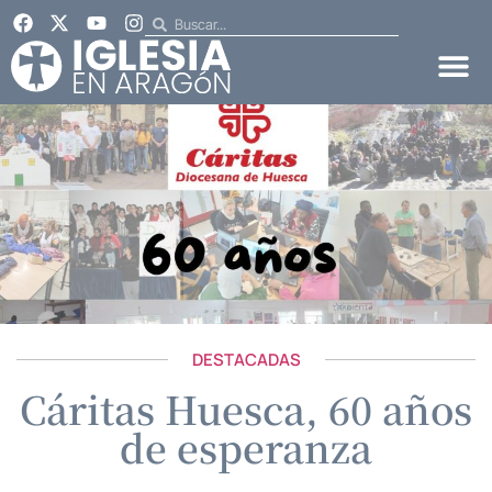
DESTACADAS
Cáritas Huesca, 60 años
de esperanza