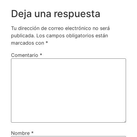
Deja una respuesta
Tu dirección de correo electrónico no será
publicada.
Los campos obligatorios están
marcados con
*
Comentario
*
Nombre
*