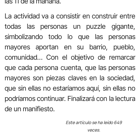
las 11 de la mañana.
La actividad va a consistir en construir entre
todas las personas un puzzle gigante,
simbolizando todo lo que las personas
mayores aportan en su barrio, pueblo,
comunidad… Con el objetivo de remarcar
que cada persona cuenta, que las personas
mayores son piezas claves en la sociedad,
que sin ellas no estaríamos aquí, sin ellas no
podríamos continuar. Finalizará con la lectura
de un manifiesto.
Este artículo se ha leído 649
veces.