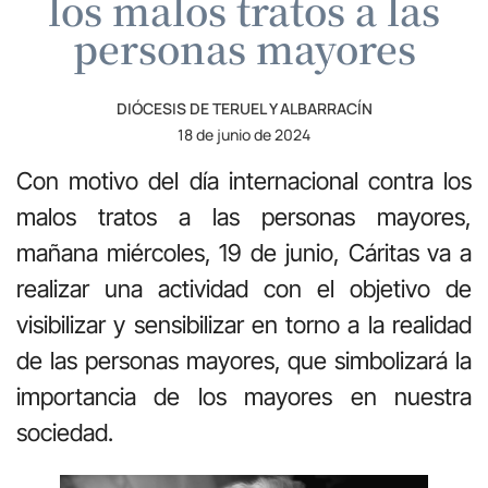
los malos tratos a las
personas mayores
DIÓCESIS DE TERUEL Y ALBARRACÍN
18 de junio de 2024
Con motivo del día internacional contra los
malos tratos a las personas mayores,
mañana miércoles, 19 de junio, Cáritas va a
realizar una actividad con el objetivo de
visibilizar y sensibilizar en torno a la realidad
de las personas mayores, que simbolizará la
importancia de los mayores en nuestra
sociedad.