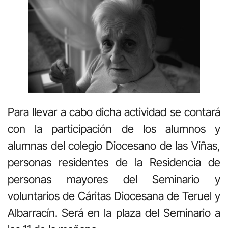
Para llevar a cabo dicha actividad se contará
con la participación de los alumnos y
alumnas del colegio Diocesano de las Viñas,
personas residentes de la Residencia de
personas mayores del Seminario y
voluntarios de Cáritas Diocesana de Teruel y
Albarracín. Será en la plaza del Seminario a