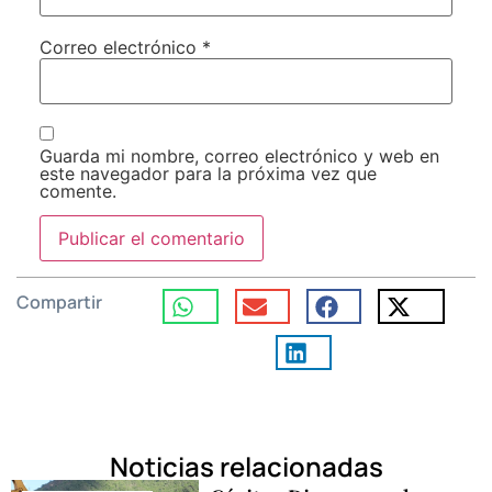
Correo electrónico
*
Guarda mi nombre, correo electrónico y web en
este navegador para la próxima vez que
comente.
Compartir
Noticias relacionadas