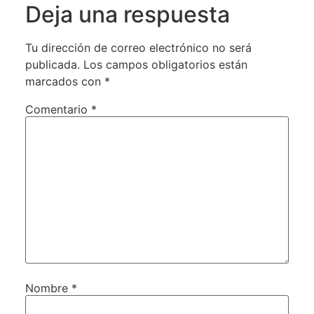
Deja una respuesta
Tu dirección de correo electrónico no será
publicada.
Los campos obligatorios están
marcados con
*
Comentario
*
Nombre
*