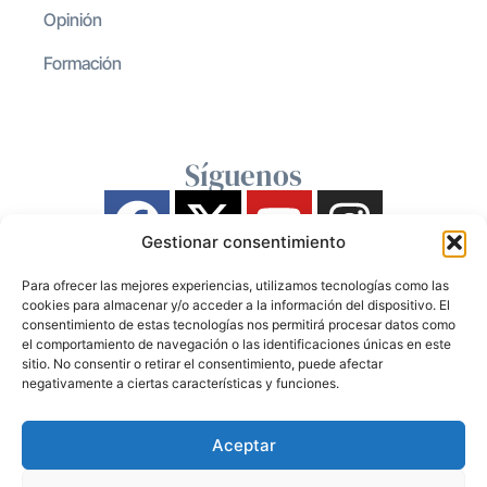
Opinión
Formación
Síguenos
Gestionar consentimiento
Para ofrecer las mejores experiencias, utilizamos tecnologías como las
cookies para almacenar y/o acceder a la información del dispositivo. El
consentimiento de estas tecnologías nos permitirá procesar datos como
el comportamiento de navegación o las identificaciones únicas en este
sitio. No consentir o retirar el consentimiento, puede afectar
negativamente a ciertas características y funciones.
Aceptar