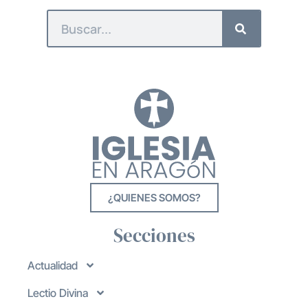
¿QUIENES SOMOS?
Secciones
Actualidad
Lectio Divina