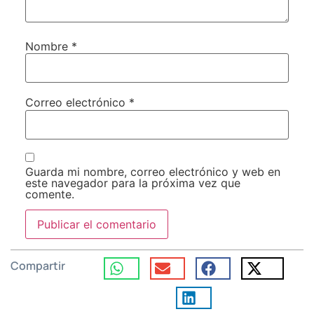
Nombre
*
Correo electrónico
*
Guarda mi nombre, correo electrónico y web en
este navegador para la próxima vez que
comente.
Compartir