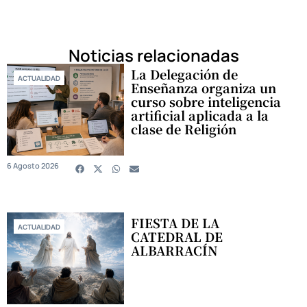
Noticias relacionadas
La Delegación de
ACTUALIDAD
Enseñanza organiza un
curso sobre inteligencia
artificial aplicada a la
clase de Religión
6 Agosto 2026
FIESTA DE LA
ACTUALIDAD
CATEDRAL DE
ALBARRACÍN