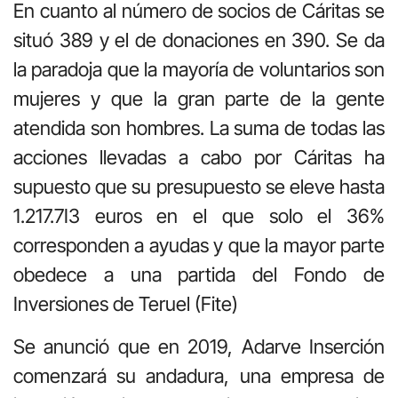
En cuanto al número de socios de Cáritas se
situó 389 y el de donaciones en 390. Se da
la paradoja que la mayoría de voluntarios son
mujeres y que la gran parte de la gente
atendida son hombres. La suma de todas las
acciones llevadas a cabo por Cáritas ha
supuesto que su presupuesto se eleve hasta
1.217.7I3 euros en el que solo el 36%
corresponden a ayudas y que la mayor parte
obedece a una partida del Fondo de
Inversiones de Teruel (Fite)
Se anunció que en 2019, Adarve Inserción
comenzará su andadura, una empresa de