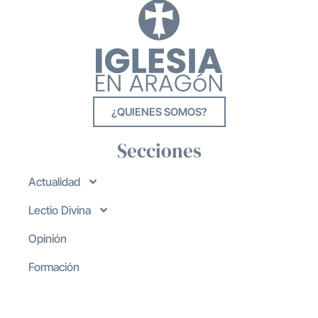
¿QUIENES SOMOS?
Secciones
Actualidad
Lectio Divina
Opinión
Formación