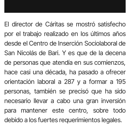
El director de Cáritas se mostró satisfecho
por el trabajo realizado en los últimos años
desde el Centro de Inserción Sociolaboral de
San Nicolás de Bari. Y es que de la decena
de personas que atendía en sus comienzos,
hace casi una década, ha pasado a ofrecer
orientación laboral a 287 y a formar a 195
personas, también se precisó que ha sido
necesario llevar a cabo una gran inversión
para mantener este centro, sobre todo
debido a los fuertes requerimientos legales.