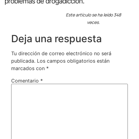
problemas de drogadicción.
Este artículo se ha leído 348
veces.
Deja una respuesta
Tu dirección de correo electrónico no será
publicada.
Los campos obligatorios están
marcados con
*
Comentario
*