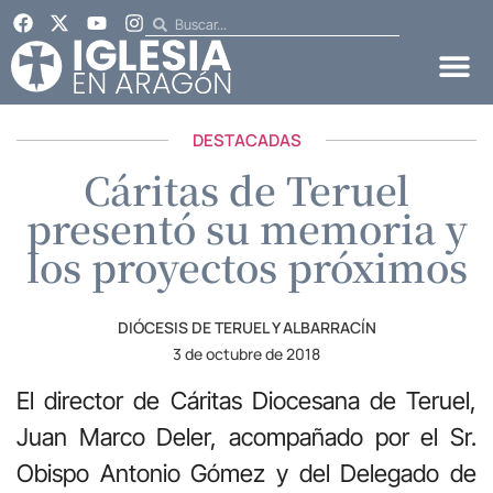
DESTACADAS
Cáritas de Teruel
presentó su memoria y
los proyectos próximos
DIÓCESIS DE TERUEL Y ALBARRACÍN
3 de octubre de 2018
El director de Cáritas Diocesana de Teruel,
Juan Marco Deler, acompañado por el Sr.
Obispo Antonio Gómez y del Delegado de