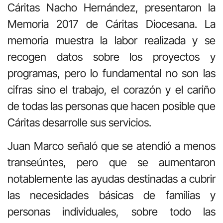
Cáritas Nacho Hernández, presentaron la
Memoria 2017 de Cáritas Diocesana. La
memoria muestra la labor realizada y se
recogen datos sobre los proyectos y
programas, pero lo fundamental no son las
cifras sino el trabajo, el corazón y el cariño
de todas las personas que hacen posible que
Cáritas desarrolle sus servicios.
Juan Marco señaló que se atendió a menos
transeúntes, pero que se aumentaron
notablemente las ayudas destinadas a cubrir
las necesidades básicas de familias y
personas individuales, sobre todo las