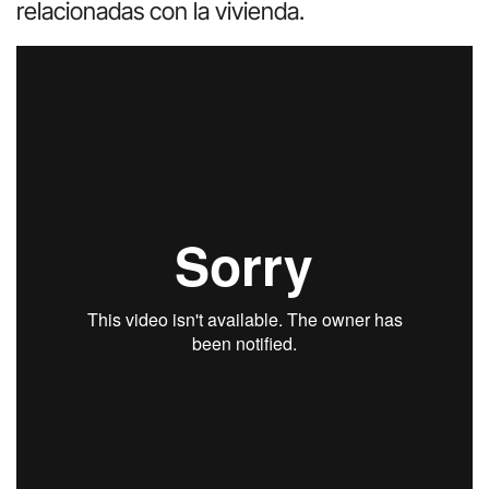
relacionadas con la vivienda.