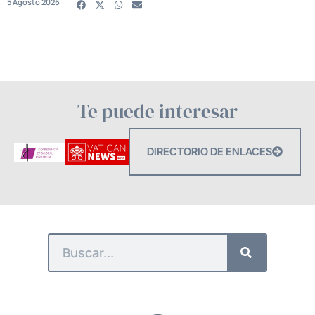
5 Agosto 2026
Te puede interesar
DIRECTORIO DE ENLACES