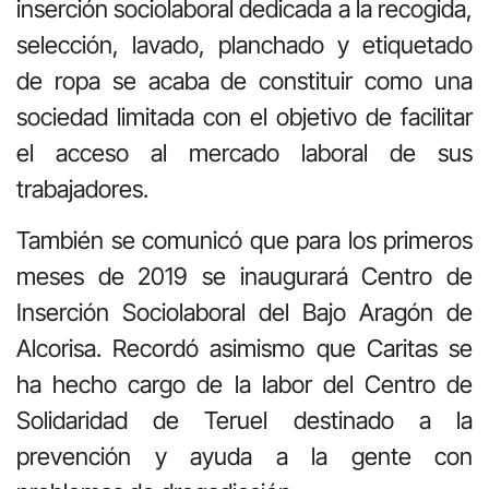
inserción sociolaboral dedicada a la recogida,
selección, lavado, planchado y etiquetado
de ropa se acaba de constituir como una
sociedad limitada con el objetivo de facilitar
el acceso al mercado laboral de sus
trabajadores.
También se comunicó que para los primeros
meses de 2019 se inaugurará Centro de
Inserción Sociolaboral del Bajo Aragón de
Alcorisa. Recordó asimismo que Caritas se
ha hecho cargo de la labor del Centro de
Solidaridad de Teruel destinado a la
prevención y ayuda a la gente con