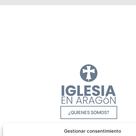
¿QUIENES SOMOS?
Gestionar consentimiento