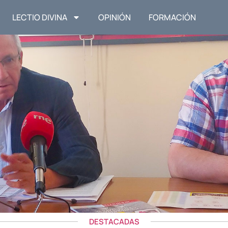
LECTIO DIVINA
OPINIÓN
FORMACIÓN
DESTACADAS