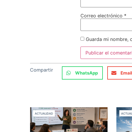
Correo electrónico
*
Guarda mi nombre, c
Compartir
WhatsApp
Emai
ACTUALIDAD
ACTUAL