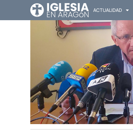
ACTUALIDAD