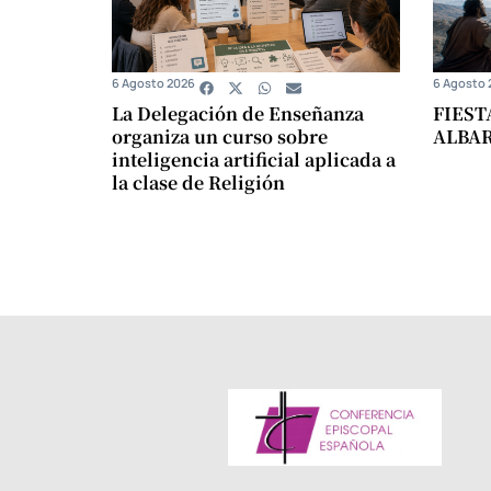
6 Agosto 2026
6 Agosto 
La Delegación de Enseñanza
FIEST
organiza un curso sobre
ALBA
inteligencia artificial aplicada a
la clase de Religión