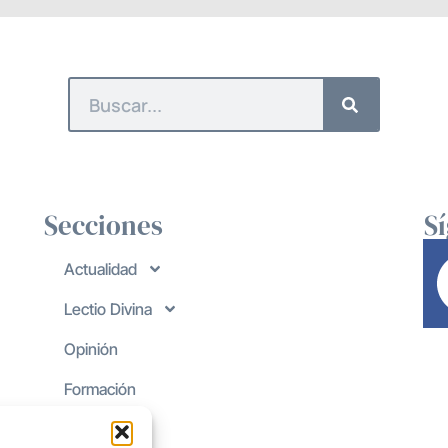
Secciones
S
Actualidad
Lectio Divina
Opinión
Formación