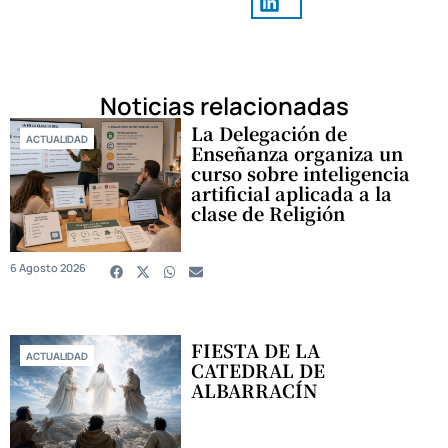
Noticias relacionadas
La Delegación de
ACTUALIDAD
Enseñanza organiza un
curso sobre inteligencia
artificial aplicada a la
clase de Religión
6 Agosto 2026
FIESTA DE LA
ACTUALIDAD
CATEDRAL DE
ALBARRACÍN