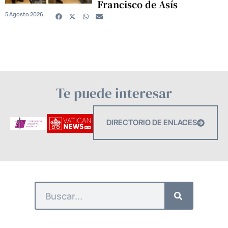
Francisco de Asís
5 Agosto 2026
Te puede interesar
DIRECTORIO DE ENLACES