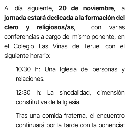
Al día siguiente,
20 de noviembre
, la
jornada estará dedicada a la formación del
clero y religiosos/as
,
con varias
conferencias a cargo del mismo ponente, en
el Colegio Las Viñas de Teruel con el
siguiente horario:
10:30 h: Una Iglesia de personas y
relaciones.
12:30 h: La sinodalidad, dimensión
constitutiva de la Iglesia.
Tras una comida fraterna, el encuentro
continuará por la tarde con la ponencia: