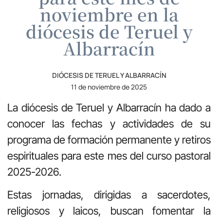
noviembre en la
diócesis de Teruel y
Albarracín
DIÓCESIS DE TERUEL Y ALBARRACÍN
11 de noviembre de 2025
La diócesis de Teruel y Albarracín ha dado a
conocer las fechas y actividades de su
programa de formación permanente y retiros
espirituales para este mes del curso pastoral
2025-2026.
Estas jornadas, dirigidas a sacerdotes,
religiosos y laicos, buscan fomentar la