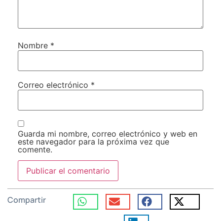
Nombre
*
Correo electrónico
*
Guarda mi nombre, correo electrónico y web en
este navegador para la próxima vez que
comente.
Compartir