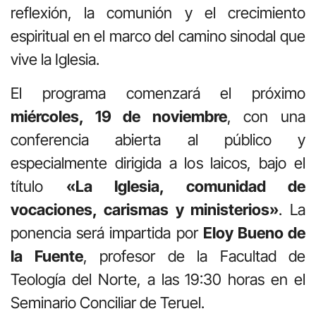
reflexión, la comunión y el crecimiento
espiritual en el marco del camino sinodal que
vive la Iglesia.
El programa comenzará el próximo
miércoles, 19 de noviembre
, con una
conferencia abierta al público y
especialmente dirigida a los laicos, bajo el
título
«La Iglesia, comunidad de
vocaciones, carismas y ministerios»
. La
ponencia será impartida por
Eloy Bueno de
la Fuente
, profesor de la Facultad de
Teología del Norte, a las 19:30 horas en el
Seminario Conciliar de Teruel.