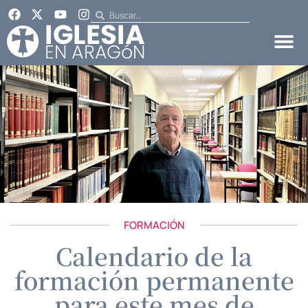
FORMACIÓN
Calendario de la
formación permanente
para este mes de