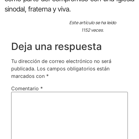
sinodal, fraterna y viva.
Este artículo se ha leído
1152 veces.
Deja una respuesta
Tu dirección de correo electrónico no será
publicada.
Los campos obligatorios están
marcados con
*
Comentario
*