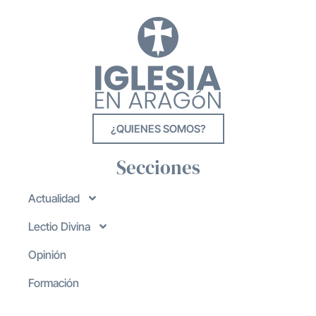
¿QUIENES SOMOS?
Secciones
Actualidad
Lectio Divina
Opinión
Formación