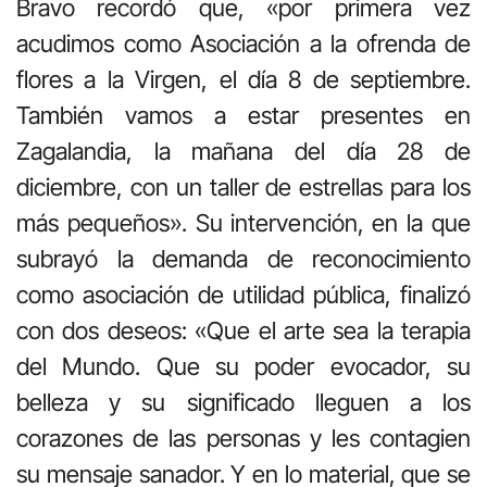
Bravo recordó que, «por primera vez
acudimos como Asociación a la ofrenda de
flores a la Virgen, el día 8 de septiembre.
También vamos a estar presentes en
Zagalandia, la mañana del día 28 de
diciembre, con un taller de estrellas para los
más pequeños». Su intervención, en la que
subrayó la demanda de reconocimiento
como asociación de utilidad pública, finalizó
con dos deseos: «Que el arte sea la terapia
del Mundo. Que su poder evocador, su
belleza y su significado lleguen a los
corazones de las personas y les contagien
su mensaje sanador. Y en lo material, que se