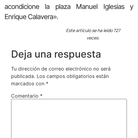
acondicione la plaza Manuel Iglesias y
Enrique Calavera».
Este artículo se ha leído 727
veces.
Deja una respuesta
Tu dirección de correo electrónico no será
publicada.
Los campos obligatorios están
marcados con
*
Comentario
*