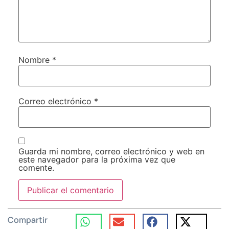
Nombre
*
Correo electrónico
*
Guarda mi nombre, correo electrónico y web en
este navegador para la próxima vez que
comente.
Compartir