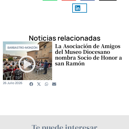
Noticias relacionadas
La Asociación de Amigos
BARBASTRO-MONZÓN
del Museo Diocesano
nombra Socio de Honor a
san Ramón
26 Julio 2026
Te puede interesar