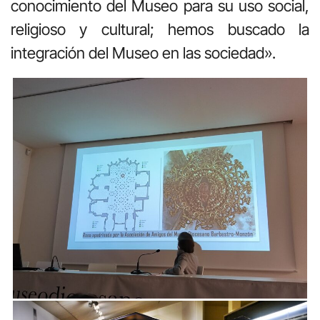
conocimiento del Museo para su uso social,
religioso y cultural; hemos buscado la
integración del Museo en las sociedad».