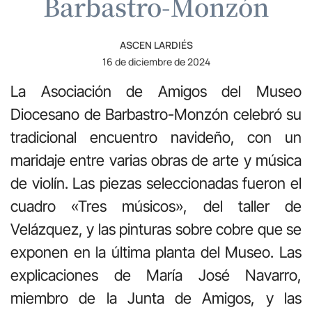
Barbastro-Monzón
ASCEN LARDIÉS
16 de diciembre de 2024
La Asociación de Amigos del Museo
Diocesano de Barbastro-Monzón celebró su
tradicional encuentro navideño, con un
maridaje entre varias obras de arte y música
de violín. Las piezas seleccionadas fueron el
cuadro «Tres músicos», del taller de
Velázquez, y las pinturas sobre cobre que se
exponen en la última planta del Museo. Las
explicaciones de María José Navarro,
miembro de la Junta de Amigos, y las