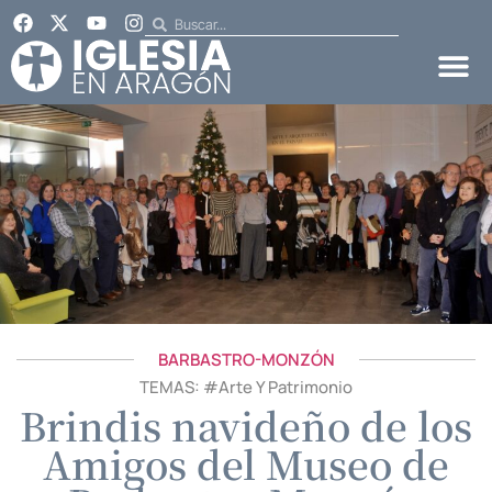
BARBASTRO-MONZÓN
TEMAS: #
Arte Y Patrimonio
Brindis navideño de los
Amigos del Museo de