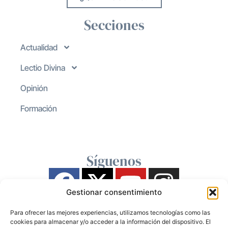
Secciones
Actualidad
Lectio Divina
Opinión
Formación
Síguenos
Gestionar consentimiento
Para ofrecer las mejores experiencias, utilizamos tecnologías como las
cookies para almacenar y/o acceder a la información del dispositivo. El