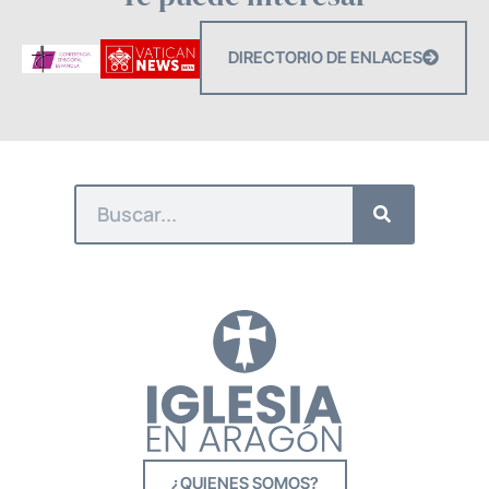
DIRECTORIO DE ENLACES
¿QUIENES SOMOS?