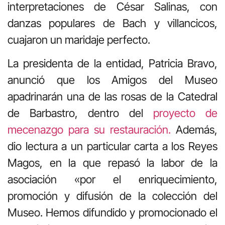
interpretaciones de César Salinas, con
danzas populares de Bach y villancicos,
cuajaron un maridaje perfecto.
La presidenta de la entidad, Patricia Bravo,
anunció que los Amigos del Museo
apadrinarán una de las rosas de la Catedral
de Barbastro, dentro del
proyecto de
mecenazgo para su restauración.
Además,
dio lectura a un particular carta a los Reyes
Magos, en la que repasó la labor de la
asociación «por el enriquecimiento,
promoción y difusión de la colección del
Museo. Hemos difundido y promocionado el