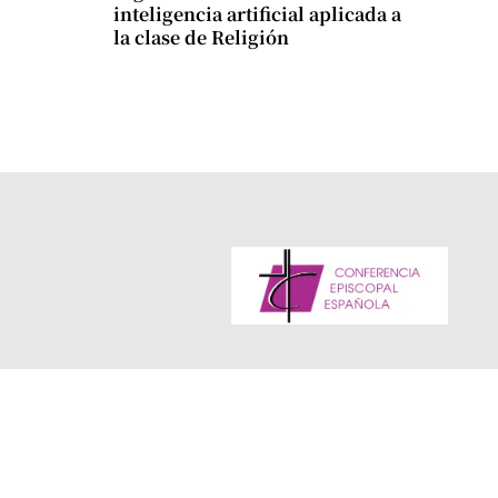
inteligencia artificial aplicada a
la clase de Religión