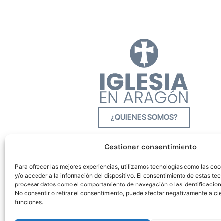
¿QUIENES SOMOS?
Gestionar consentimiento
Para ofrecer las mejores experiencias, utilizamos tecnologías como las co
y/o acceder a la información del dispositivo. El consentimiento de estas tec
procesar datos como el comportamiento de navegación o las identificacione
No consentir o retirar el consentimiento, puede afectar negativamente a cie
funciones.