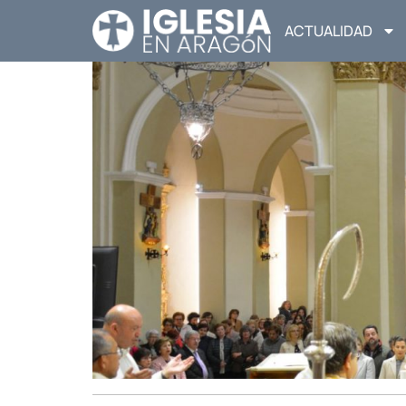
ACTUALIDAD