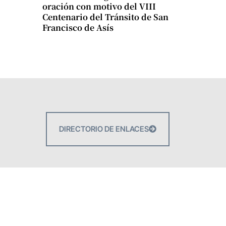
oración con motivo del VIII
Centenario del Tránsito de San
Francisco de Asís
DIRECTORIO DE ENLACES