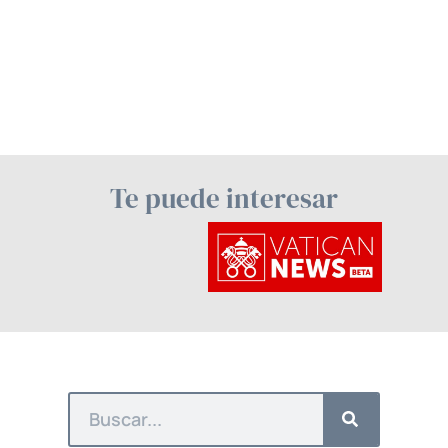
Te puede interesar