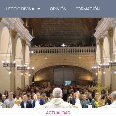
LECTIO DIVINA
OPINIÓN
FORMACIÓN
ACTUALIDAD