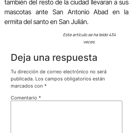
también del resto de la ciudad llevaran a sus
mascotas ante San Antonio Abad en la
ermita del santo en San Julián.
Este artículo se ha leído 434
veces.
Deja una respuesta
Tu dirección de correo electrónico no será
publicada.
Los campos obligatorios están
marcados con
*
Comentario
*