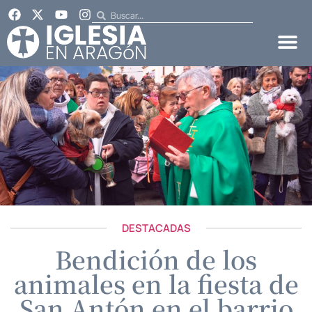
DESTACADAS
Bendición de los
animales en la fiesta de
San Antón en el barrio