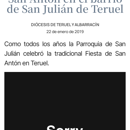
de San Julián de Teruel
DIÓCESIS DE TERUEL Y ALBARRACÍN
22 de enero de 2019
Como todos los años la Parroquia de San
Julián celebró la tradicional Fiesta de San
Antón en Teruel.