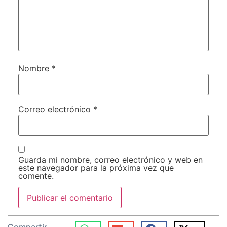
Nombre
*
Correo electrónico
*
Guarda mi nombre, correo electrónico y web en
este navegador para la próxima vez que
comente.