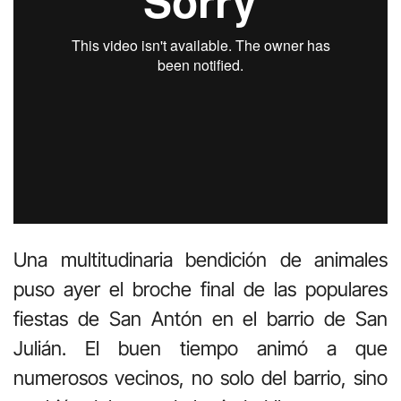
Una multitudinaria bendición de animales
puso ayer el broche final de las populares
fiestas de San Antón en el barrio de San
Julián. El buen tiempo animó a que
numerosos vecinos, no solo del barrio, sino