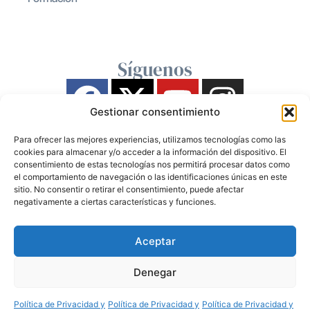
Síguenos
Gestionar consentimiento
Para ofrecer las mejores experiencias, utilizamos tecnologías como las
cookies para almacenar y/o acceder a la información del dispositivo. El
consentimiento de estas tecnologías nos permitirá procesar datos como
el comportamiento de navegación o las identificaciones únicas en este
sitio. No consentir o retirar el consentimiento, puede afectar
negativamente a ciertas características y funciones.
Aceptar
Denegar
Política de Privacidad y
Política de Privacidad y
Política de Privacidad y