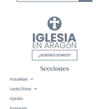
¿QUIENES SOMOS?
Secciones
Actualidad
Lectio Divina
Opinión
Formación