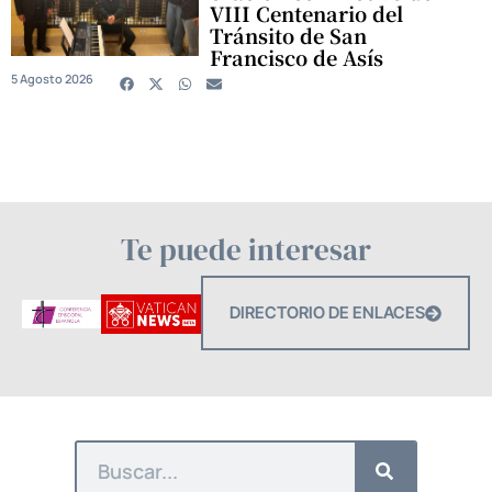
VIII Centenario del
Tránsito de San
Francisco de Asís
5 Agosto 2026
Te puede interesar
DIRECTORIO DE ENLACES