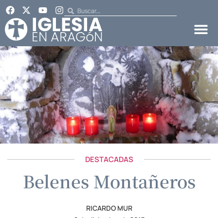
DESTACADAS
Belenes Montañeros
RICARDO MUR