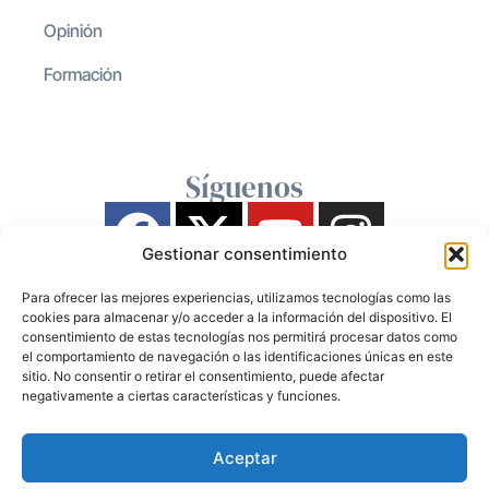
Opinión
Formación
Síguenos
Gestionar consentimiento
Para ofrecer las mejores experiencias, utilizamos tecnologías como las
cookies para almacenar y/o acceder a la información del dispositivo. El
consentimiento de estas tecnologías nos permitirá procesar datos como
el comportamiento de navegación o las identificaciones únicas en este
sitio. No consentir o retirar el consentimiento, puede afectar
negativamente a ciertas características y funciones.
Aceptar