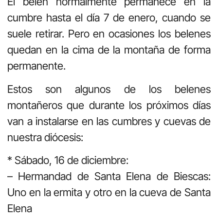
El belén normalmente permanece en la
cumbre hasta el día 7 de enero, cuando se
suele retirar. Pero en ocasiones los belenes
quedan en la cima de la montaña de forma
permanente.
Estos son algunos de los belenes
montañeros que durante los próximos días
van a instalarse en las cumbres y cuevas de
nuestra diócesis:
* Sábado, 16 de diciembre:
– Hermandad de Santa Elena de Biescas:
Uno en la ermita y otro en la cueva de Santa
Elena