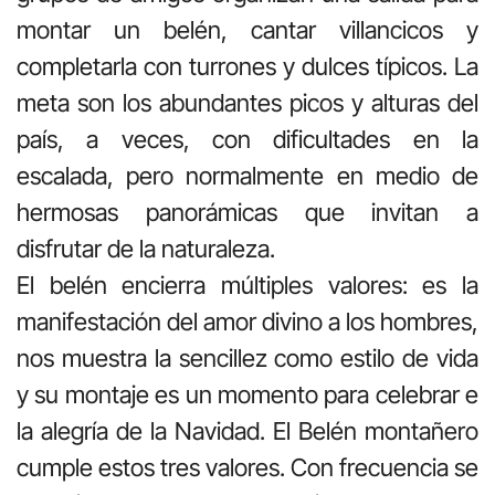
montar un belén, cantar villancicos y
completarla con turrones y dulces típicos. La
meta son los abundantes picos y alturas del
país, a veces, con dificultades en la
escalada, pero normalmente en medio de
hermosas panorámicas que invitan a
disfrutar de la naturaleza.
El belén encierra múltiples valores: es la
manifestación del amor divino a los hombres,
nos muestra la sencillez como estilo de vida
y su montaje es un momento para celebrar e
la alegría de la Navidad. El Belén montañero
cumple estos tres valores. Con frecuencia se