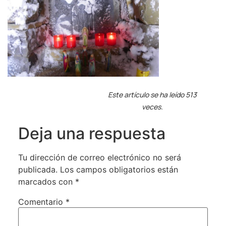
Este artículo se ha leído 513
veces.
Deja una respuesta
Tu dirección de correo electrónico no será
publicada.
Los campos obligatorios están
marcados con
*
Comentario
*