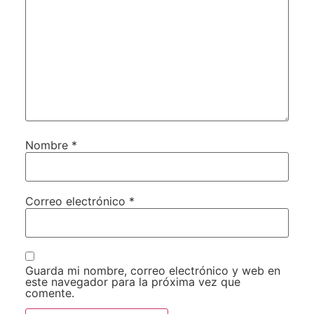
Nombre
*
Correo electrónico
*
Guarda mi nombre, correo electrónico y web en
este navegador para la próxima vez que
comente.