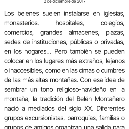
2 de diciembre de 2017
Los belenes suelen instalarse en iglesias,
monasterios, hospitales, colegios,
comercios, grandes almacenes, plazas,
sedes de instituciones, públicas o privadas,
en los hogares… Pero también se pueden
colocar en los lugares más extraños, lejanos
o inaccesibles, como en las cimas o cumbres
de las más altas montañas. Con esa idea de
sembrar un tono religioso-navideño en la
montaña, la tradición del Belén Montañero
nació a mediados del siglo XX. Diferentes
grupos excursionistas, parroquias, familias o
grupos de amigos organizan una salida para