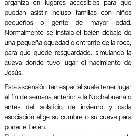
organiza en lugares accesibles para que
puedan asistir incluso familias con niños
pequeños o gente de mayor edad.
Normalmente se instala el belén debajo de
una pequeña oquedad o entrante de la roca,
para que quede resguardado, simulando la
cueva donde tuvo lugar el nacimiento de
Jesús.
Esta ascensión tan especial suele tener lugar
el fin de semana anterior a la Nochebuena o
antes del solsticio de invierno y cada
asociación elige su cumbre o su cueva para
poner el belén.