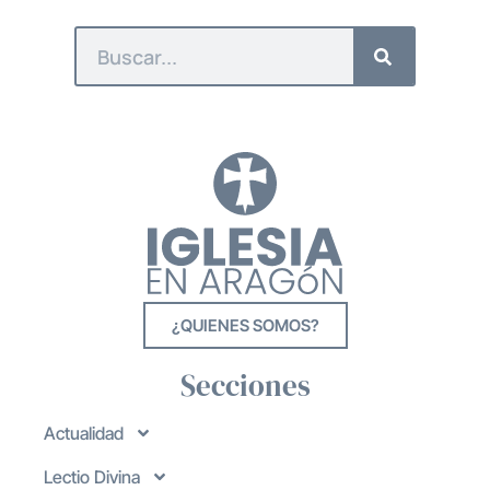
¿QUIENES SOMOS?
Secciones
Actualidad
Lectio Divina