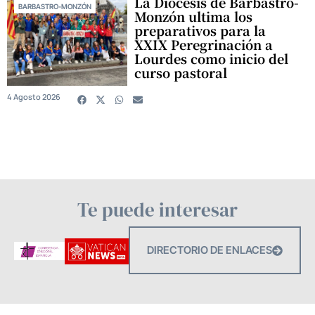
La Diócesis de Barbastro-
BARBASTRO-MONZÓN
Monzón ultima los
preparativos para la
XXIX Peregrinación a
Lourdes como inicio del
curso pastoral
4 Agosto 2026
Te puede interesar
DIRECTORIO DE ENLACES