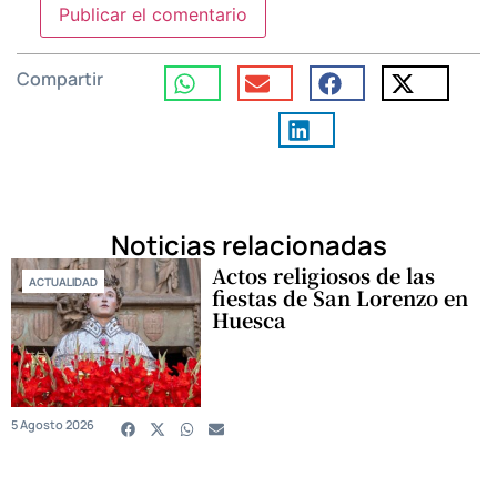
Compartir
Noticias relacionadas
Actos religiosos de las
ACTUALIDAD
fiestas de San Lorenzo en
Huesca
5 Agosto 2026