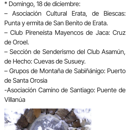
* Domingo, 18 de diciembre:
– Asociación Cultural Erata, de Biescas:
Punta y ermita de San Benito de Erata.
– Club Pireneísta Mayencos de Jaca: Cruz
de Oroel.
– Sección de Senderismo del Club Asamún,
de Hecho: Cuevas de Susuey.
– Grupos de Montaña de Sabiñánigo: Puerto
de Santa Orosia
-Asociación Camino de Santiago: Puente de
Villanúa