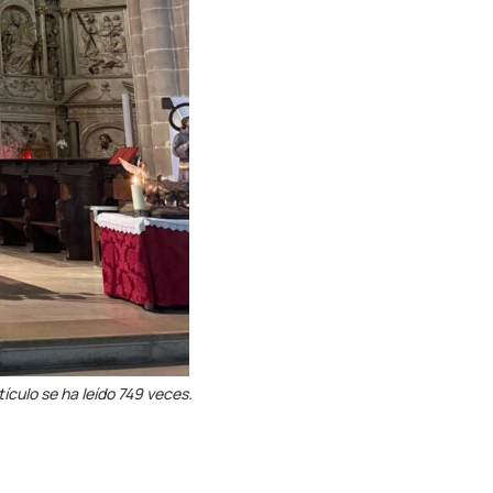
tículo se ha leído 749 veces.