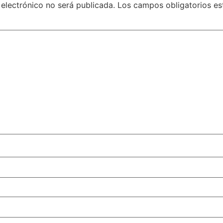
 electrónico no será publicada.
Los campos obligatorios e