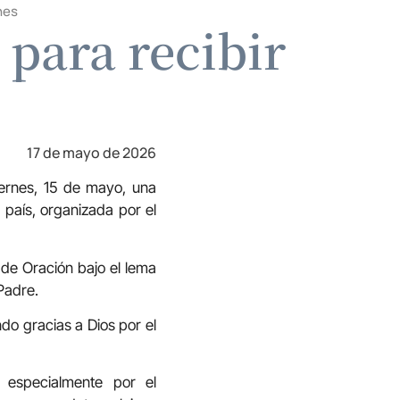
nes
para recibir
17 de mayo de 2026
iernes, 15 de mayo, una
 país, organizada por el
 de Oración bajo el lema
 Padre.
do gracias a Dios por el
o especialmente por el