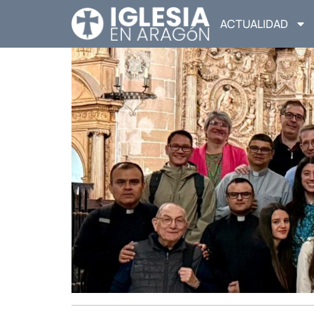
ACTUALIDAD