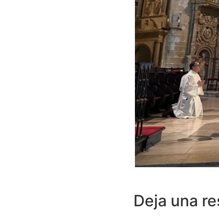
Deja una r