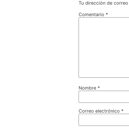
Tu dirección de correo
Comentario
*
Nombre
*
Correo electrónico
*