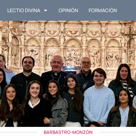
LECTIO DIVINA
OPINIÓN
FORMACIÓN
BARBASTRO-MONZÓN