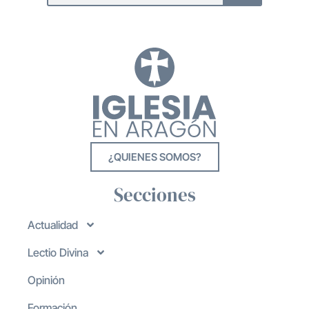
¿QUIENES SOMOS?
Secciones
Actualidad
Lectio Divina
Opinión
Formación