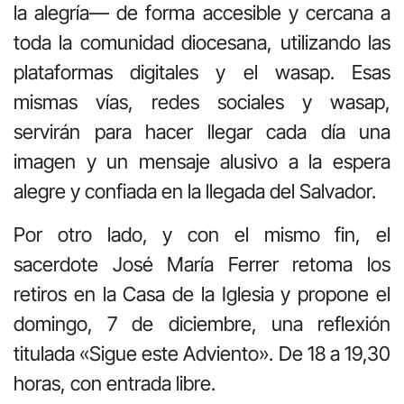
la alegría— de forma accesible y cercana a
toda la comunidad diocesana, utilizando las
plataformas digitales y el wasap. Esas
mismas vías, redes sociales y wasap,
servirán para hacer llegar cada día una
imagen y un mensaje alusivo a la espera
alegre y confiada en la llegada del Salvador.
Por otro lado, y con el mismo fin, el
sacerdote José María Ferrer retoma los
retiros en la Casa de la Iglesia y propone el
domingo, 7 de diciembre, una reflexión
titulada «Sigue este Adviento». De 18 a 19,30
horas, con entrada libre.