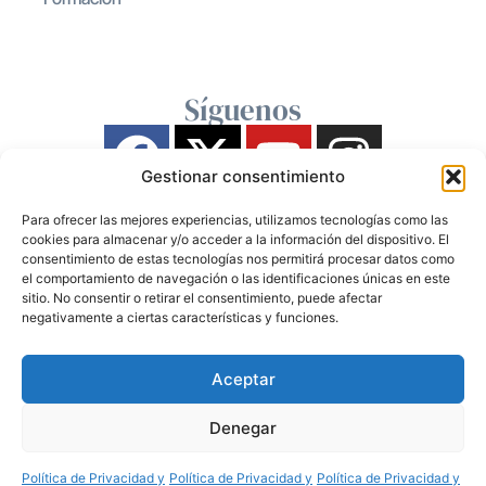
Síguenos
Gestionar consentimiento
Para ofrecer las mejores experiencias, utilizamos tecnologías como las
cookies para almacenar y/o acceder a la información del dispositivo. El
consentimiento de estas tecnologías nos permitirá procesar datos como
el comportamiento de navegación o las identificaciones únicas en este
sitio. No consentir o retirar el consentimiento, puede afectar
negativamente a ciertas características y funciones.
Aceptar
Denegar
Política de Privacidad y
Política de Privacidad y
Política de Privacidad y