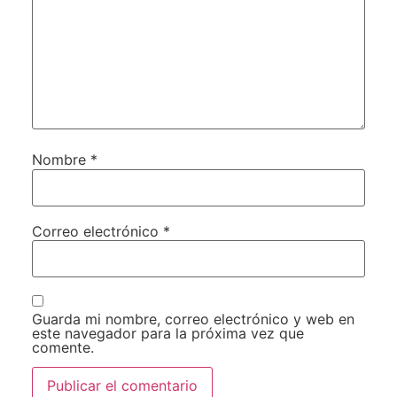
Nombre
*
Correo electrónico
*
Guarda mi nombre, correo electrónico y web en
este navegador para la próxima vez que
comente.