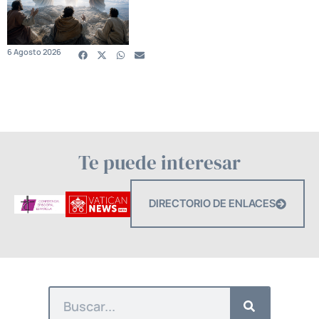
6 Agosto 2026
Te puede interesar
DIRECTORIO DE ENLACES