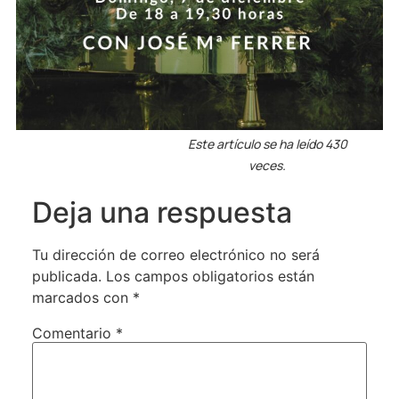
Este artículo se ha leído 430
veces.
Deja una respuesta
Tu dirección de correo electrónico no será
publicada.
Los campos obligatorios están
marcados con
*
Comentario
*