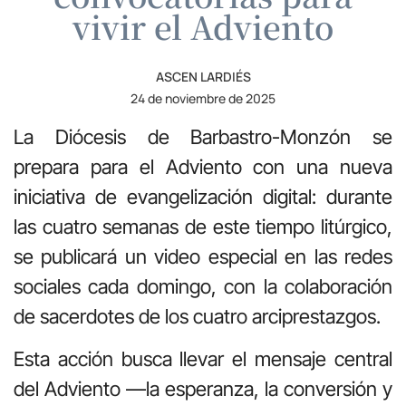
vivir el Adviento
ASCEN LARDIÉS
24 de noviembre de 2025
La Diócesis de Barbastro-Monzón se
prepara para el Adviento con una nueva
iniciativa de evangelización digital: durante
las cuatro semanas de este tiempo litúrgico,
se publicará un video especial en las redes
sociales cada domingo, con la colaboración
de sacerdotes de los cuatro arciprestazgos.
Esta acción busca llevar el mensaje central
del Adviento —la esperanza, la conversión y