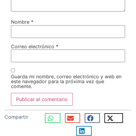
Nombre
*
Correo electrónico
*
Guarda mi nombre, correo electrónico y web en
este navegador para la próxima vez que
comente.
Compartir