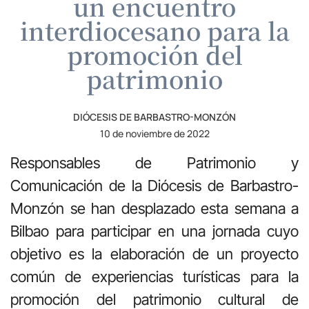
un encuentro
interdiocesano para la
promoción del
patrimonio
DIÓCESIS DE BARBASTRO-MONZÓN
10 de noviembre de 2022
Responsables de Patrimonio y
Comunicación de la Diócesis de Barbastro-
Monzón se han desplazado esta semana a
Bilbao para participar en una jornada cuyo
objetivo es la elaboración de un proyecto
común de experiencias turísticas para la
promoción del patrimonio cultural de