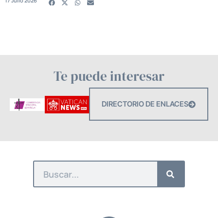
17 Julio 2026
Te puede interesar
DIRECTORIO DE ENLACES