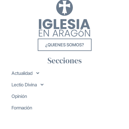
¿QUIENES SOMOS?
Secciones
Actualidad
Lectio Divina
Opinión
Formación