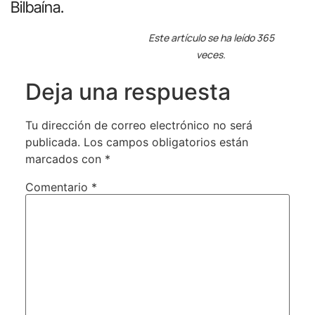
Bilbaína.
Este artículo se ha leído 365
veces.
Deja una respuesta
Tu dirección de correo electrónico no será
publicada.
Los campos obligatorios están
marcados con
*
Comentario
*