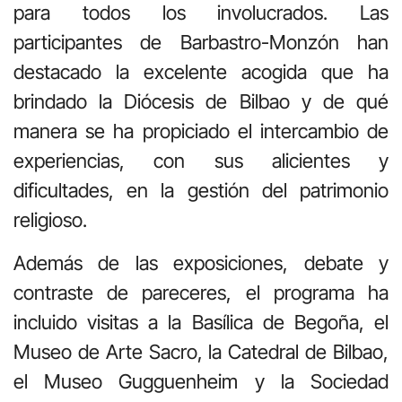
para todos los involucrados. Las
participantes de Barbastro-Monzón han
destacado la excelente acogida que ha
brindado la Diócesis de Bilbao y de qué
manera se ha propiciado el intercambio de
experiencias, con sus alicientes y
dificultades, en la gestión del patrimonio
religioso.
Además de las exposiciones, debate y
contraste de pareceres, el programa ha
incluido visitas a la Basílica de Begoña, el
Museo de Arte Sacro, la Catedral de Bilbao,
el Museo Gugguenheim y la Sociedad