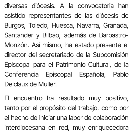
diversas diócesis. A la convocatoria han
asistido representantes de las diócesis de
Burgos, Toledo, Huesca, Navarra, Granada,
Santander y Bilbao, además de Barbastro-
Monzón. Así mismo, ha estado presente el
director del secretariado de la Subcomisión
Episcopal para el Patrimonio Cultural, de la
Conferencia Episcopal Española, Pablo
Delclaux de Muller.
El encuentro ha resultado muy positivo,
tanto por el propósito del trabajo, como por
el hecho de iniciar una labor de colaboración
interdiocesana en red, muy enriquecedora