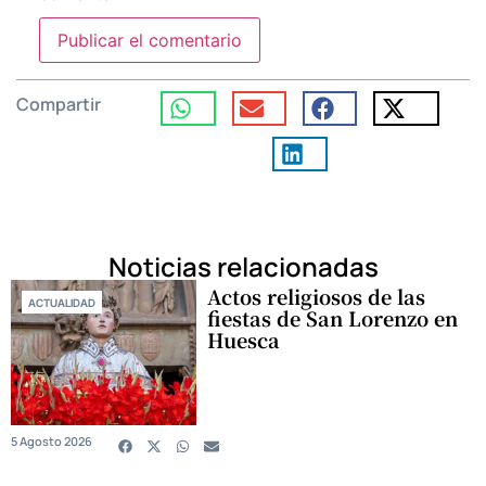
Compartir
Noticias relacionadas
Actos religiosos de las
ACTUALIDAD
fiestas de San Lorenzo en
Huesca
5 Agosto 2026