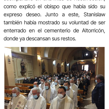
como explicó el obispo que había sido su
expreso deseo. Junto a este, Stanislaw
también había mostrado su voluntad de ser
enterrado en el cementerio de Altorricón,
donde ya descansan sus restos.