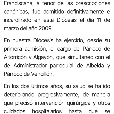
Franciscana, a tenor de las prescripciones
canónicas, fue admitido definitivamente e
incardinado en esta Diócesis el día 11 de
marzo del año 2009.
En nuestra Diócesis ha ejercido, desde su
primera admisión, el cargo de Párroco de
Altorricón y Algayón, que simultaneó con el
de Administrador parroquial de Albelda y
Párroco de Vencillón.
En los dos últimos años, su salud se ha ido
deteriorando progresivamente, de manera
que precisó intervención quirúrgica y otros
cuidados hospitalarios hasta que se