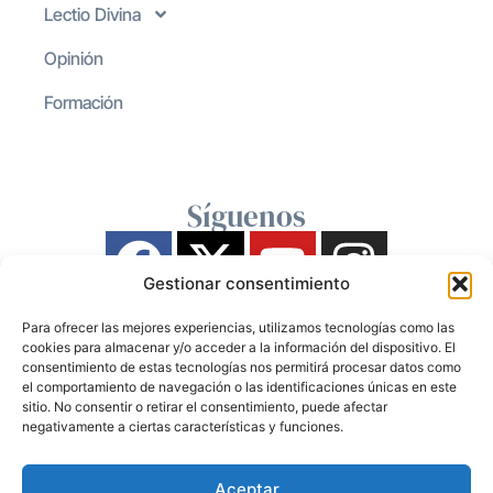
Lectio Divina
Opinión
Formación
Síguenos
Gestionar consentimiento
Para ofrecer las mejores experiencias, utilizamos tecnologías como las
cookies para almacenar y/o acceder a la información del dispositivo. El
consentimiento de estas tecnologías nos permitirá procesar datos como
el comportamiento de navegación o las identificaciones únicas en este
sitio. No consentir o retirar el consentimiento, puede afectar
negativamente a ciertas características y funciones.
Aceptar