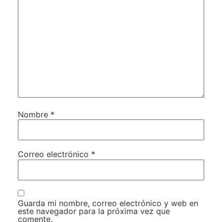
Nombre
*
Correo electrónico
*
Guarda mi nombre, correo electrónico y web en
este navegador para la próxima vez que
comente.