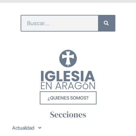
¿QUIENES SOMOS?
Secciones
Actualidad