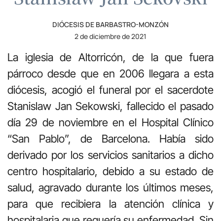
DIÓCESIS DE BARBASTRO-MONZÓN
2 de diciembre de 2021
La iglesia de Altorricón, de la que fuera
párroco desde que en 2006 llegara a esta
diócesis, acogió el funeral por el sacerdote
Stanislaw Jan Sekowski, fallecido el pasado
día 29 de noviembre en el Hospital Clínico
“San Pablo”, de Barcelona. Había sido
derivado por los servicios sanitarios a dicho
centro hospitalario, debido a su estado de
salud, agravado durante los últimos meses,
para que recibiera la atención clínica y
hospitalaria que requería su enfermedad. Sin