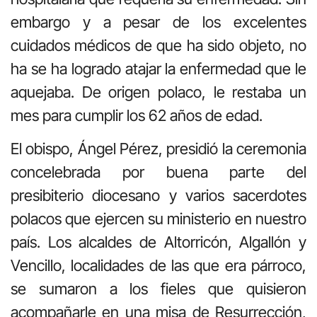
embargo y a pesar de los excelentes
cuidados médicos de que ha sido objeto, no
ha se ha logrado atajar la enfermedad que le
aquejaba. De origen polaco, le restaba un
mes para cumplir los 62 años de edad.
El obispo, Ángel Pérez, presidió la ceremonia
concelebrada por buena parte del
presibiterio diocesano y varios sacerdotes
polacos que ejercen su ministerio en nuestro
país. Los alcaldes de Altorricón, Algallón y
Vencillo, localidades de las que era párroco,
se sumaron a los fieles que quisieron
acompañarle en una misa de Resurrección,