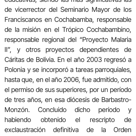
de vicerrector del Seminario Mayor de los
Franciscanos en Cochabamba, responsable
de la misión en el Trópico Cochabambino,
responsable regional del “Proyecto Malaria
II”, y otros proyectos dependientes de
Cáritas de Bolivia. En el año 2003 regresó a
Polonia y se incorporó a tareas parroquiales,
hasta que, en el año 2006, fue admitido, con
el permiso de sus superiores, por un período
de tres años, en esa diócesis de Barbastro-
Monzón. Concluido dicho período y
habiendo obtenido el rescripto de
exclaustración definitiva de la Orden