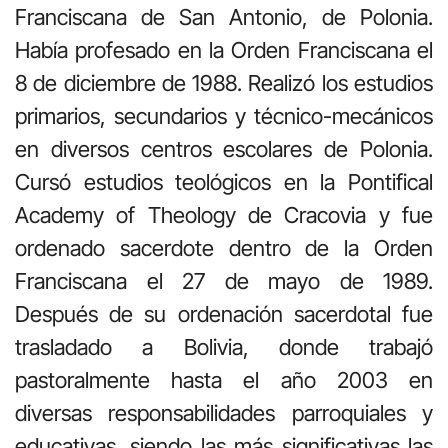
Franciscana de San Antonio, de Polonia.
Había profesado en la Orden Franciscana el
8 de diciembre de 1988. Realizó los estudios
primarios, secundarios y técnico-mecánicos
en diversos centros escolares de Polonia.
Cursó estudios teológicos en la Pontifical
Academy of Theology de Cracovia y fue
ordenado sacerdote dentro de la Orden
Franciscana el 27 de mayo de 1989.
Después de su ordenación sacerdotal fue
trasladado a Bolivia, donde trabajó
pastoralmente hasta el año 2003 en
diversas responsabilidades parroquiales y
educativas, siendo las más significativas las