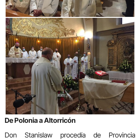
De Polonia a Altorricón
Don Stanislaw procedía de Provincia