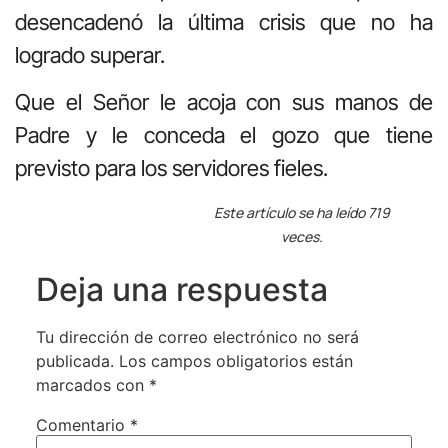
desencadenó la última crisis que no ha
logrado superar.
Que el Señor le acoja con sus manos de
Padre y le conceda el gozo que tiene
previsto para los servidores fieles.
Este artículo se ha leído 719
veces.
Deja una respuesta
Tu dirección de correo electrónico no será
publicada.
Los campos obligatorios están
marcados con
*
Comentario
*