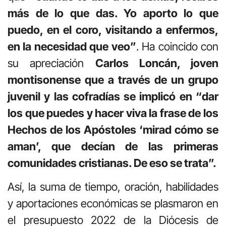
más de lo que das. Yo aporto lo que
puedo, en el coro, visitando a enfermos,
en la necesidad que veo”
. Ha coincido con
su apreciación
Carlos Loncán, joven
montisonense que a través de un grupo
juvenil y las cofradías se implicó en “dar
los que puedes y hacer viva la frase de los
Hechos de los Apóstoles ‘mirad cómo se
aman’, que decían de las primeras
comunidades cristianas. De eso se trata”.
Así, la suma de tiempo, oración, habilidades
y aportaciones económicas se plasmaron en
el presupuesto 2022 de la Diócesis de