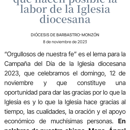
labor de la Iglesia
diocesana
DIÓCESIS DE BARBASTRO-MONZÓN
8 de noviembre de 2023
“Orgullosos de nuestra fe” es el lema para la
Campaña del Día de la Iglesia diocesana
2023, que celebramos el domingo, 12 de
noviembre y que constituye una
oportunidad para dar las gracias por lo que la
Iglesia es y lo que la Iglesia hace gracias al
tiempo, las cualidades, la oración y el apoyo
económico de muchísimas personas.
En