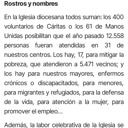
Rostros y nombres
En la Iglesia diocesana todos suman: los 400
voluntarios de Cáritas o los 61 de Manos
Unidas posibilitan que el año pasado 12.558
personas fueran atendidas en 31 de
nuestros centros. Los hay, 17, para mitigar la
pobreza, que atendieron a 5.471 vecinos; y
los hay para nuestros mayores, enfermos
crónicos o discapacitados, para menores,
para migrantes y refugiados, para la defensa
de la vida, para atención a la mujer, para
promover el empleo…
Además, la labor celebrativa de la Iglesia se