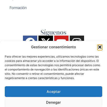
Formación
Síguenos
Gestionar consentimiento
Para ofrecer las mejores experiencias, utilizamos tecnologías como las
cookies para almacenar y/o acceder a la información del dispositivo. El
consentimiento de estas tecnologías nos permitirá procesar datos como
el comportamiento de navegación o las identificaciones únicas en este
sitio. No consentir o retirar el consentimiento, puede afectar
negativamente a ciertas características y funciones.
Aceptar
Denegar