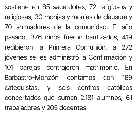
sostiene en 65 sacerdotes, 72 religiosos y
religiosas, 30 monjas y monjes de clausura y
70 animadores de la comunidad. El año
pasado, 376 niños fueron bautizados, 419
recibieron la Primera Comunión, a 272
jóvenes se les administró la Confirmación y
101 parejas contrajeron matrimonio. En
Barbastro-Monzón contamos con 189
catequistas, y seis centros católicos
concertados que suman 2.181 alumnos, 61
trabajadores y 205 docentes.