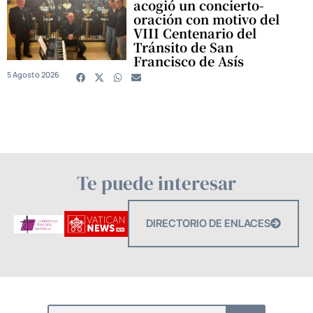
acogió un concierto-
oración con motivo del
VIII Centenario del
Tránsito de San
Francisco de Asís
5 Agosto 2026
Te puede interesar
DIRECTORIO DE ENLACES