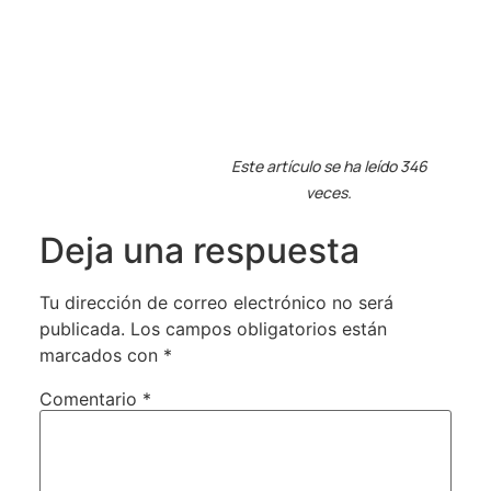
Este artículo se ha leído 346
veces.
Deja una respuesta
Tu dirección de correo electrónico no será
publicada.
Los campos obligatorios están
marcados con
*
Comentario
*