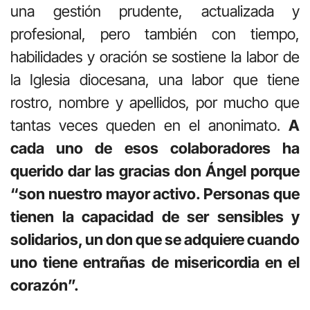
una gestión prudente, actualizada y
profesional, pero también con tiempo,
habilidades y oración se sostiene la labor de
la Iglesia diocesana, una labor que tiene
rostro, nombre y apellidos, por mucho que
tantas veces queden en el anonimato.
A
cada uno de esos colaboradores ha
querido dar las gracias don Ángel porque
“son nuestro mayor activo. Personas que
tienen la capacidad de ser sensibles y
solidarios, un don que se adquiere cuando
uno tiene entrañas de misericordia en el
corazón”.