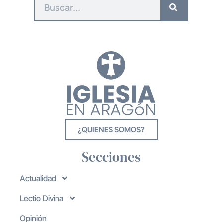
¿QUIENES SOMOS?
Secciones
Actualidad
Lectio Divina
Opinión