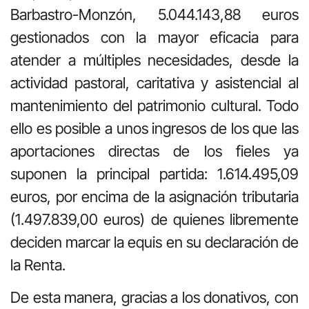
Barbastro-Monzón, 5.044.143,88 euros
gestionados con la mayor eficacia para
atender a múltiples necesidades, desde la
actividad pastoral, caritativa y asistencial al
mantenimiento del patrimonio cultural. Todo
ello es posible a unos ingresos de los que las
aportaciones directas de los fieles ya
suponen la principal partida: 1.614.495,09
euros, por encima de la asignación tributaria
(1.497.839,00 euros) de quienes libremente
deciden marcar la equis en su declaración de
la Renta.
De esta manera, gracias a los donativos, con