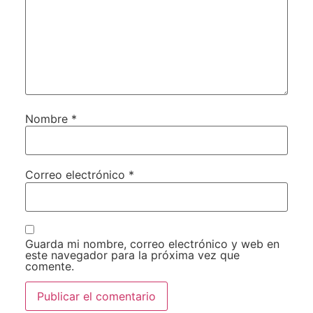
Nombre
*
Correo electrónico
*
Guarda mi nombre, correo electrónico y web en
este navegador para la próxima vez que
comente.