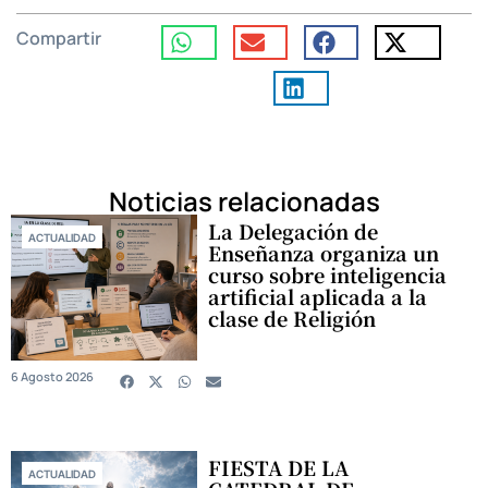
Compartir
Noticias relacionadas
La Delegación de
ACTUALIDAD
Enseñanza organiza un
curso sobre inteligencia
artificial aplicada a la
clase de Religión
6 Agosto 2026
FIESTA DE LA
ACTUALIDAD