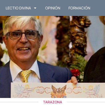
LECTIO DIVINA
OPINIÓN
FORMACIÓN
TARAZONA