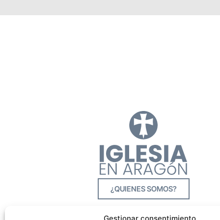
¿QUIENES SOMOS?
Gestionar consentimiento