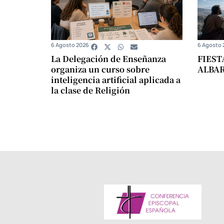
6 Agosto 2026
6 Agosto 
La Delegación de Enseñanza
FIEST
organiza un curso sobre
ALBA
inteligencia artificial aplicada a
la clase de Religión