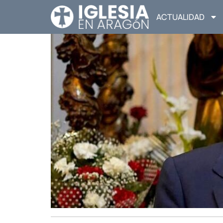
ACTUALIDAD