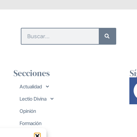
Secciones
S
Actualidad
Lectio Divina
Opinión
Formación