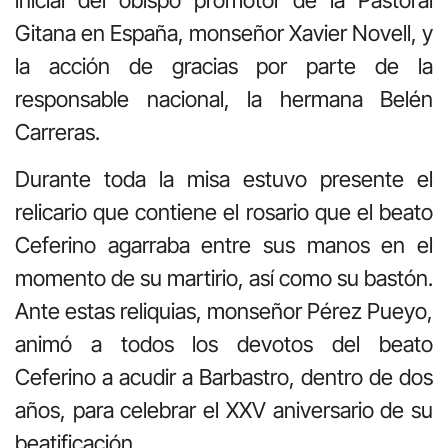
Gitana en España, monseñor Xavier Novell, y
la acción de gracias por parte de la
responsable nacional, la hermana Belén
Carreras.
Durante toda la misa estuvo presente el
relicario que contiene el rosario que el beato
Ceferino agarraba entre sus manos en el
momento de su martirio, así como su bastón.
Ante estas reliquias, monseñor Pérez Pueyo,
animó a todos los devotos del beato
Ceferino a acudir a Barbastro, dentro de dos
años, para celebrar el XXV aniversario de su
beatificación.