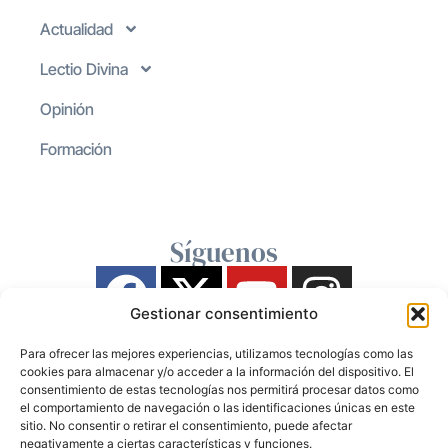
Actualidad
Lectio Divina
Opinión
Formación
Síguenos
Gestionar consentimiento
Para ofrecer las mejores experiencias, utilizamos tecnologías como las
cookies para almacenar y/o acceder a la información del dispositivo. El
consentimiento de estas tecnologías nos permitirá procesar datos como
el comportamiento de navegación o las identificaciones únicas en este
sitio. No consentir o retirar el consentimiento, puede afectar
negativamente a ciertas características y funciones.