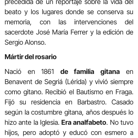
precedida de un reportaje sobre la vida del
beato y los lugares donde se conserva su
memoria, con las intervenciones del
sacerdote José María Ferrer y la edición de
Sergio Alonso.
Mártir del rosario
Nació en 1861
de familia gitana
en
Benavent de Segriá (Lérida) y vivió siempre
como gitano. Recibió el Bautismo en Fraga.
Fijó su residencia en Barbastro. Casado
según la costumbre gitana, años después lo
hizo ante la Iglesia.
Era analfabeto
. No tuvo
hijos, pero adoptó y educó con esmero a