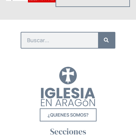
¿QUIENES SOMOS?
Secciones