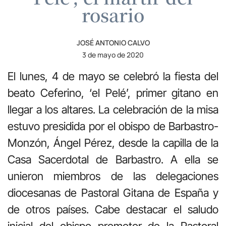
rosario
JOSÉ ANTONIO CALVO
3 de mayo de 2020
El lunes, 4 de mayo se celebró la fiesta del
beato Ceferino, ‘el Pelé’, primer gitano en
llegar a los altares. La celebración de la misa
estuvo presidida por el obispo de Barbastro-
Monzón, Ángel Pérez, desde la capilla de la
Casa Sacerdotal de Barbastro. A ella se
unieron miembros de las delegaciones
diocesanas de Pastoral Gitana de España y
de otros países. Cabe destacar el saludo
inicial del obispo promotor de la Pastoral