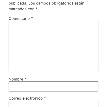
publicada.
Los campos obligatorios están
marcados con
*
Comentario
*
Nombre
*
Correo electrónico
*