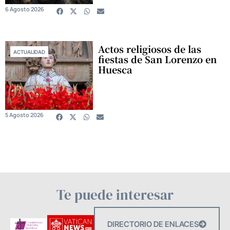
6 Agosto 2026
Actos religiosos de las
ACTUALIDAD
fiestas de San Lorenzo en
Huesca
5 Agosto 2026
Te puede interesar
DIRECTORIO DE ENLACES