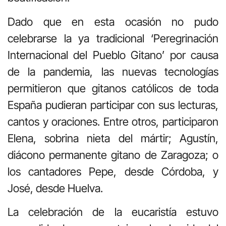
Dado que en esta ocasión no pudo
celebrarse la ya tradicional ‘Peregrinación
Internacional del Pueblo Gitano’ por causa
de la pandemia, las nuevas tecnologías
permitieron que gitanos católicos de toda
España pudieran participar con sus lecturas,
cantos y oraciones. Entre otros, participaron
Elena, sobrina nieta del mártir; Agustín,
diácono permanente gitano de Zaragoza; o
los cantadores Pepe, desde Córdoba, y
José, desde Huelva.
La celebración de la eucaristía estuvo