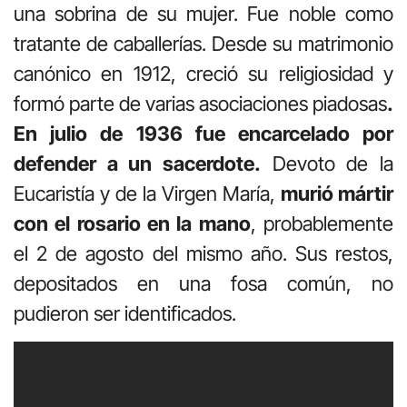
una sobrina de su mujer. Fue noble como
tratante de caballerías. Desde su matrimonio
canónico en 1912, creció su religiosidad y
formó parte de varias asociaciones piadosas
.
En julio de 1936 fue encarcelado por
defender a un sacerdote.
Devoto de la
Eucaristía y de la Virgen María,
murió mártir
con el rosario en la mano
, probablemente
el 2 de agosto del mismo año. Sus restos,
depositados en una fosa común, no
pudieron ser identificados.