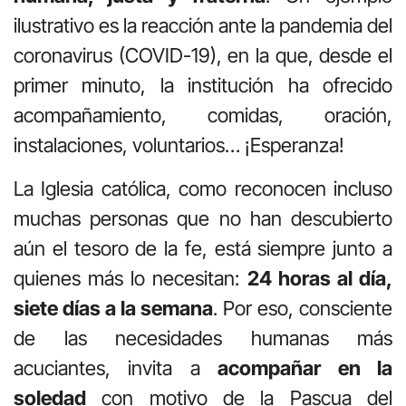
ilustrativo es la reacción ante la pandemia del
coronavirus (COVID-19), en la que, desde el
primer minuto, la institución ha ofrecido
acompañamiento, comidas, oración,
instalaciones, voluntarios… ¡Esperanza!
La Iglesia católica, como reconocen incluso
muchas personas que no han descubierto
aún el tesoro de la fe, está siempre junto a
quienes más lo necesitan:
24 horas al día,
siete días a la semana
. Por eso, consciente
de las necesidades humanas más
acuciantes, invita a
acompañar en la
soledad
con motivo de la Pascua del