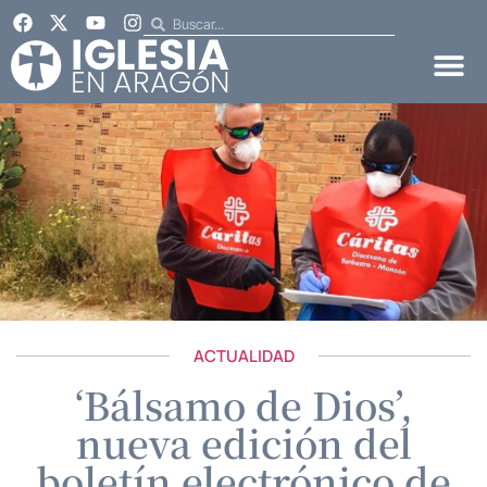
ACTUALIDAD
‘Bálsamo de Dios’,
nueva edición del
boletín electrónico de