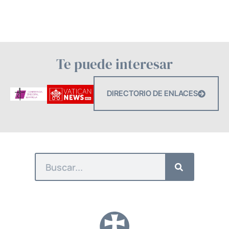
Te puede interesar
DIRECTORIO DE ENLACES