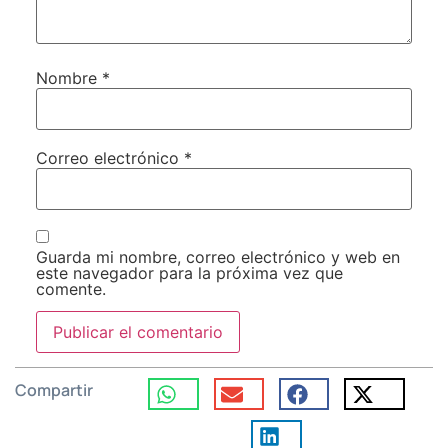
Nombre
*
Correo electrónico
*
Guarda mi nombre, correo electrónico y web en
este navegador para la próxima vez que
comente.
Compartir