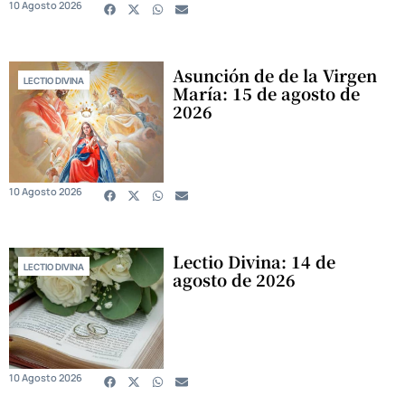
10 Agosto 2026
Asunción de de la Virgen
LECTIO DIVINA
María: 15 de agosto de
2026
10 Agosto 2026
Lectio Divina: 14 de
LECTIO DIVINA
agosto de 2026
10 Agosto 2026