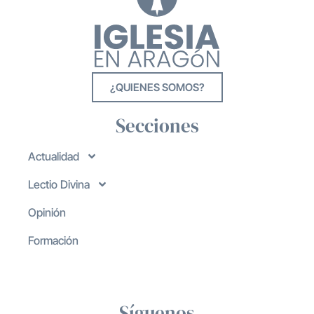
¿QUIENES SOMOS?
Secciones
Actualidad
Lectio Divina
Opinión
Formación
Síguenos