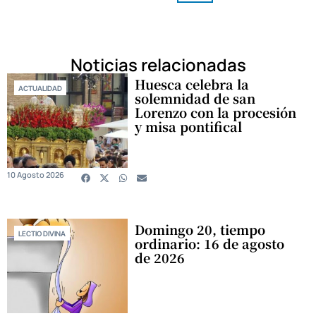
Noticias relacionadas
Huesca celebra la
ACTUALIDAD
solemnidad de san
Lorenzo con la procesión
y misa pontifical
10 Agosto 2026
Domingo 20, tiempo
LECTIO DIVINA
ordinario: 16 de agosto
de 2026