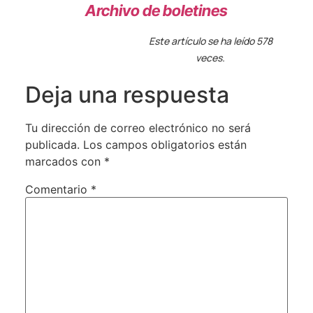
Archivo de boletines
Este artículo se ha leído 578
veces.
Deja una respuesta
Tu dirección de correo electrónico no será
publicada.
Los campos obligatorios están
marcados con
*
Comentario
*