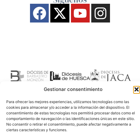
Gestionar consentimiento
Para ofrecer las mejores experiencias, utilizamos tecnologías como las
cookies para almacenar y/o acceder a la información del dispositivo. El
consentimiento de estas tecnologías nos permitirá procesar datos como el
comportamiento de navegación o las identificaciones únicas en este sitio.
No consentir o retirar el consentimiento, puede afectar negativamente a
ciertas características y funciones.