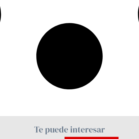
Te puede interesar