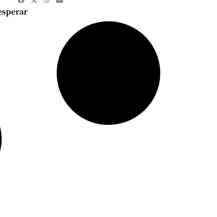
esperar