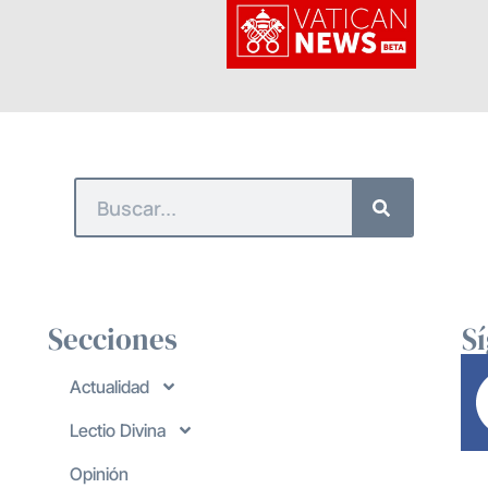
Secciones
S
Actualidad
Lectio Divina
Opinión