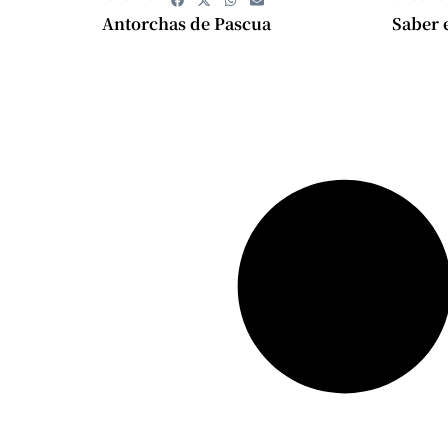
Antorchas de Pascua
Saber 