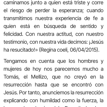
caminamos junto a quien está triste y corre
el riesgo de perder la esperanza; cuando
transmitimos nuestra experiencia de fe a
quien está en búsqueda de sentido y
felicidad. Con nuestra actitud, con nuestro
testimonio, con nuestra vida decimos: ¡Jesús
ha resucitado!» (Regina coeli, 06/04/2015).
Tengamos en cuenta que los hombres y
mujeres de hoy nos parecemos mucho a
Tomás, el Mellizo, que no creyó en la
resurrección hasta que se encontró con
Jesús. Por tanto, anunciemos la resurrección
explicando con humildad como la fuerza, la