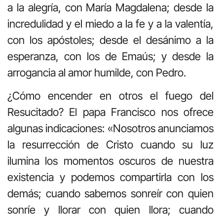
a la alegría, con María Magdalena; desde la
incredulidad y el miedo a la fe y a la valentía,
con los apóstoles; desde el desánimo a la
esperanza, con los de Emaús; y desde la
arrogancia al amor humilde, con Pedro.
¿Cómo encender en otros el fuego del
Resucitado? El papa Francisco nos ofrece
algunas indicaciones: «Nosotros anunciamos
la resurrección de Cristo cuando su luz
ilumina los momentos oscuros de nuestra
existencia y podemos compartirla con los
demás; cuando sabemos sonreír con quien
sonríe y llorar con quien llora; cuando