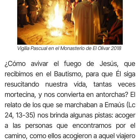
Vigilia Pascual en el Monasterio de El Olivar 2018
¿Cómo avivar el fuego de Jesús, que
recibimos en el Bautismo, para que Él siga
resucitando nuestra vida, tantas veces
mortecina, y nos convierta en antorchas? El
relato de los que se marchaban a Emaús (Lc
24, 13-35) nos brinda algunas pistas: acoger
a las personas que encontramos por el
camino, como ellos acogieron a aquel viajero