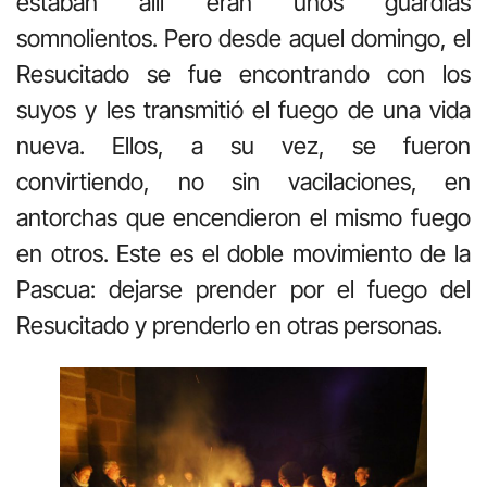
estaban allí eran unos guardias
somnolientos. Pero desde aquel domingo, el
Resucitado se fue encontrando con los
suyos y les transmitió el fuego de una vida
nueva. Ellos, a su vez, se fueron
convirtiendo, no sin vacilaciones, en
antorchas que encendieron el mismo fuego
en otros. Este es el doble movimiento de la
Pascua: dejarse prender por el fuego del
Resucitado y prenderlo en otras personas.