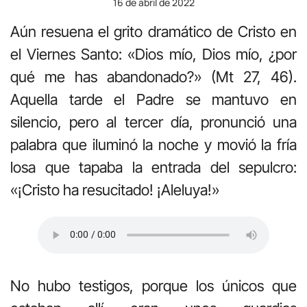
16 de abril de 2022
Aún resuena el grito dramático de Cristo en
el Viernes Santo: «Dios mío, Dios mío, ¿por
qué me has abandonado?» (Mt 27, 46).
Aquella tarde el Padre se mantuvo en
silencio, pero al tercer día, pronunció una
palabra que iluminó la noche y movió la fría
losa que tapaba la entrada del sepulcro:
«¡Cristo ha resucitado! ¡Aleluya!»
No hubo testigos, porque los únicos que