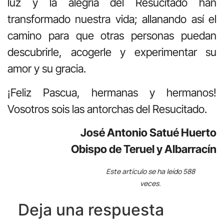
luz y la alegría del Resucitado han
transformado nuestra vida; allanando así el
camino para que otras personas puedan
descubrirle, acogerle y experimentar su
amor y su gracia.
¡Feliz Pascua, hermanas y hermanos!
Vosotros sois las antorchas del Resucitado.
José Antonio Satué Huerto
Obispo de Teruel y Albarracín
Este artículo se ha leído 588
veces.
Deja una respuesta