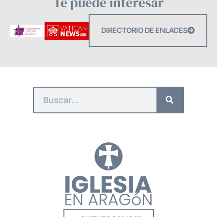
Te puede interesar
DIRECTORIO DE ENLACES