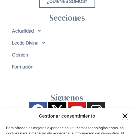
¿QUIENES SOMOS?
Secciones
Actualidad
Lectio Divina
Opinión
Formación
Síguenos
Gestionar consentimiento
Para ofrecer las mejores experiencias, utilizamos tecnologías como las
cookies para almacenar y/o acceder a la información del dispositivo. El