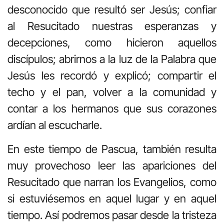
desconocido que resultó ser Jesús; confiar
al Resucitado nuestras esperanzas y
decepciones, como hicieron aquellos
discípulos; abrirnos a la luz de la Palabra que
Jesús les recordó y explicó; compartir el
techo y el pan, volver a la comunidad y
contar a los hermanos que sus corazones
ardían al escucharle.
En este tiempo de Pascua, también resulta
muy provechoso leer las apariciones del
Resucitado que narran los Evangelios, como
si estuviésemos en aquel lugar y en aquel
tiempo. Así podremos pasar desde la tristeza