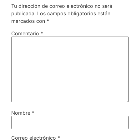
Tu dirección de correo electrónico no será
publicada.
Los campos obligatorios están
marcados con
*
Comentario
*
Nombre
*
Correo electrónico
*