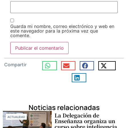
Guarda mi nombre, correo electrónico y web en
este navegador para la próxima vez que
comente.
Compartir
Noticias relacionadas
La Delegación de
ACTUALIDAD
Enseñanza organiza un
curso sobre inteligencia