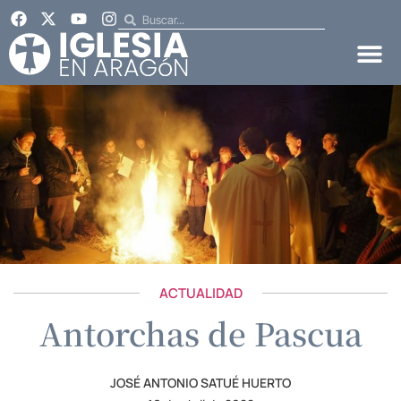
ACTUALIDAD
Antorchas de Pascua
JOSÉ ANTONIO SATUÉ HUERTO