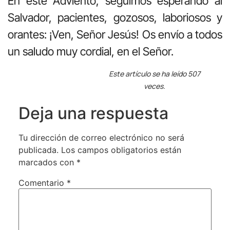
En este Adviento, seguimos esperando al
Salvador, pacientes, gozosos, laboriosos y
orantes: ¡Ven, Señor Jesús! Os envío a todos
un saludo muy cordial, en el Señor.
Este artículo se ha leído 507
veces.
Deja una respuesta
Tu dirección de correo electrónico no será
publicada.
Los campos obligatorios están
marcados con
*
Comentario
*