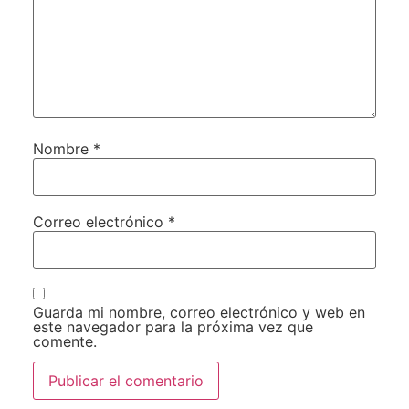
Nombre
*
Correo electrónico
*
Guarda mi nombre, correo electrónico y web en
este navegador para la próxima vez que
comente.