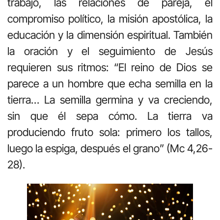
trabajo, las relaciones de pareja, el
compromiso político, la misión apostólica, la
educación y la dimensión espiritual. También
la oración y el seguimiento de Jesús
requieren sus ritmos: “El reino de Dios se
parece a un hombre que echa semilla en la
tierra… La semilla germina y va creciendo,
sin que él sepa cómo. La tierra va
produciendo fruto sola: primero los tallos,
luego la espiga, después el grano” (Mc 4,26-
28).