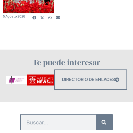
5 Agosto 2026
Te puede interesar
DIRECTORIO DE ENLACES