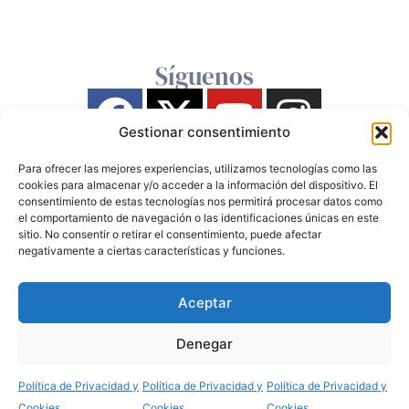
Síguenos
Gestionar consentimiento
Para ofrecer las mejores experiencias, utilizamos tecnologías como las
cookies para almacenar y/o acceder a la información del dispositivo. El
consentimiento de estas tecnologías nos permitirá procesar datos como
el comportamiento de navegación o las identificaciones únicas en este
sitio. No consentir o retirar el consentimiento, puede afectar
negativamente a ciertas características y funciones.
Aceptar
Denegar
Política de Privacidad y
Política de Privacidad y
Política de Privacidad y
Cookies
Cookies
Cookies