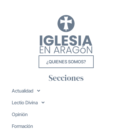
¿QUIENES SOMOS?
Secciones
Actualidad
Lectio Divina
Opinión
Formación