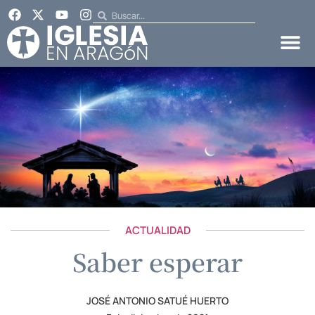
ACTUALIDAD
Saber esperar
JOSÉ ANTONIO SATUÉ HUERTO