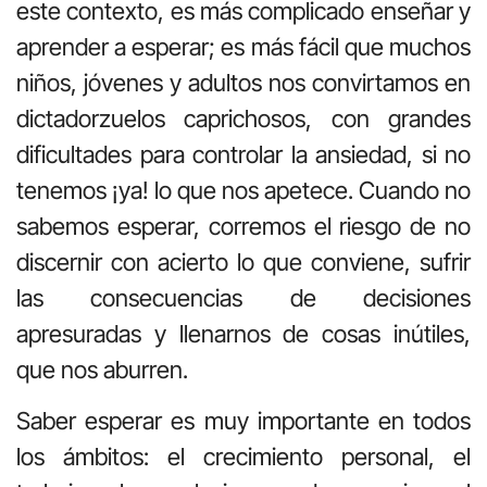
este contexto, es más complicado enseñar y
aprender a esperar; es más fácil que muchos
niños, jóvenes y adultos nos convirtamos en
dictadorzuelos caprichosos, con grandes
dificultades para controlar la ansiedad, si no
tenemos ¡ya! lo que nos apetece. Cuando no
sabemos esperar, corremos el riesgo de no
discernir con acierto lo que conviene, sufrir
las consecuencias de decisiones
apresuradas y llenarnos de cosas inútiles,
que nos aburren.
Saber esperar es muy importante en todos
los ámbitos: el crecimiento personal, el