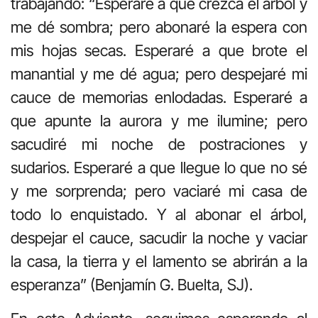
trabajando: “Esperaré a que crezca el árbol y
me dé sombra; pero abonaré la espera con
mis hojas secas. Esperaré a que brote el
manantial y me dé agua; pero despejaré mi
cauce de memorias enlodadas. Esperaré a
que apunte la aurora y me ilumine; pero
sacudiré mi noche de postraciones y
sudarios. Esperaré a que llegue lo que no sé
y me sorprenda; pero vaciaré mi casa de
todo lo enquistado. Y al abonar el árbol,
despejar el cauce, sacudir la noche y vaciar
la casa, la tierra y el lamento se abrirán a la
esperanza” (Benjamín G. Buelta, SJ).