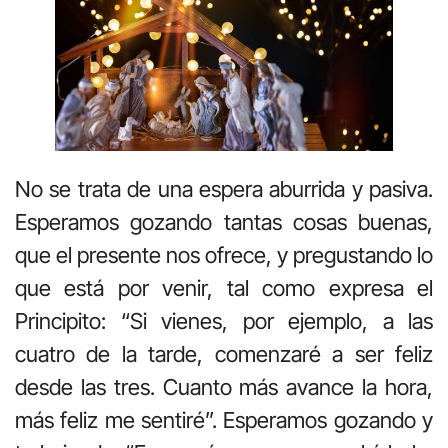
No se trata de una espera aburrida y pasiva.
Esperamos gozando tantas cosas buenas,
que el presente nos ofrece, y pregustando lo
que está por venir, tal como expresa el
Principito: “Si vienes, por ejemplo, a las
cuatro de la tarde, comenzaré a ser feliz
desde las tres. Cuanto más avance la hora,
más feliz me sentiré”. Esperamos gozando y