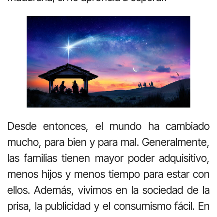
Desde entonces, el mundo ha cambiado
mucho, para bien y para mal. Generalmente,
las familias tienen mayor poder adquisitivo,
menos hijos y menos tiempo para estar con
ellos. Además, vivimos en la sociedad de la
prisa, la publicidad y el consumismo fácil. En