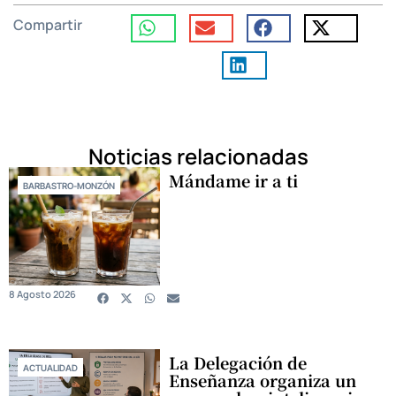
Compartir
Noticias relacionadas
Mándame ir a ti
BARBASTRO-MONZÓN
8 Agosto 2026
La Delegación de
ACTUALIDAD
Enseñanza organiza un