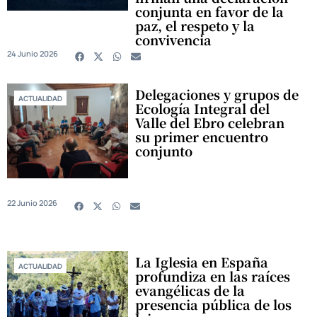
conjunta en favor de la
paz, el respeto y la
convivencia
24 Junio 2026
Delegaciones y grupos de
ACTUALIDAD
Ecología Integral del
Valle del Ebro celebran
su primer encuentro
conjunto
22 Junio 2026
La Iglesia en España
ACTUALIDAD
profundiza en las raíces
evangélicas de la
presencia pública de los