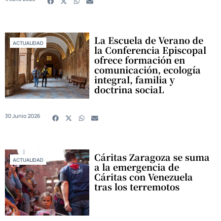
La Escuela de Verano de
ACTUALIDAD
la Conferencia Episcopal
ofrece formación en
comunicación, ecología
integral, familia y
doctrina sociaL
30 Junio 2026
Cáritas Zaragoza se suma
ACTUALIDAD
a la emergencia de
Cáritas con Venezuela
tras los terremotos