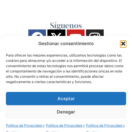
Síguenos
Gestionar consentimiento
Para ofrecer las mejores experiencias, utilizamos tecnologías como las
cookies para almacenar y/o acceder a la información del dispositivo. El
consentimiento de estas tecnologías nos permitirá procesar datos como
el comportamiento de navegación o las identificaciones únicas en este
sitio. No consentir o retirar el consentimiento, puede afectar
negativamente a ciertas características y funciones.
Aceptar
Denegar
Política de Privacidad y
Política de Privacidad y
Política de Privacidad y