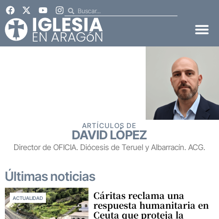
ARTÍCULOS DE
DAVID LÓPEZ
Director de OFICIA. Diócesis de Teruel y Albarracín. ACG.
Últimas noticias
Cáritas reclama una
ACTUALIDAD
respuesta humanitaria en
Ceuta que proteja la