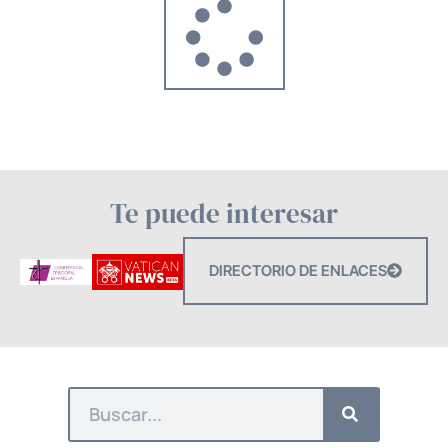
Te puede interesar
DIRECTORIO DE ENLACES