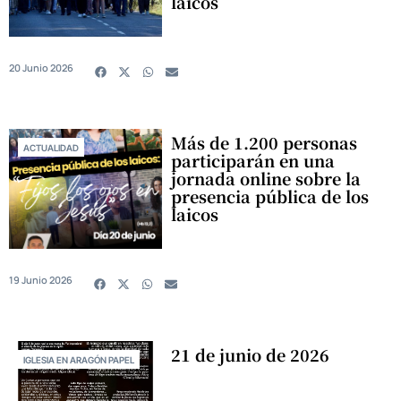
laicos
20 Junio 2026
Más de 1.200 personas
ACTUALIDAD
participarán en una
jornada online sobre la
presencia pública de los
laicos
19 Junio 2026
21 de junio de 2026
IGLESIA EN ARAGÓN PAPEL