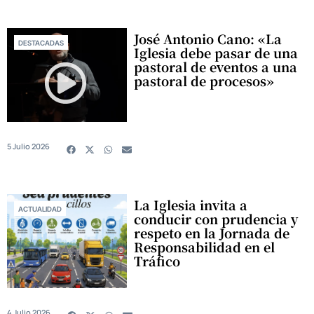
José Antonio Cano: «La
DESTACADAS
Iglesia debe pasar de una
pastoral de eventos a una
pastoral de procesos»
5 Julio 2026
La Iglesia invita a
ACTUALIDAD
conducir con prudencia y
respeto en la Jornada de
Responsabilidad en el
Tráfico
4 Julio 2026