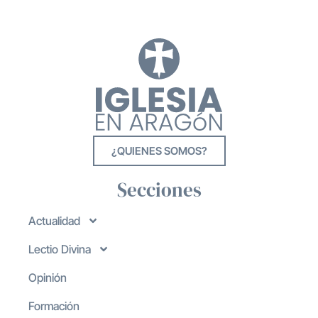
¿QUIENES SOMOS?
Secciones
Actualidad
Lectio Divina
Opinión
Formación