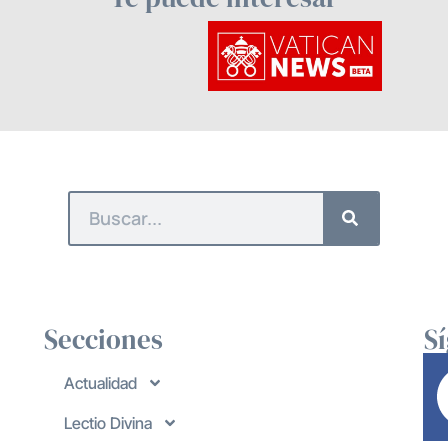
Secciones
S
Actualidad
Lectio Divina