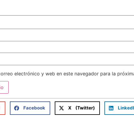
orreo electrónico y web en este navegador para la próxi
l
Facebook
X (Twitter)
Linked