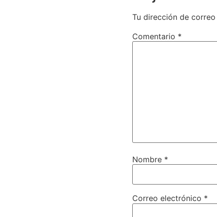
Tu dirección de correo
Comentario
*
Nombre
*
Correo electrónico
*