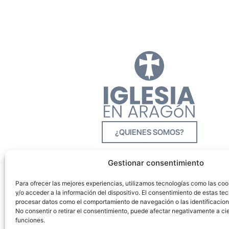
¿QUIENES SOMOS?
Gestionar consentimiento
Para ofrecer las mejores experiencias, utilizamos tecnologías como las co
y/o acceder a la información del dispositivo. El consentimiento de estas tec
procesar datos como el comportamiento de navegación o las identificacione
No consentir o retirar el consentimiento, puede afectar negativamente a cie
funciones.