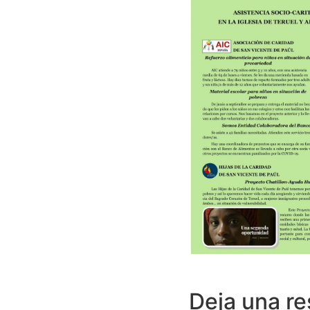
Deja una r