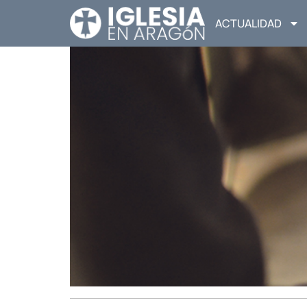
ACTUALIDAD