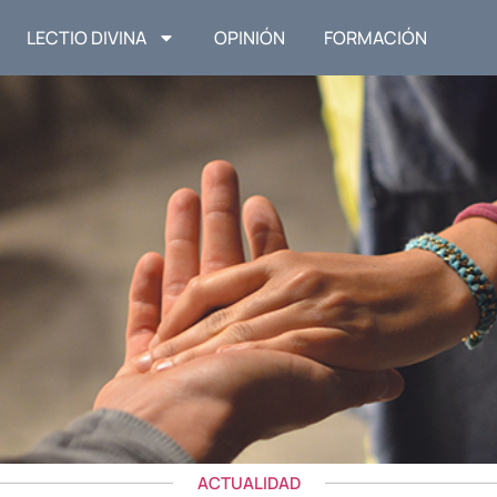
LECTIO DIVINA
OPINIÓN
FORMACIÓN
ACTUALIDAD