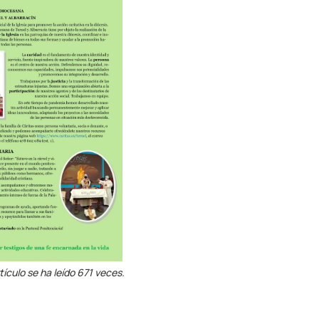
tículo se ha leído 671 veces.