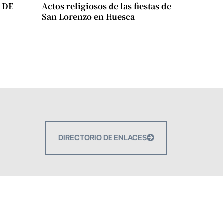
 DE
Actos religiosos de las fiestas de
San Lorenzo en Huesca
DIRECTORIO DE ENLACES