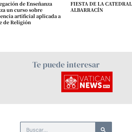
egación de Enseñanza
FIESTA DE LA CATEDRAL
za un curso sobre
ALBARRACÍN
encia artificial aplicada a
se de Religión
Te puede interesar