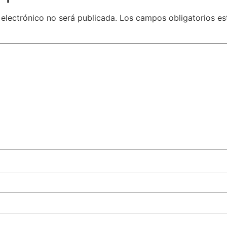
 electrónico no será publicada.
Los campos obligatorios e