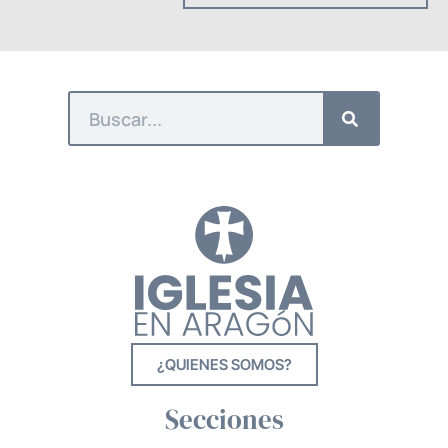
¿QUIENES SOMOS?
Secciones