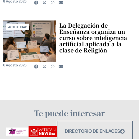
8 Agosto 2026
La Delegación de
ACTUALIDAD
Enseñanza organiza un
curso sobre inteligencia
artificial aplicada a la
clase de Religión
6 Agosto 2026
Te puede interesar
DIRECTORIO DE ENLACES