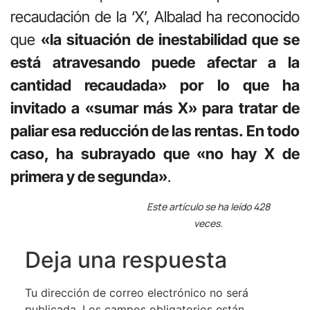
recaudación de la ‘X’, Albalad ha reconocido
que
«la situación de inestabilidad que se
está atravesando puede afectar a la
cantidad recaudada» por lo que ha
invitado a «sumar más X» para tratar de
paliar esa reducción de las rentas. En todo
caso, ha subrayado que «no hay X de
primera y de segunda»
.
Este artículo se ha leído 428
veces.
Deja una respuesta
Tu dirección de correo electrónico no será
publicada.
Los campos obligatorios están