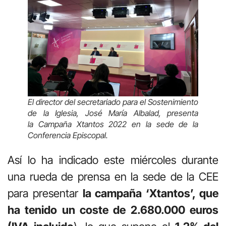
El director del secretariado para el Sostenimiento
de la Iglesia, José María Albalad, presenta
la Campaña Xtantos 2022 en la sede de la
Conferencia Episcopal.
Así lo ha indicado este miércoles durante
una rueda de prensa en la sede de la CEE
para presentar
la campaña ‘Xtantos’, que
ha tenido un coste de 2.680.000 euros