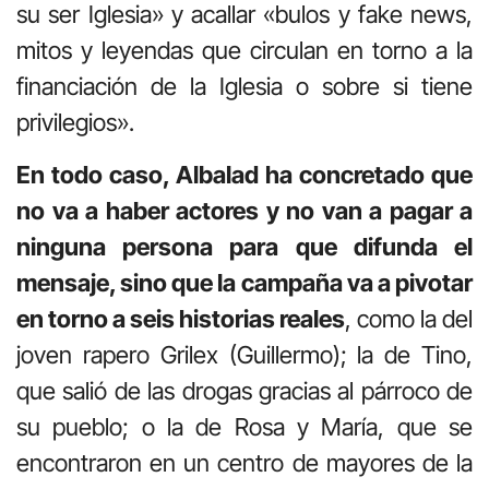
su ser Iglesia» y acallar «bulos y fake news,
mitos y leyendas que circulan en torno a la
financiación de la Iglesia o sobre si tiene
privilegios».
En todo caso, Albalad ha concretado que
no va a haber actores y no van a pagar a
ninguna persona para que difunda el
mensaje, sino que la campaña va a pivotar
en torno a seis historias reales
, como la del
joven rapero Grilex (Guillermo); la de Tino,
que salió de las drogas gracias al párroco de
su pueblo; o la de Rosa y María, que se
encontraron en un centro de mayores de la