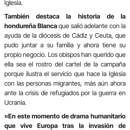
Iglesia.
También destaca la historia de la
hondureña Blanca
que salió adelante con la
ayuda de la diócesis de Cádiz y Ceuta, que
pudo juntar a su familia y ahora tiene su
propio negocio. Los obispos han querido que
ella sea el rostro del cartel de la campaña
porque ilustra el servicio que hace la Iglesia
con las personas migrantes, más aún ahora
ante la crisis de refugiados por la guerra en
Ucrania.
«En este momento de drama humanitario
que vive Europa tras la invasión de