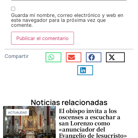
Guarda mi nombre, correo electrónico y web en
este navegador para la próxima vez que
comente.
Compartir
Noticias relacionadas
El obispo invita a los
ACTUALIDAD
oscenses a escuchar a
san Lorenzo como
«anunciador del
Evangelio de Jesucristo»