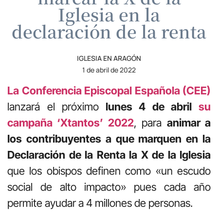
Iglesia en la
declaración de la renta
IGLESIA EN ARAGÓN
1 de abril de 2022
La Conferencia Episcopal Española (CEE)
lanzará el próximo
lunes 4 de abril
su
campaña ‘Xtantos’ 2022
, para
animar a
los contribuyentes a que marquen en la
Declaración de la Renta la X de la Iglesia
que los obispos definen como «un escudo
social de alto impacto» pues cada año
permite ayudar a 4 millones de personas.