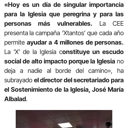
«Hoy es un día de singular importancia
para la Iglesia que peregrina y para las
personas más vulnerables.
La CEE
presenta
la campaña ‘Xtantos’ que cada año
permite
ayudar a 4 millones de personas.
La ‘X’ de la Iglesia c
onstituye un escudo
social de alto impacto porque la Iglesia
no
deja a nadie al borde del camino», ha
subrayado
el director del secretariado para
el Sostenimiento de la Iglesia, José María
Albalad
.