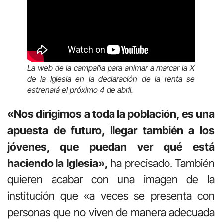
La web de la campaña para animar a marcar la X
de la Iglesia en la declaración de la renta se
estrenará el próximo 4 de abril.
«Nos dirigimos a toda la población, es una
apuesta de futuro, llegar también a los
jóvenes, que puedan ver qué está
haciendo la Iglesia»,
ha precisado. También
quieren acabar con una imagen de la
institución que «a veces se presenta con
personas que no viven de manera adecuada