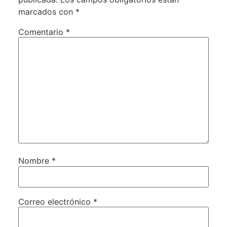
marcados con
*
Comentario
*
Nombre
*
Correo electrónico
*