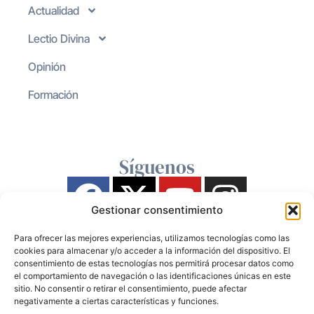
Actualidad
Lectio Divina
Opinión
Formación
Síguenos
Gestionar consentimiento
Para ofrecer las mejores experiencias, utilizamos tecnologías como las
cookies para almacenar y/o acceder a la información del dispositivo. El
consentimiento de estas tecnologías nos permitirá procesar datos como
el comportamiento de navegación o las identificaciones únicas en este
sitio. No consentir o retirar el consentimiento, puede afectar
negativamente a ciertas características y funciones.