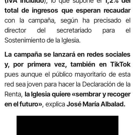
(IVA incluido
), lo que supone el
1,2% del
total de ingresos que esperan recaudar
con la campaña, según ha precisado el
director del secretariado para el
Sostenimiento de la Iglesia.
La campaña se lanzará en redes sociales
y, por primera vez, también en TikTok
pues aunque el público mayoritario de esta
red sea joven para hacer la Declaración de la
Renta,
la Iglesia quiere «sembrar y recoger
en el futuro»
, explica
José María Albalad.