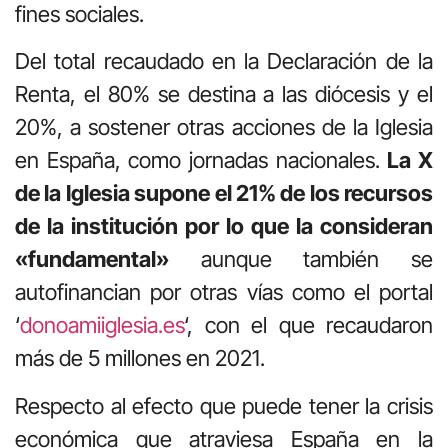
fines sociales.
Del total recaudado en la Declaración de la
Renta, el 80% se destina a las diócesis y el
20%, a sostener otras acciones de la Iglesia
en España, como jornadas nacionales.
La X
de la Iglesia supone el 21% de los recursos
de la institución por lo que la consideran
«fundamental»
aunque también se
autofinancian por otras vías como el portal
‘
donoamiiglesia.es
‘, con el que recaudaron
más de 5 millones en 2021.
Respecto al efecto que puede tener la crisis
económica que atraviesa España en la