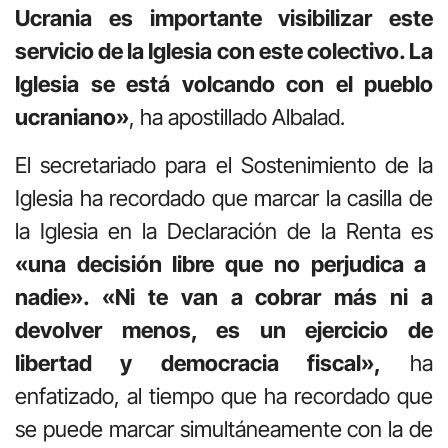
Ucrania es importante visibilizar este
servicio de la Iglesia con este colectivo. La
Iglesia se está volcando con el pueblo
ucraniano»
, ha apostillado Albalad.
El secretariado para el Sostenimiento de la
Iglesia ha recordado que marcar la casilla de
la Iglesia en la Declaración de la Renta es
«una decisión libre que no perjudica a
nadie». «Ni te van a cobrar más ni a
devolver menos, es un ejercicio de
libertad y democracia fiscal»,
ha
enfatizado, al tiempo que ha recordado que
se puede marcar simultáneamente con la de