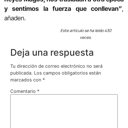
y sentimos la fuerza que conllevan”
,
añaden.
Este artículo se ha leído 430
veces.
Deja una respuesta
Tu dirección de correo electrónico no será
publicada.
Los campos obligatorios están
marcados con
*
Comentario
*