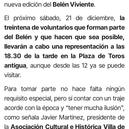
nueva edición del
Belén Viviente
.
El próximo sábado, 21 de diciembre,
la
treintena de voluntarios que forman parte
del Belén y que hacen que sea posible,
llevarán a cabo una representación a las
18.30 de la tarde en la Plaza de Toros
antigua
, aunque desde las 12 ya se puede
visitar.
Para tomar parte no hace falta ningún
requisito especial, pero sí contar con un traje
acorde con la época y “tener mucha ilusión”,
como señala Javier Martínez, presidente de
la
Asociación Cultural e Histórica Villa de