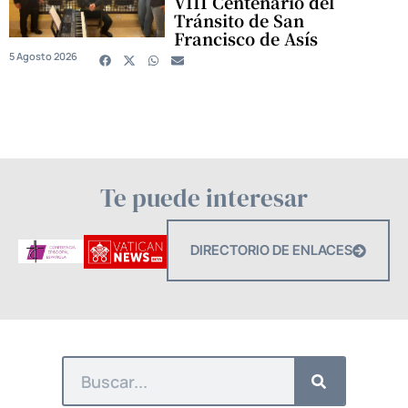
VIII Centenario del
Tránsito de San
Francisco de Asís
5 Agosto 2026
Te puede interesar
DIRECTORIO DE ENLACES