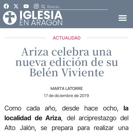
ACTUALIDAD
Ariza celebra una
nueva edición de su
Belén Viviente
MARTA LATORRE
17 de diciembre de 2019
Como cada año, desde hace ocho,
la
localidad de Ariza
, del arciprestazgo del
Alto Jalón, se prepara para realizar una