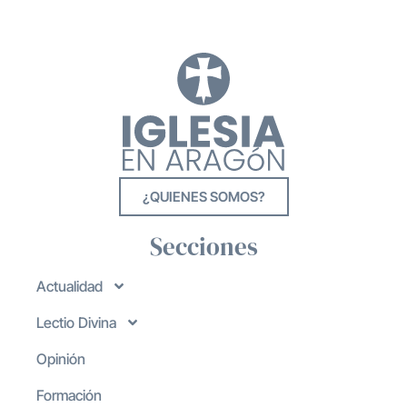
¿QUIENES SOMOS?
Secciones
Actualidad
Lectio Divina
Opinión
Formación