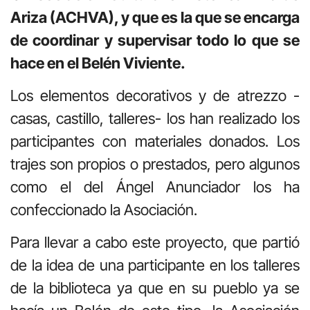
Ariza (ACHVA), y que es la que se encarga
de coordinar y supervisar todo lo que se
hace en el Belén Viviente.
Los elementos decorativos y de atrezzo -
casas, castillo, talleres- los han realizado los
participantes con materiales donados. Los
trajes son propios o prestados, pero algunos
como el del Ángel Anunciador los ha
confeccionado la Asociación.
Para llevar a cabo este proyecto, que partió
de la idea de una participante en los talleres
de la biblioteca ya que en su pueblo ya se