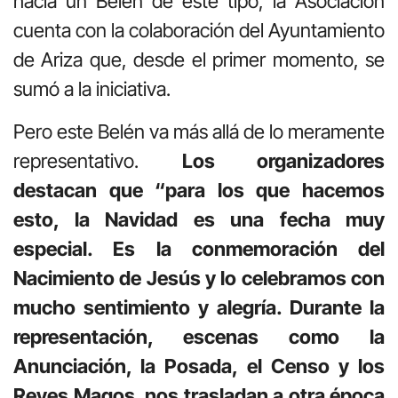
hacía un Belén de este tipo, la Asociación
cuenta con la colaboración del Ayuntamiento
de Ariza que, desde el primer momento, se
sumó a la iniciativa.
Pero este Belén va más allá de lo meramente
representativo.
Los organizadores
destacan que “para los que hacemos
esto, la Navidad es una fecha muy
especial. Es la conmemoración del
Nacimiento de Jesús y lo celebramos con
mucho sentimiento y alegría. Durante la
representación, escenas como la
Anunciación, la Posada, el Censo y los
Reyes Magos, nos trasladan a otra época