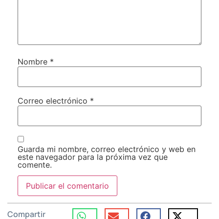
Nombre
*
Correo electrónico
*
Guarda mi nombre, correo electrónico y web en
este navegador para la próxima vez que
comente.
Compartir