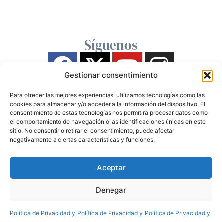
Síguenos
Gestionar consentimiento
Para ofrecer las mejores experiencias, utilizamos tecnologías como las
cookies para almacenar y/o acceder a la información del dispositivo. El
consentimiento de estas tecnologías nos permitirá procesar datos como
el comportamiento de navegación o las identificaciones únicas en este
sitio. No consentir o retirar el consentimiento, puede afectar
negativamente a ciertas características y funciones.
Aceptar
Denegar
Política de Privacidad y
Política de Privacidad y
Política de Privacidad y