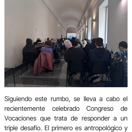
Siguiendo este rumbo, se lleva a cabo el
recientemente celebrado Congreso de
Vocaciones que trata de responder a un
triple desafío. El primero es antropológico y