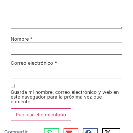
Nombre
*
Correo electrónico
*
Guarda mi nombre, correo electrónico y web en
este navegador para la próxima vez que
comente.
Compartir