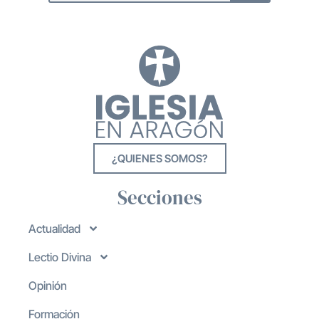
¿QUIENES SOMOS?
Secciones
Actualidad
Lectio Divina
Opinión
Formación