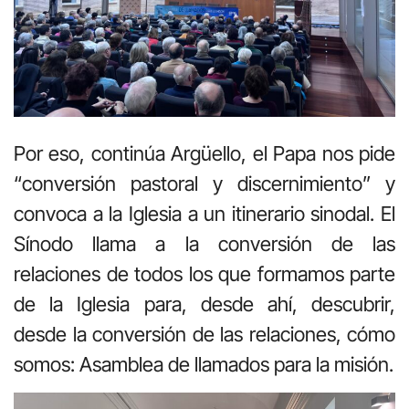
Por eso, continúa Argüello, el Papa nos pide
“conversión pastoral y discernimiento” y
convoca a la Iglesia a un itinerario sinodal. El
Sínodo llama a la conversión de las
relaciones de todos los que formamos parte
de la Iglesia para, desde ahí, descubrir,
desde la conversión de las relaciones, cómo
somos: Asamblea de llamados para la misión.