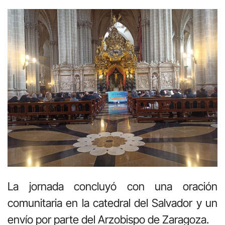
La jornada concluyó con una oración
comunitaria en la catedral del Salvador y un
envío por parte del Arzobispo de Zaragoza.