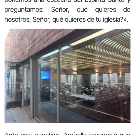
preguntamos: Señor, qué quieres de
nosotros, Señor, qué quieres de tu iglesia?».