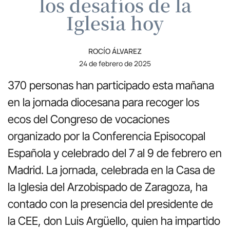
los desafíos de la
Iglesia hoy
ROCÍO ÁLVAREZ
24 de febrero de 2025
370 personas han participado esta mañana
en la jornada diocesana para recoger los
ecos del Congreso de vocaciones
organizado por la Conferencia Episocopal
Española y celebrado del 7 al 9 de febrero en
Madrid. La jornada, celebrada en la Casa de
la Iglesia del Arzobispado de Zaragoza, ha
contado con la presencia del presidente de
la CEE, don Luis Argüello, quien ha impartido