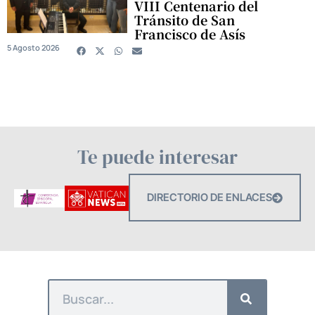
VIII Centenario del
Tránsito de San
Francisco de Asís
5 Agosto 2026
Te puede interesar
DIRECTORIO DE ENLACES