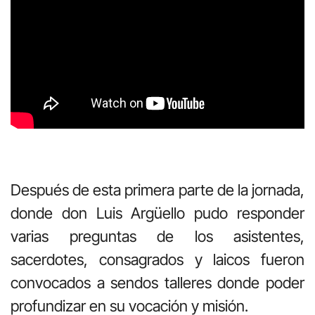
Después de esta primera parte de la jornada,
donde don Luis Argüello pudo responder
varias preguntas de los asistentes,
sacerdotes, consagrados y laicos fueron
convocados a sendos talleres donde poder
profundizar en su vocación y misión.