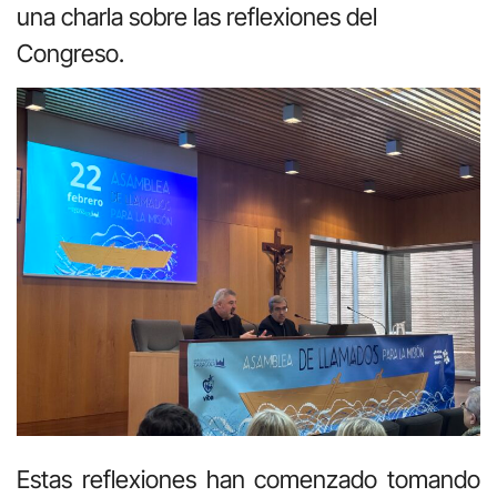
una charla sobre las reflexiones del
Congreso.
Estas reflexiones han comenzado tomando