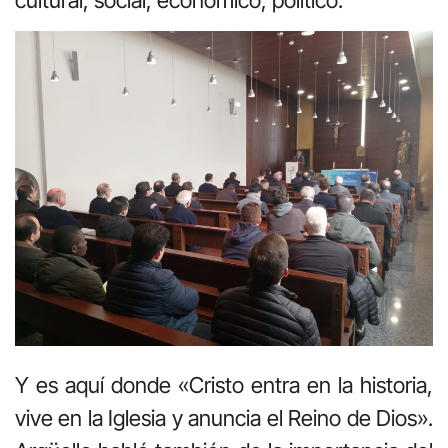
Y es aquí donde «Cristo entra en la historia,
vive en la Iglesia y anuncia el Reino de Dios».