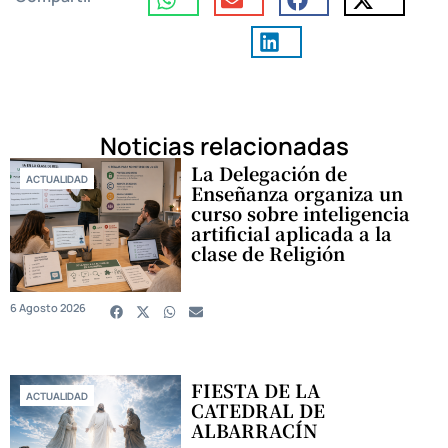
Noticias relacionadas
La Delegación de
ACTUALIDAD
Enseñanza organiza un
curso sobre inteligencia
artificial aplicada a la
clase de Religión
6 Agosto 2026
FIESTA DE LA
ACTUALIDAD
CATEDRAL DE
ALBARRACÍN