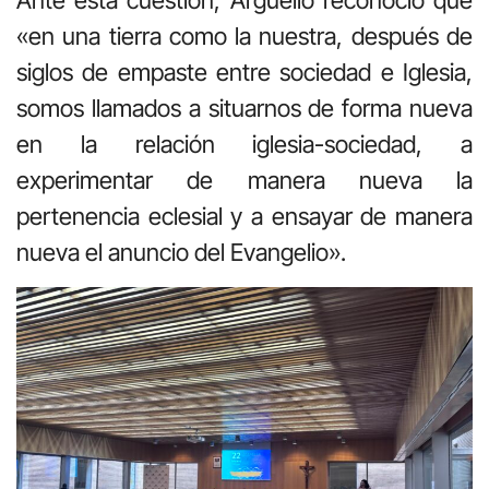
Ante esta cuestión, Argüello reconoció que
«en una tierra como la nuestra, después de
siglos de empaste entre sociedad e Iglesia,
somos llamados a situarnos de forma nueva
en la relación iglesia-sociedad, a
experimentar de manera nueva la
pertenencia eclesial y a ensayar de manera
nueva el anuncio del Evangelio».