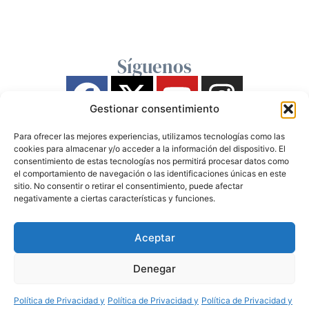
Síguenos
Gestionar consentimiento
Para ofrecer las mejores experiencias, utilizamos tecnologías como las
cookies para almacenar y/o acceder a la información del dispositivo. El
consentimiento de estas tecnologías nos permitirá procesar datos como
el comportamiento de navegación o las identificaciones únicas en este
sitio. No consentir o retirar el consentimiento, puede afectar
negativamente a ciertas características y funciones.
Aceptar
Denegar
Política de Privacidad y
Política de Privacidad y
Política de Privacidad y