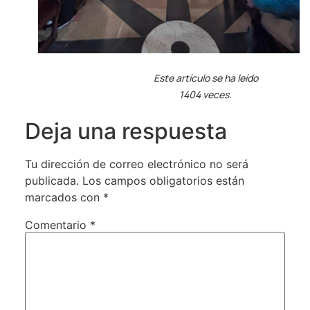
Este artículo se ha leído
1404 veces.
Deja una respuesta
Tu dirección de correo electrónico no será
publicada.
Los campos obligatorios están
marcados con
*
Comentario
*