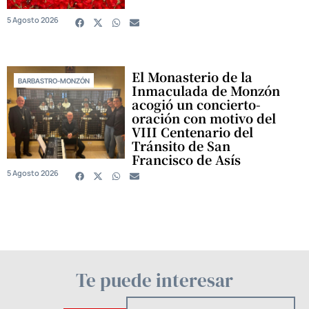
5 Agosto 2026
El Monasterio de la
BARBASTRO-MONZÓN
Inmaculada de Monzón
acogió un concierto-
oración con motivo del
VIII Centenario del
Tránsito de San
Francisco de Asís
5 Agosto 2026
Te puede interesar