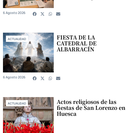
6 Agosto 2026
FIESTA DE LA
ACTUALIDAD
CATEDRAL DE
ALBARRACÍN
6 Agosto 2026
Actos religiosos de las
ACTUALIDAD
fiestas de San Lorenzo en
Huesca