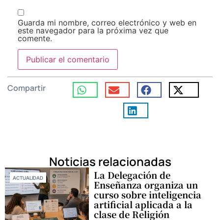
Guarda mi nombre, correo electrónico y web en
este navegador para la próxima vez que
comente.
Compartir
Noticias relacionadas
La Delegación de
ACTUALIDAD
Enseñanza organiza un
curso sobre inteligencia
artificial aplicada a la
clase de Religión