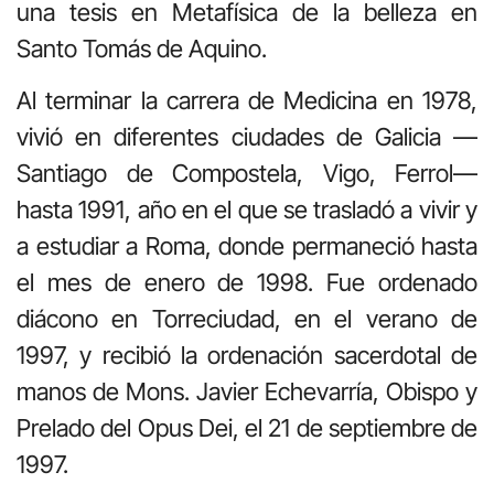
una tesis en Metafísica de la belleza en
Santo Tomás de Aquino.
Al terminar la carrera de Medicina en 1978,
vivió en diferentes ciudades de Galicia —
Santiago de Compostela, Vigo, Ferrol—
hasta 1991, año en el que se trasladó a vivir y
a estudiar a Roma, donde permaneció hasta
el mes de enero de 1998. Fue ordenado
diácono en Torreciudad, en el verano de
1997, y recibió la ordenación sacerdotal de
manos de Mons. Javier Echevarría, Obispo y
Prelado del Opus Dei, el 21 de septiembre de
1997.