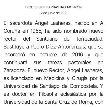
DIÓCESIS DE BARBASTRO-MONZÓN
12 de junio de 2021
El sacerdote Ángel Lasheras, nacido en A
Coruña en 1955, ha sido nombrado nuevo
rector del Santuario de Torreciudad.
Sustituye a Pedro Díez-Antoñanzas, que se
incorporó en octubre de 2016 y que
continuará sus tareas pastorales en
Zaragoza. El nuevo Rector, Ángel Lasheras,
es licenciado en Medicina y Cirugía por la
Universidad de Santiago de Compostela. Y
es doctor en Filosofía eclesiástica por la
Universidad de la Santa Cruz de Roma, con