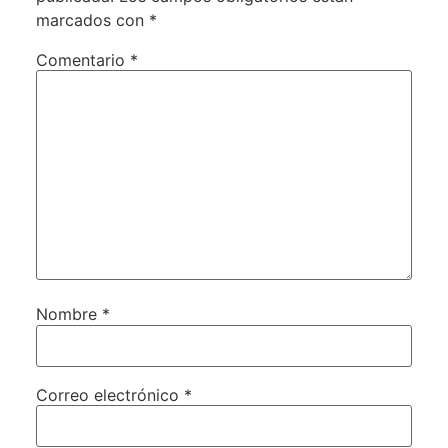
marcados con
*
Comentario
*
Nombre
*
Correo electrónico
*