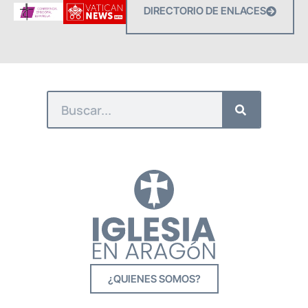
DIRECTORIO DE ENLACES
¿QUIENES SOMOS?