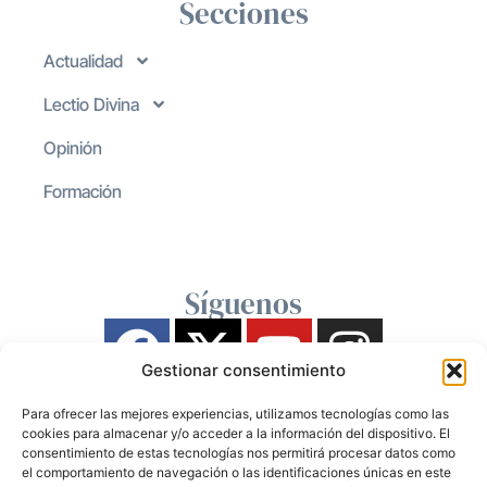
Secciones
Actualidad
Lectio Divina
Opinión
Formación
Síguenos
Gestionar consentimiento
Para ofrecer las mejores experiencias, utilizamos tecnologías como las
cookies para almacenar y/o acceder a la información del dispositivo. El
consentimiento de estas tecnologías nos permitirá procesar datos como
el comportamiento de navegación o las identificaciones únicas en este