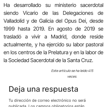
Ha desarrollado su ministerio sacerdotal
siendo Vicario de las Delegaciones de
Valladolid y de Galicia del Opus Dei, desde
1999 hasta 2019. En agosto de 2019 se
trasladó a vivir a Madrid, donde reside
actualmente, y ha ejercido su labor pastoral
en los centros de la Prelatura y en la labor de
la Sociedad Sacerdotal de la Santa Cruz.
Este artículo se ha leído 415
veces.
Deja una respuesta
Tu dirección de correo electrónico no será
publicada.
Los campos obligatorios están