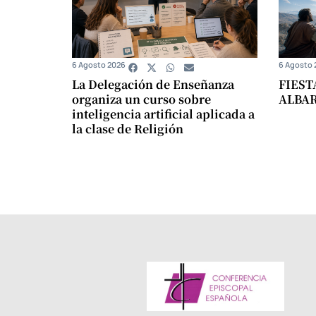
6 Agosto 2026
6 Agosto 
La Delegación de Enseñanza
FIEST
organiza un curso sobre
ALBA
inteligencia artificial aplicada a
la clase de Religión