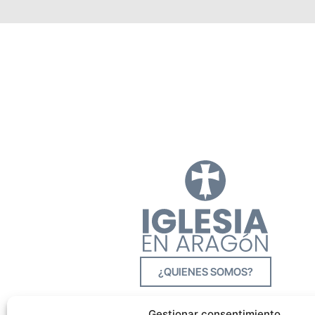
¿QUIENES SOMOS?
Gestionar consentimiento