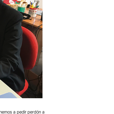
onemos a pedir perdón a