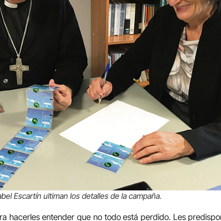
abel Escartín ultiman los detalles de la campaña.
ra hacerles entender que no todo está perdido. Les predisp