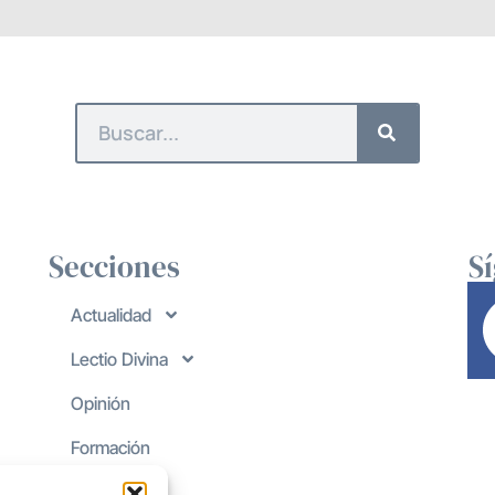
Secciones
S
Actualidad
Lectio Divina
Opinión
Formación