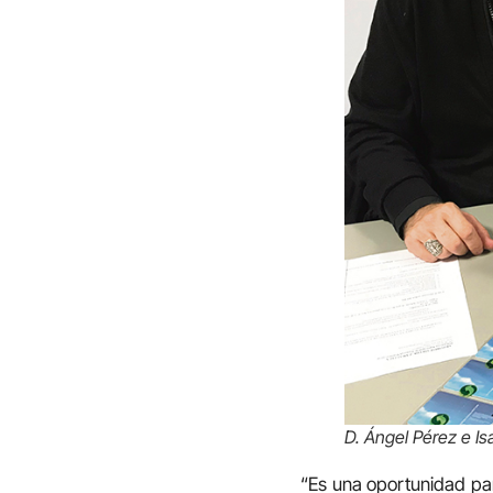
D. Ángel Pérez e Is
“Es una oportunidad pa