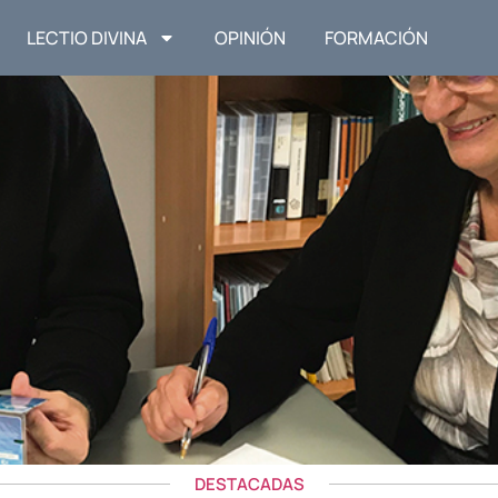
LECTIO DIVINA
OPINIÓN
FORMACIÓN
DESTACADAS