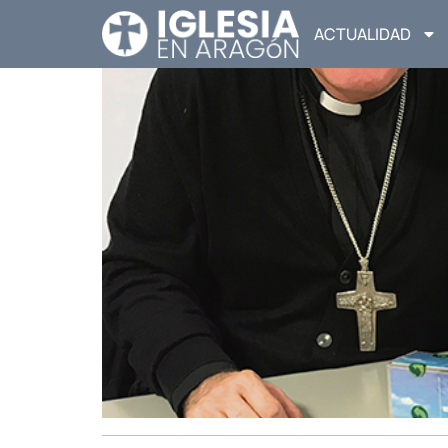
ACTUALIDAD