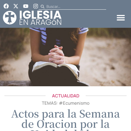
ACTUALIDAD
TEMAS: #
Ecumenismo
Actos para la Semana
de Oracion por la