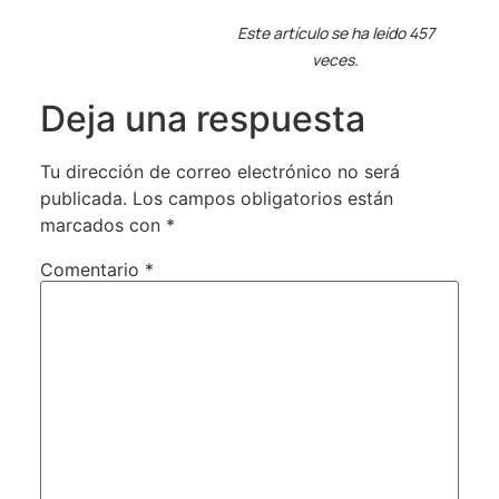
Este artículo se ha leído 457
veces.
Deja una respuesta
Tu dirección de correo electrónico no será
publicada.
Los campos obligatorios están
marcados con
*
Comentario
*