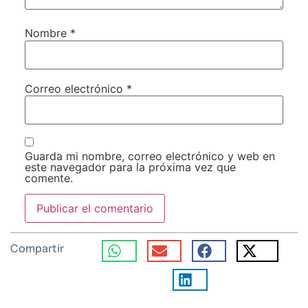
Nombre
*
Correo electrónico
*
Guarda mi nombre, correo electrónico y web en
este navegador para la próxima vez que
comente.
Compartir