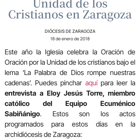
Unidad de los
Cristianos en Zaragoza
DIÓCESIS DE ZARAGOZA
18 de enero de 2018
Este año la Iglesia celebra la Oración de
Oración por la Unidad de los cristianos bajo el
lema ‘La Palabra de Dios rompe nuestras
cadenas’
. Puedes pinchar
aquí
para leer la
entrevista a Eloy Jesús Torre, miembro
católico del Equipo Ecuménico
Sabiñánigo
. Estos son los actos
programados para estos días en la
archidiócesis de Zaragoza: