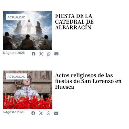
FIESTA DE LA
ACTUALIDAD
CATEDRAL DE
ALBARRACÍN
6 Agosto 2026
Actos religiosos de las
ACTUALIDAD
fiestas de San Lorenzo en
Huesca
5 Agosto 2026