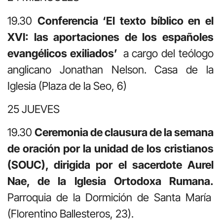
19.30
Conferencia ‘El texto bíblico en el
XVI: las aportaciones de los españoles
evangélicos exiliados’
a cargo del teólogo
anglicano Jonathan Nelson.
Casa de la
Iglesia (Plaza de la Seo, 6)
25 JUEVES
19.30
Ceremonia de clausura de la semana
de oración por la unidad de los cristianos
(SOUC), dirigida por el sacerdote Aurel
Nae, de la Iglesia Ortodoxa Rumana
.
Parroquia de la Dormición de Santa María
(Florentino Ballesteros, 23).