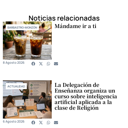
Noticias relacionadas
Mándame ir a ti
BARBASTRO-MONZÓN
8 Agosto 2026
La Delegación de
ACTUALIDAD
Enseñanza organiza un
curso sobre inteligencia
artificial aplicada a la
clase de Religión
6 Agosto 2026