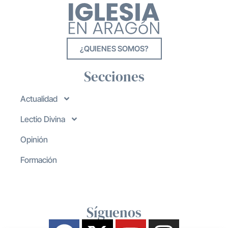
¿QUIENES SOMOS?
Secciones
Actualidad
Lectio Divina
Opinión
Formación
Síguenos