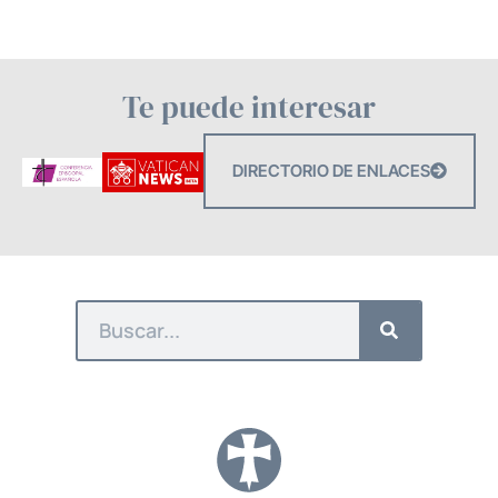
Te puede interesar
DIRECTORIO DE ENLACES