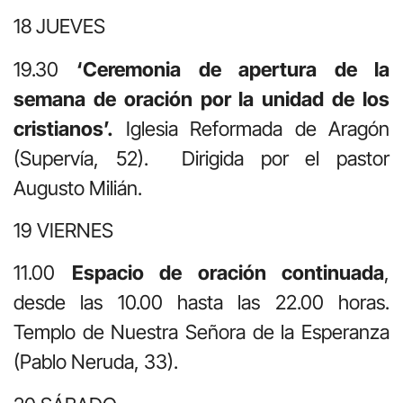
18 JUEVES
19.30
‘Ceremonia de apertura de la
semana de oración por la unidad de los
cristianos’.
Iglesia Reformada de Aragón
(Supervía, 52). Dirigida por el pastor
Augusto Milián.
19 VIERNES
11.00
Espacio de oración continuada
,
desde las 10.00 hasta las 22.00 horas.
Templo de Nuestra Señora de la Esperanza
(Pablo Neruda, 33).