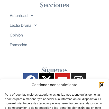
Secciones
Actualidad
Lectio Divina
Opinión
Formación
Síguenos
Gestionar consentimiento
Para ofrecer las mejores experiencias, utilizamos tecnologías como las
cookies para almacenar y/o acceder a la información del dispositivo. El
consentimiento de estas tecnologías nos permitirá procesar datos como
el comportamiento de navegación o las identificaciones únicas en este