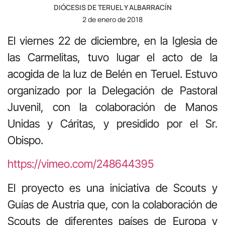
DIÓCESIS DE TERUEL Y ALBARRACÍN
2 de enero de 2018
El viernes 22 de diciembre, en la Iglesia de
las Carmelitas, tuvo lugar el acto de la
acogida de la luz de Belén en Teruel. Estuvo
organizado por la Delegación de Pastoral
Juvenil, con la colaboración de Manos
Unidas y Cáritas, y presidido por el Sr.
Obispo.
https://vimeo.com/248644395
El proyecto es una iniciativa de Scouts y
Guías de Austria que, con la colaboración de
Scouts de diferentes países de Europa y