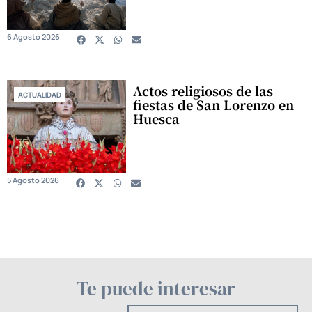
6 Agosto 2026
Actos religiosos de las
ACTUALIDAD
fiestas de San Lorenzo en
Huesca
5 Agosto 2026
Te puede interesar