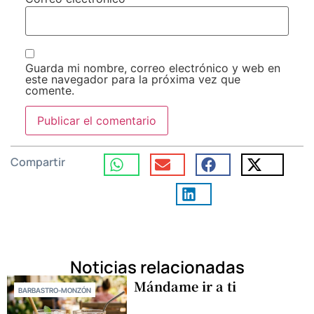
Guarda mi nombre, correo electrónico y web en
este navegador para la próxima vez que
comente.
Compartir
Noticias relacionadas
Mándame ir a ti
BARBASTRO-MONZÓN