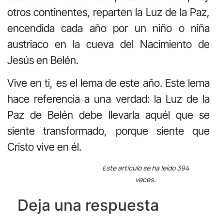
otros continentes, reparten la Luz de la Paz,
encendida cada año por un niño o niña
austriaco en la cueva del Nacimiento de
Jesús en Belén.
Vive en ti, es el lema de este año. Este lema
hace referencia a una verdad: la Luz de la
Paz de Belén debe llevarla aquél que se
siente transformado, porque siente que
Cristo vive en él.
Este artículo se ha leído 394
veces.
Deja una respuesta