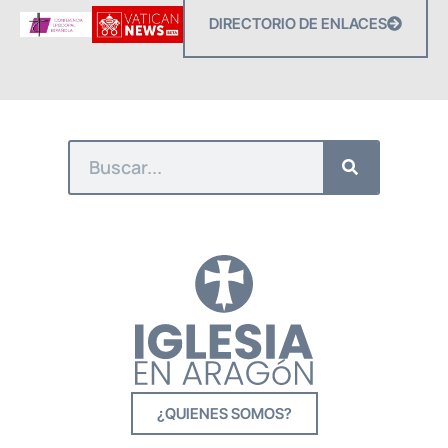
DIRECTORIO DE ENLACES
¿QUIENES SOMOS?