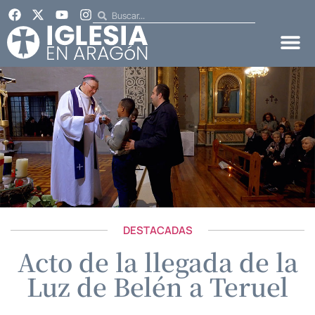
DESTACADAS
Acto de la llegada de la
Luz de Belén a Teruel