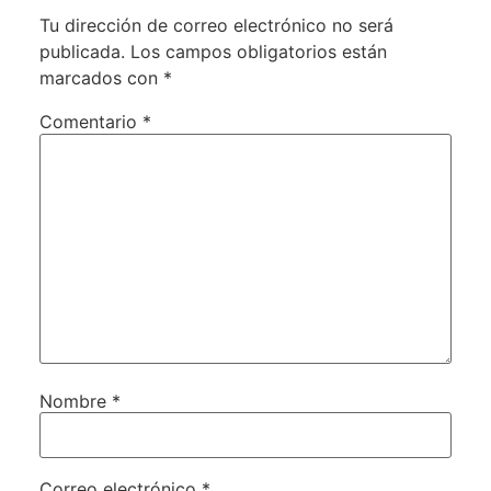
Tu dirección de correo electrónico no será
publicada.
Los campos obligatorios están
marcados con
*
Comentario
*
Nombre
*
Correo electrónico
*