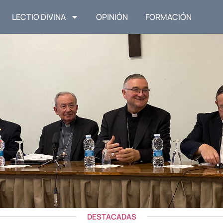
LECTIO DIVINA
OPINIÓN
FORMACIÓN
DESTACADAS