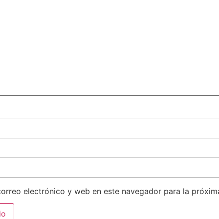
orreo electrónico y web en este navegador para la próxi