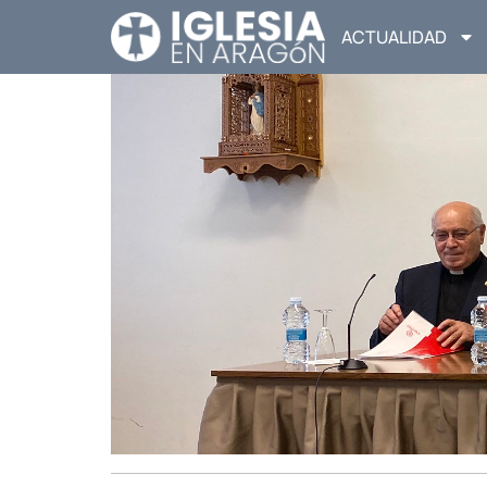
ACTUALIDAD