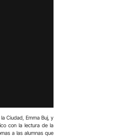
 la Ciudad, Emma Buj, y
co con la lectura de la
lomas a las alumnas que