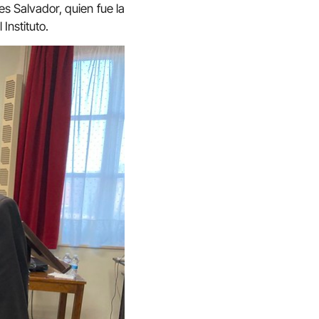
s Salvador, quien fue la
Instituto.