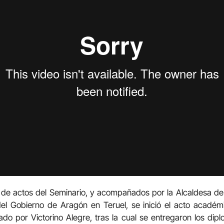
 de actos del Seminario, y acompañados por la Alcaldesa de
el Gobierno de Aragón en Teruel, se inició el acto académi
do por Victorino Alegre, tras la cual se entregaron los dip