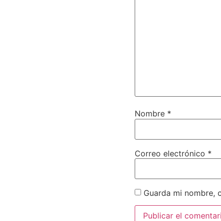
Nombre
*
Correo electrónico
*
Guarda mi nombre, c