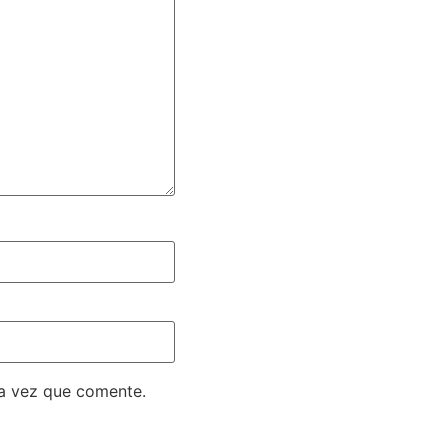
ma vez que comente.