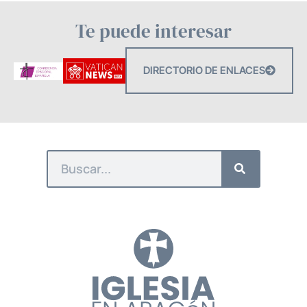
Te puede interesar
DIRECTORIO DE ENLACES