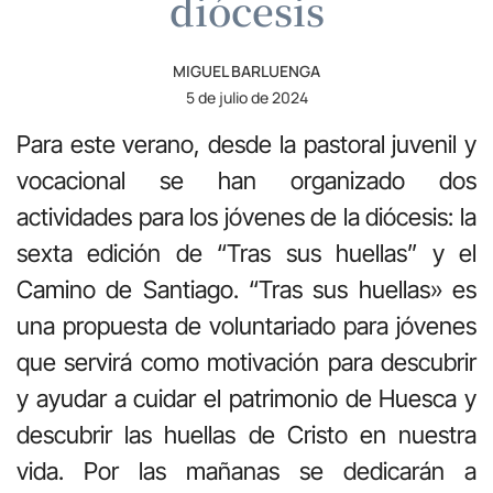
diócesis
MIGUEL BARLUENGA
5 de julio de 2024
Para este verano, desde la pastoral juvenil y
vocacional se han organizado dos
actividades para los jóvenes de la diócesis: la
sexta edición de “Tras sus huellas” y el
Camino de Santiago. “Tras sus huellas» es
una propuesta de voluntariado para jóvenes
que servirá como motivación para descubrir
y ayudar a cuidar el patrimonio de Huesca y
descubrir las huellas de Cristo en nuestra
vida. Por las mañanas se dedicarán a