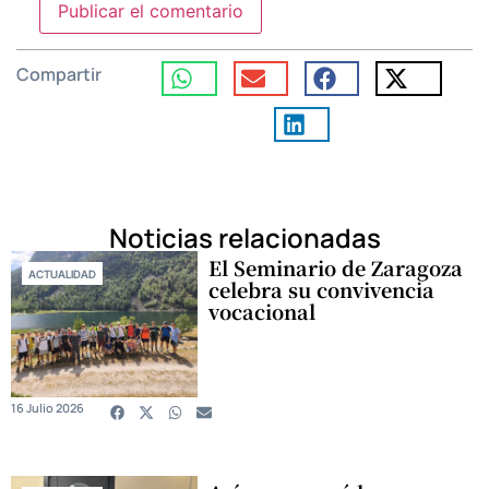
Compartir
Noticias relacionadas
El Seminario de Zaragoza
ACTUALIDAD
celebra su convivencia
vocacional
16 Julio 2026