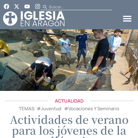
ACTUALIDAD
TEMAS: #
Juventud
#
Vocaciones Y Seminario
Actividades de verano
para los jóvenes de la