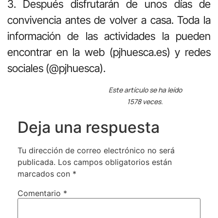
3. Después disfrutarán de unos días de
convivencia antes de volver a casa. Toda la
información de las actividades la pueden
encontrar en la web (pjhuesca.es) y redes
sociales (@pjhuesca).
Este artículo se ha leído
1578 veces.
Deja una respuesta
Tu dirección de correo electrónico no será
publicada.
Los campos obligatorios están
marcados con
*
Comentario
*