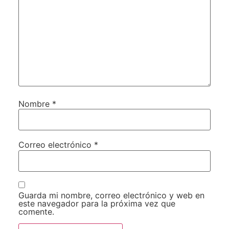
Nombre
*
Correo electrónico
*
Guarda mi nombre, correo electrónico y web en
este navegador para la próxima vez que
comente.