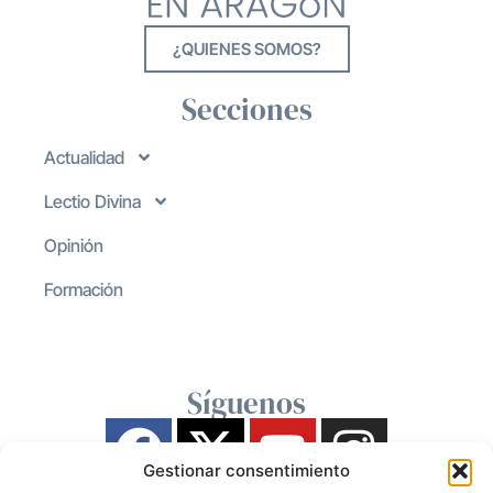
¿QUIENES SOMOS?
Secciones
Actualidad
Lectio Divina
Opinión
Formación
Síguenos
Gestionar consentimiento