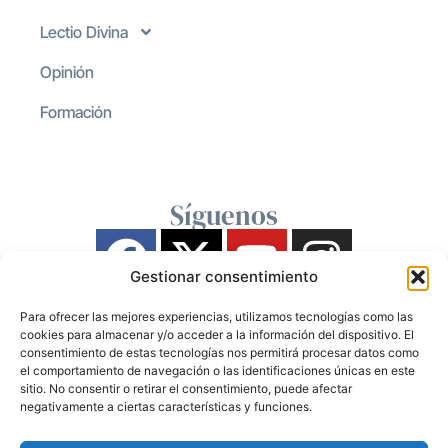
Lectio Divina
Opinión
Formación
Síguenos
Gestionar consentimiento
Para ofrecer las mejores experiencias, utilizamos tecnologías como las
cookies para almacenar y/o acceder a la información del dispositivo. El
consentimiento de estas tecnologías nos permitirá procesar datos como
el comportamiento de navegación o las identificaciones únicas en este
sitio. No consentir o retirar el consentimiento, puede afectar
negativamente a ciertas características y funciones.