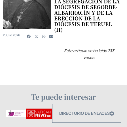
LA SEGREGACIÓN DE LA
DIÓCESIS DE SEGORBE-
ALBARRACÍN Y DE LA
ERECCIÓN DE LA
DIÓCESIS DE TERUEL
(II)
2 Julio 2026
Este artículo se ha leído 733
veces.
Te puede interesar
DIRECTORIO DE ENLACES