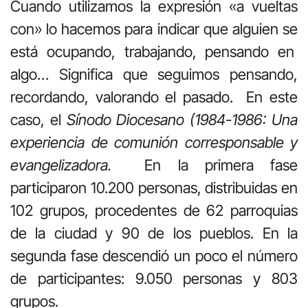
Cuando utilizamos la expresión «a vueltas
con» lo hacemos para indicar que alguien se
está ocupando, trabajando, pensando en
algo… Significa que seguimos pensando,
recordando, valorando el pasado. En este
caso, el
Sínodo Diocesano (1984-1986: Una
experiencia de comunión corresponsable y
evangelizadora.
En la primera fase
participaron 10.200 personas, distribuidas en
102 grupos, procedentes de 62 parroquias
de la ciudad y 90 de los pueblos. En la
segunda fase descendió un poco el número
de participantes: 9.050 personas y 803
grupos.