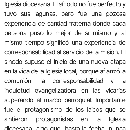
Iglesia diocesana. El sínodo no fue perfecto y
tuvo sus lagunas, pero fue una gozosa
experiencia de caridad fraterna donde cada
persona puso lo mejor de sí mismo y al
mismo tiempo significó una experiencia de
corresponsabilidad al servicio de la misión. El
sínodo supuso el inicio de una nueva etapa
en la vida de la Iglesia local, porque afianzó la
comunión, la corresponsabilidad y la
inquietud evangelizadora en las vicarías
superando el marco parroquial. Importante
fue el protagonismo de los laicos que se
sintieron protagonistas en la Iglesia
diocesana, algo que, hasta la fecha, nunca