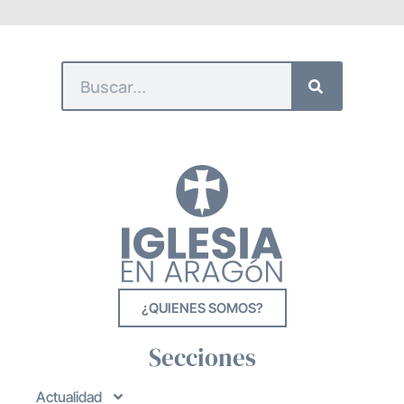
¿QUIENES SOMOS?
Secciones
Actualidad