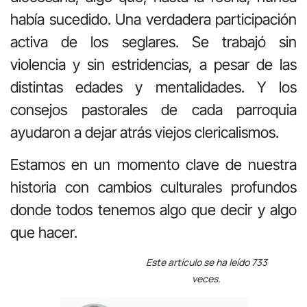
había sucedido. Una verdadera participación
activa de los seglares. Se trabajó sin
violencia y sin estridencias, a pesar de las
distintas edades y mentalidades. Y los
consejos pastorales de cada parroquia
ayudaron a dejar atrás viejos clericalismos.
Estamos en un momento clave de nuestra
historia con cambios culturales profundos
donde todos tenemos algo que decir y algo
que hacer.
Este artículo se ha leído 733
veces.