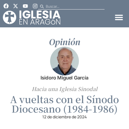
Opinión
Isidoro Miguel García
Hacia una Iglesia Sinodal
A vueltas con el Sínodo
Diocesano (1984-1986)
12 de diciembre de 2024