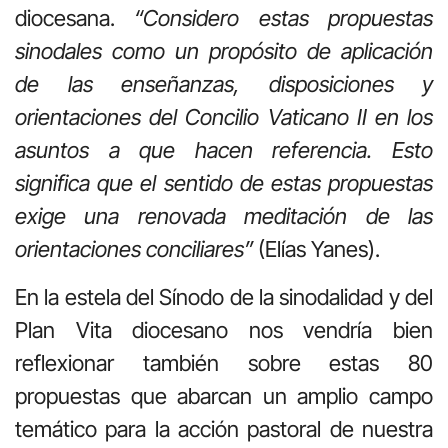
diocesana.
“Considero estas propuestas
sinodales como un propósito de aplicación
de las enseñanzas, disposiciones y
orientaciones del Concilio Vaticano II en los
asuntos a que hacen referencia. Esto
significa que el sentido de estas propuestas
exige una renovada meditación de las
orientaciones conciliares”
(Elías Yanes).
En la estela del Sínodo de la sinodalidad y del
Plan Vita diocesano nos vendría bien
reflexionar también sobre estas 80
propuestas que abarcan un amplio campo
temático para la acción pastoral de nuestra