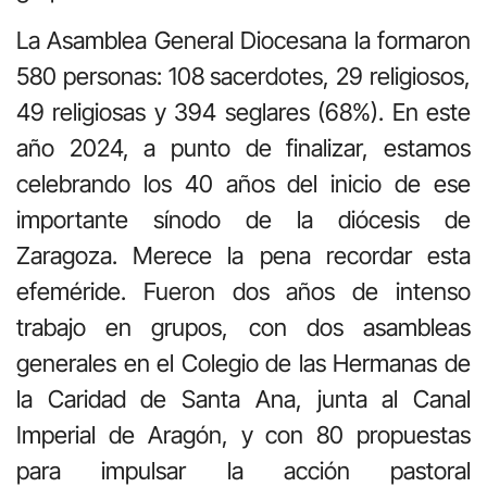
La Asamblea General Diocesana la formaron
580 personas: 108 sacerdotes, 29 religiosos,
49 religiosas y 394 seglares (68%). En este
año 2024, a punto de finalizar, estamos
celebrando los 40 años del inicio de ese
importante sínodo de la diócesis de
Zaragoza. Merece la pena recordar esta
efeméride. Fueron dos años de intenso
trabajo en grupos, con dos asambleas
generales en el Colegio de las Hermanas de
la Caridad de Santa Ana, junta al Canal
Imperial de Aragón, y con 80 propuestas
para impulsar la acción pastoral