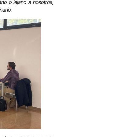
no o lejano a nosotros,
nario.