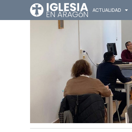
ACTUALIDAD