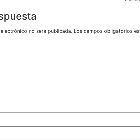
espuesta
 electrónico no será publicada.
Los campos obligatorios e