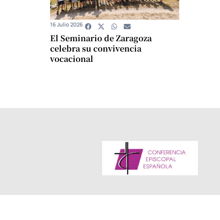
16 Julio 2026
El Seminario de Zaragoza
celebra su convivencia
vocacional