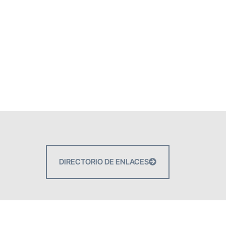
DIRECTORIO DE ENLACES