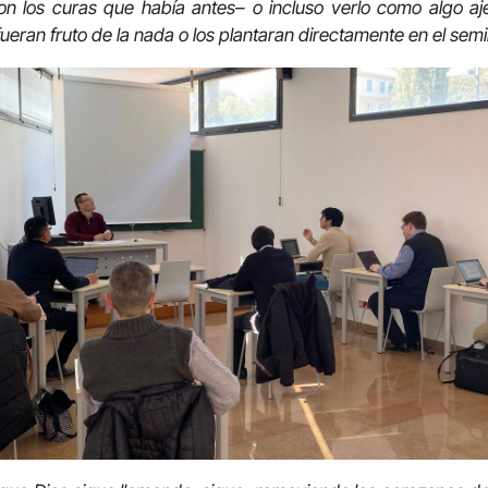
on los curas que había antes– o incluso verlo como algo aje
ueran fruto de la nada o los plantaran directamente en el semi