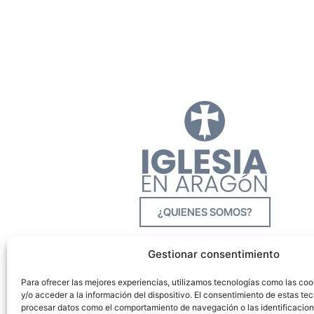
¿QUIENES SOMOS?
Gestionar consentimiento
Para ofrecer las mejores experiencias, utilizamos tecnologías como las co
y/o acceder a la información del dispositivo. El consentimiento de estas tec
procesar datos como el comportamiento de navegación o las identificacione