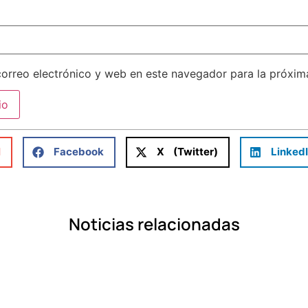
orreo electrónico y web en este navegador para la próxi
l
Facebook
X (Twitter)
Linked
Noticias relacionadas