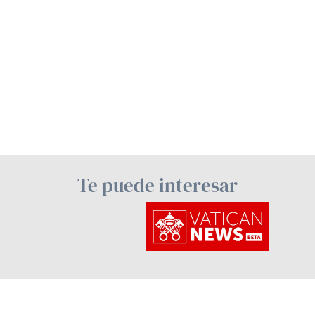
Te puede interesar