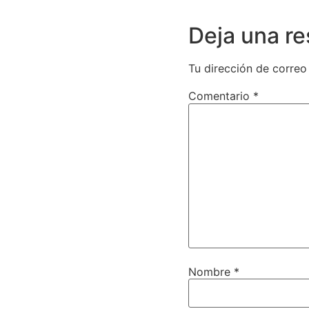
Deja una r
Tu dirección de correo
Comentario
*
Nombre
*