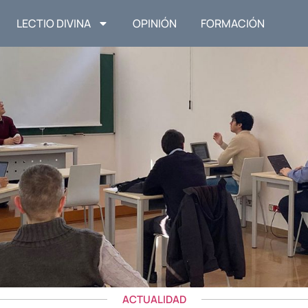
LECTIO DIVINA
OPINIÓN
FORMACIÓN
ACTUALIDAD