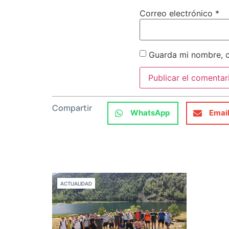
Correo electrónico
*
Guarda mi nombre, c
Compartir
WhatsApp
Emai
ACTUALIDAD