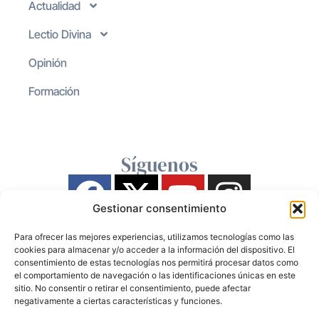
Actualidad
Lectio Divina
Opinión
Formación
Síguenos
Gestionar consentimiento
Para ofrecer las mejores experiencias, utilizamos tecnologías como las
cookies para almacenar y/o acceder a la información del dispositivo. El
consentimiento de estas tecnologías nos permitirá procesar datos como
el comportamiento de navegación o las identificaciones únicas en este
sitio. No consentir o retirar el consentimiento, puede afectar
negativamente a ciertas características y funciones.