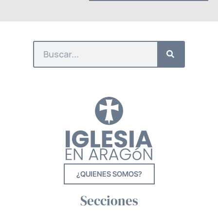
¿QUIENES SOMOS?
Secciones