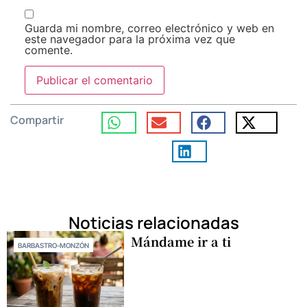
Guarda mi nombre, correo electrónico y web en
este navegador para la próxima vez que
comente.
Compartir
Noticias relacionadas
Mándame ir a ti
BARBASTRO-MONZÓN