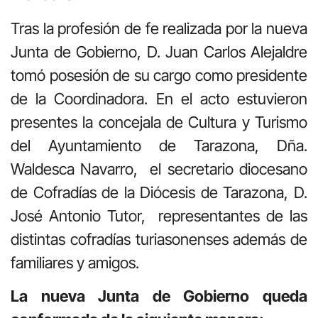
Tras la profesión de fe realizada por la nueva
Junta de Gobierno, D. Juan Carlos Alejaldre
tomó posesión de su cargo como presidente
de la Coordinadora. En el acto estuvieron
presentes la concejala de Cultura y Turismo
del Ayuntamiento de Tarazona, Dña.
Waldesca Navarro, el secretario diocesano
de Cofradías de la Diócesis de Tarazona, D.
José Antonio Tutor, representantes de las
distintas cofradías turiasonenses además de
familiares y amigos.
La nueva Junta de Gobierno queda