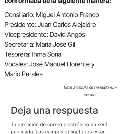
conformada de la siguiente manera:
Consiliario: Miguel Antonio Franco
Presidente: Juan Carlos Alejaldre
Vicepresidente: David Angos
Secretaria: María Jose Gil
Tesorera: Inma Soria
Vocales: José Manuel Llorente y
Mario Perales
Este artículo se ha leído 454
veces.
Deja una respuesta
Tu dirección de correo electrónico no será
publicada.
Los campos obligatorios están