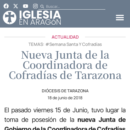
ACTUALIDAD
TEMAS: #
Semana Santa Y Cofradías
Nueva Junta de la
Coordinadora de
Cofradías de Tarazona
DIÓCESIS DE TARAZONA
18 de junio de 2018
El pasado viernes 15 de Junio, tuvo lugar la
toma de posesión de la
nueva Junta de
Gobierno de la Coordinadora de Cofradías