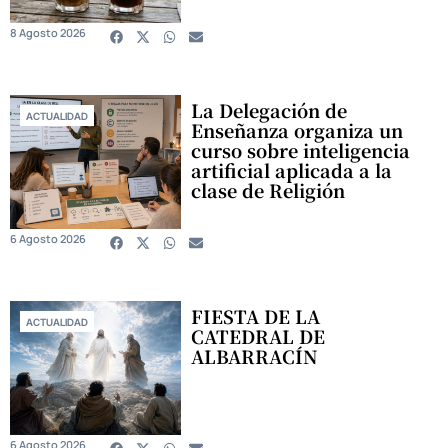
8 Agosto 2026
La Delegación de
ACTUALIDAD
Enseñanza organiza un
curso sobre inteligencia
artificial aplicada a la
clase de Religión
6 Agosto 2026
FIESTA DE LA
ACTUALIDAD
CATEDRAL DE
ALBARRACÍN
6 Agosto 2026