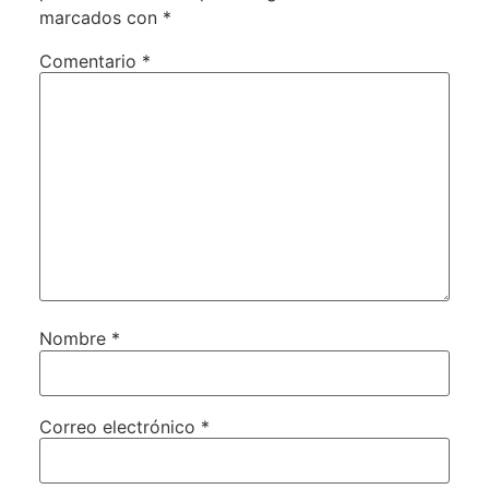
marcados con
*
Comentario
*
Nombre
*
Correo electrónico
*