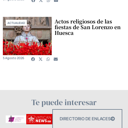
Actos religiosos de las
ACTUALIDAD
fiestas de San Lorenzo en
Huesca
5 Agosto 2026
Te puede interesar
DIRECTORIO DE ENLACES