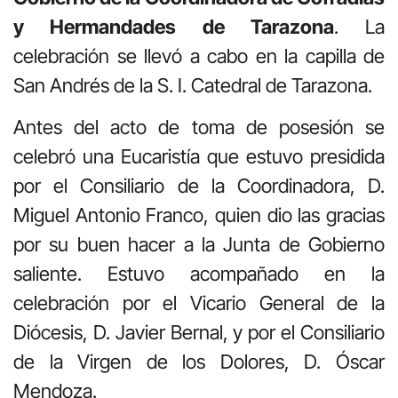
y Hermandades de Tarazona
. La
celebración se llevó a cabo en la capilla de
San Andrés de la S. I. Catedral de
Tarazona
.
Antes del acto de toma de posesión se
celebró una Eucaristía que estuvo presidida
por el Consiliario de la Coordinadora, D.
Miguel Antonio Franco, quien dio las gracias
por su buen hacer a la Junta de Gobierno
saliente. Estuvo acompañado en la
celebración por el Vicario General de la
Diócesis, D. Javier Bernal, y por el Consiliario
de la Virgen de los Dolores, D. Óscar
Mendoza.